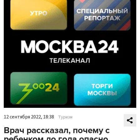
12 сентября 2022, 18:38
Туризм
Врач рассказал, почему с
ребенком до года опасно