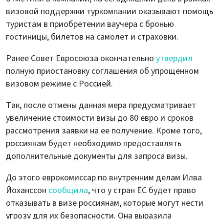
визовой поддержки туркомпании оказывают помощь
туристам в приобретении ваучера с бронью
гостиницы, билетов на самолет и страховки.
Ранее Совет Евросоюза окончательно
утвердил
полную приостановку соглашения об упрощенном
визовом режиме с Россией.
Так, после отмены данная мера предусматривает
увеличение стоимости визы до 80 евро и сроков
рассмотрения заявки на ее получение. Кроме того,
россиянам будет необходимо предоставлять
дополнительные документы для запроса визы.
До этого еврокомиссар по внутренним делам Илва
Йоханссон
сообщила
, что у стран ЕС будет право
отказывать в визе россиянам, которые могут нести
угрозу для их безопасности. Она выразила