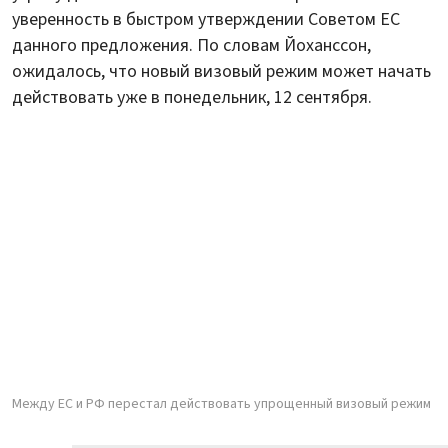
уверенность в быстром утверждении Советом ЕС
данного предложения. По словам Йоханссон,
ожидалось, что новый визовый режим может начать
действовать уже в понедельник, 12 сентября.
Между ЕС и РФ перестал действовать упрощенный визовый режим