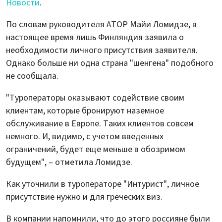
Новости
.
По словам руководителя АТОР Майи Ломидзе, в
настоящее время лишь Финляндия заявила о
необходимости личного присутствия заявителя.
Однако больше ни одна страна "шенгена" подобного
не сообщала.
"Туроператоры оказывают содействие своим
клиентам, которые бронируют наземное
обслуживание в Европе. Таких клиентов совсем
немного. И, видимо, с учетом введенных
ограничений, будет еще меньше в обозримом
будущем", – отметила Ломидзе.
Как уточнили в туроператоре "Интурист", личное
присутствие нужно и для греческих виз.
В компании напомнили, что до этого россияне были