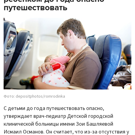
путешествовать
Фото: depositphotos/romrodinka
С детьми до года путешествовать опасно,
утверждает врач-педиатр Детской городской
клинической больницы имени Зои Башляевой
Исмаил Османов. Он считает, что из-за отсутствия у