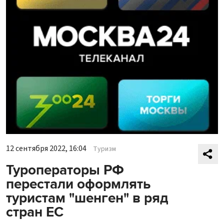
12 сентября 2022, 16:04
Туризм
Туроператоры РФ
перестали оформлять
туристам "шенген" в ряд
стран ЕС