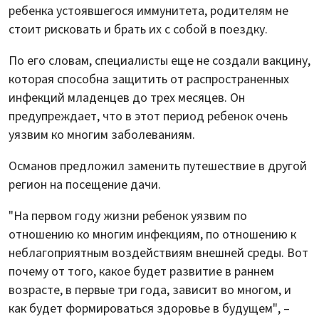
ребенка устоявшегося иммунитета, родителям не
стоит рисковать и брать их с собой в поездку.
По его словам, специалисты еще не создали вакцину,
которая способна защитить от распространенных
инфекций младенцев до трех месяцев. Он
предупреждает, что в этот период ребенок очень
уязвим ко многим заболеваниям.
Османов предложил заменить путешествие в другой
регион на посещение дачи.
"На первом году жизни ребенок уязвим по
отношению ко многим инфекциям, по отношению к
неблагоприятным воздействиям внешней среды. Вот
почему от того, какое будет развитие в раннем
возрасте, в первые три года, зависит во многом, и
как будет формироваться здоровье в будущем", –