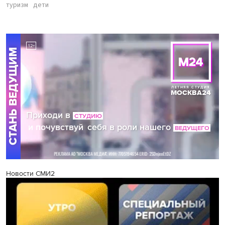
туризм
дети
Новости СМИ2