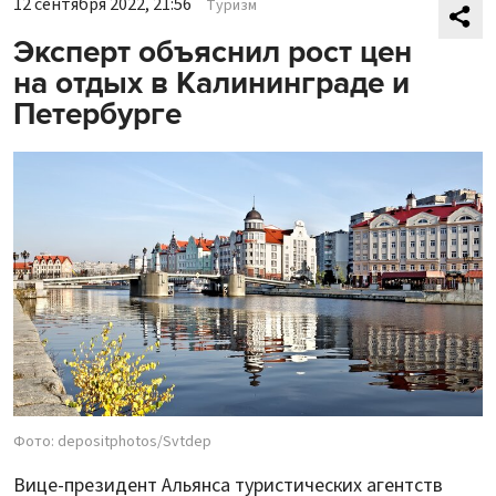
12 сентября 2022, 21:56
Туризм
Эксперт объяснил рост цен
на отдых в Калининграде и
Петербурге
Фото: depositphotos/Svtdep
Вице-президент Альянса туристических агентств