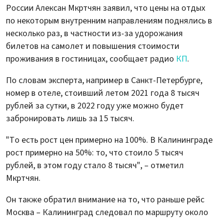
России Алексан Мкртчян заявил, что цены на отдых
по некоторым внутренним направлениям поднялись в
несколько раз, в частности из-за удорожания
билетов на самолет и повышения стоимости
проживания в гостиницах, сообщает радио
КП
.
По словам эксперта, например в Санкт-Петербурге,
номер в отеле, стоивший летом 2021 года 8 тысяч
рублей за сутки, в 2022 году уже можно будет
забронировать лишь за 15 тысяч.
"То есть рост цен примерно на 100%. В Калининграде
рост примерно на 50%: то, что стоило 5 тысяч
рублей, в этом году стало 8 тысяч", – отметил
Мкртчян.
Он также обратил внимание на то, что раньше рейс
Москва – Калининград следовал по маршруту около