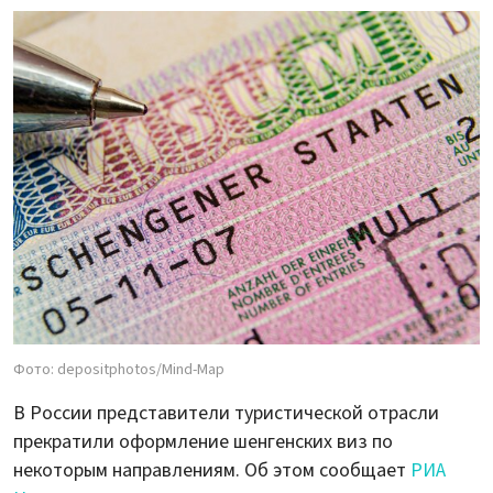
Фото: depositphotos/Mind-Map
В России представители туристической отрасли
прекратили оформление шенгенских виз по
некоторым направлениям. Об этом сообщает
РИА