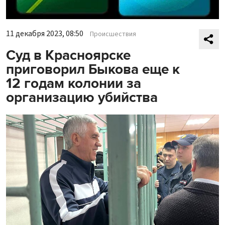
11 декабря 2023, 08:50
Происшествия
Суд в Красноярске
приговорил Быкова еще к
12 годам колонии за
организацию убийства