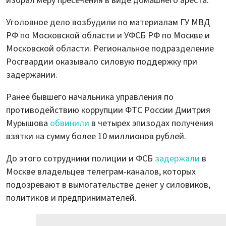
избрал меру пресечения в виде домашнего ареста.
Уголовное дело возбудили по материалам ГУ МВД
РФ по Московской области и УФСБ РФ по Москве и
Московской области. Региональное подразделение
Росгвардии оказывало силовую поддержку при
задержании.
Ранее бывшего начальника управления по
противодействию коррупции ФТС России Дмитрия
Мурышова
обвинили
в четырех эпизодах получения
взятки на сумму более 10 миллионов рублей.
До этого сотрудники полиции и ФСБ
задержали
в
Москве владельцев телеграм-каналов, которых
подозревают в вымогательстве денег у силовиков,
политиков и предпринимателей.