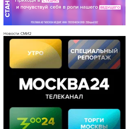
Новости СМИ2