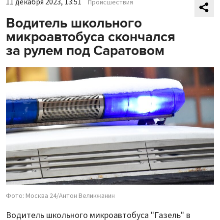
11 декабря 2023, 13:51
Происшествия
Водитель школьного
микроавтобуса скончался
за рулем под Саратовом
Фото: Москва 24/Антон Великжанин
Водитель школьного микроавтобуса "Газель" в