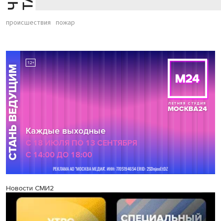
происшествия
пожар
Новости СМИ2