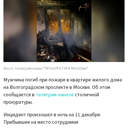
Фото: телеграм-канал "ПРОКУРАТУРА МОСКВЫ"
Мужчина погиб при пожаре в квартире жилого дома
на Волгоградском проспекте в Москве. Об этом
сообщается в
телеграм-канале
столичной
прокуратуры.
Инцидент произошел в ночь на 11 декабря.
Прибывшие на место сотрудники