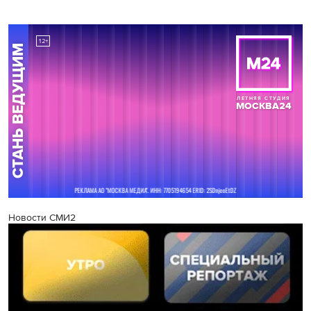
Новости СМИ2