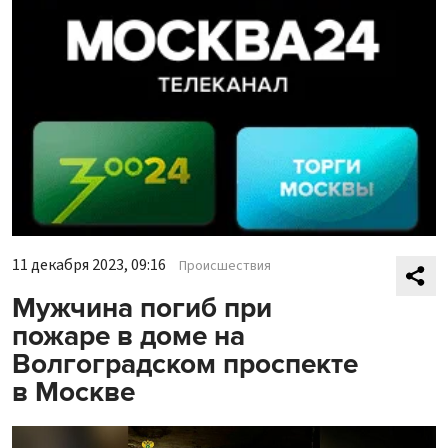
11 декабря 2023, 09:16
Происшествия
Мужчина погиб при
пожаре в доме на
Волгоградском проспекте
в Москве