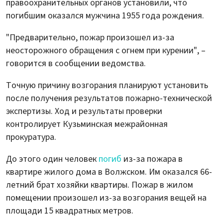
правоохранительных органов установили, что
погибшим оказался мужчина 1955 года рождения.
"Предварительно, пожар произошел из-за
неосторожного обращения с огнем при курении", –
говорится в сообщении ведомства.
Точную причину возгорания планируют установить
после получения результатов пожарно-технической
экспертизы. Ход и результаты проверки
контролирует Кузьминская межрайонная
прокуратура.
До этого один человек
погиб
из-за пожара в
квартире жилого дома в Волжском. Им оказался 66-
летний брат хозяйки квартиры. Пожар в жилом
помещении произошел из-за возгорания вещей на
площади 15 квадратных метров.