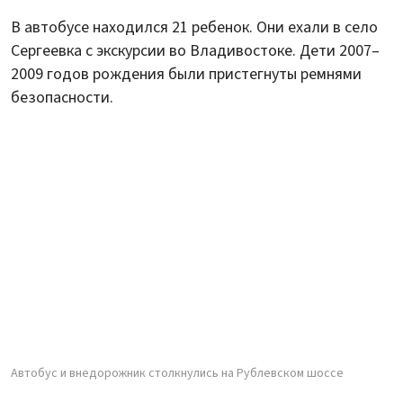
В автобусе находился 21 ребенок. Они ехали в село
Сергеевка с экскурсии во Владивостоке. Дети 2007–
2009 годов рождения были пристегнуты ремнями
безопасности.
Автобус и внедорожник столкнулись на Рублевском шоссе