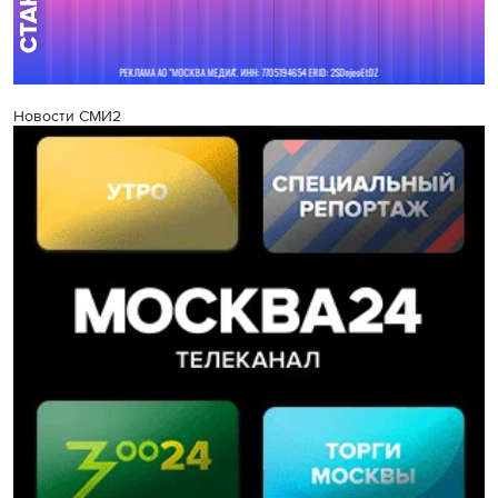
Новости СМИ2