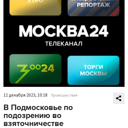
11 декабря 2023, 10:18
Происшествия
В Подмосковье по
подозрению во
взяточничестве