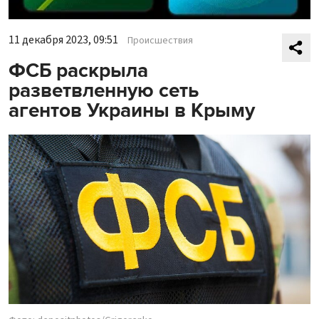
11 декабря 2023, 09:51
Происшествия
ФСБ раскрыла
разветвленную сеть
агентов Украины в Крыму