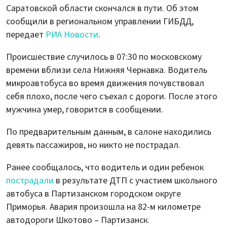
Саратовской области скончался в пути. Об этом
сообщили в региональном управлении ГИБДД,
передает
РИА Новости
.
Происшествие случилось в 07:30 по московскому
времени вблизи села Нижняя Чернавка. Водитель
микроавтобуса во время движения почувствовал
себя плохо, после чего съехал с дороги. После этого
мужчина умер, говорится в сообщении.
По предварительным данным, в салоне находились
девять пассажиров, но никто не пострадал.
Ранее сообщалось, что водитель и один ребенок
пострадали
в результате ДТП с участием школьного
автобуса в Партизанском городском округе
Приморья. Авария произошла на 82-м километре
автодороги Шкотово – Партизанск.