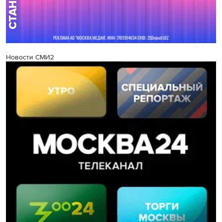
Новости СМИ2