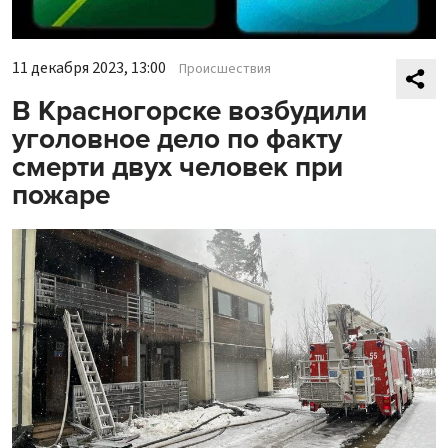
11 декабря 2023, 13:00
Происшествия
В Красногорске возбудили
уголовное дело по факту
смерти двух человек при
пожаре