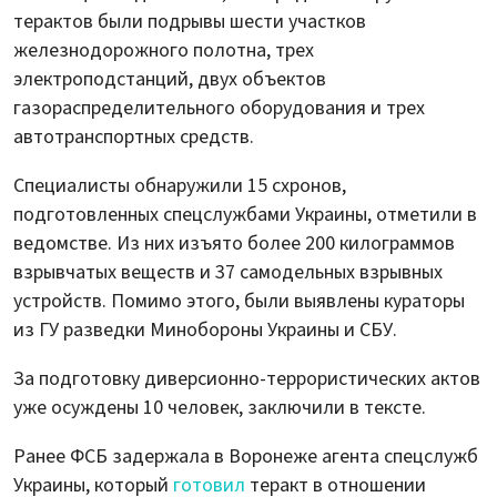
терактов были подрывы шести участков
железнодорожного полотна, трех
электроподстанций, двух объектов
газораспределительного оборудования и трех
автотранспортных средств.
Специалисты обнаружили 15 схронов,
подготовленных спецслужбами Украины, отметили в
ведомстве. Из них изъято более 200 килограммов
взрывчатых веществ и 37 самодельных взрывных
устройств. Помимо этого, были выявлены кураторы
из ГУ разведки Минобороны Украины и СБУ.
За подготовку диверсионно-террористических актов
уже осуждены 10 человек, заключили в тексте.
Ранее ФСБ задержала в Воронеже агента спецслужб
Украины, который
готовил
теракт в отношении