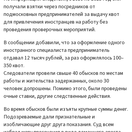
получали взятки через посредников от
подмосковных предпринимателей за выдачу квот
для привлечения иностранцев на работу без
проведения проверочных мероприятий.
В сообщении добавили, что за оформление одного
иностранного специалиста предприниматель
отдавал 12 тысяч рублей, за раз оформлялось 100–
350 квот.
Следователи провели свыше 40 обысков по местам
работы и жительства задержанных, около 30
человек допрошены. Помимо этого, были проведены
очные ставки, другие следственные действия.
Во время обысков были изъяты крупные суммы денег.
Подозреваемые дали признательные и
изобличающие друг друга показания. Суд всем