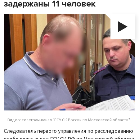
задержаны 11 человек
Видео: телеграм-канал "ГСУ СК России по Московской области"
Следователь первого управления по расследованию