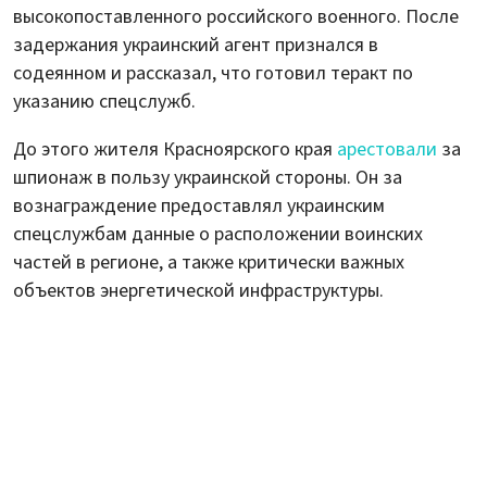
высокопоставленного российского военного. После
задержания украинский агент признался в
содеянном и рассказал, что готовил теракт по
указанию спецслужб.
До этого жителя Красноярского края
арестовали
за
шпионаж в пользу украинской стороны. Он за
вознаграждение предоставлял украинским
спецслужбам данные о расположении воинских
частей в регионе, а также критически важных
объектов энергетической инфраструктуры.