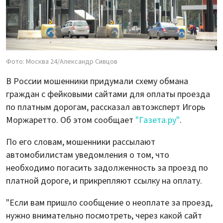
Фото: Москва 24/Александр Сивцов
В России мошенники придумали схему обмана
граждан с фейковыми сайтами для оплаты проезда
по платным дорогам, рассказал автоэксперт Игорь
Моржаретто. Об этом сообщает
"Газета.ру"
.
По его словам, мошенники рассылают
автомобилистам уведомления о том, что
необходимо погасить задолженность за проезд по
платной дороге, и прикрепляют ссылку на оплату.
"Если вам пришло сообщение о неоплате за проезд,
нужно внимательно посмотреть, через какой сайт