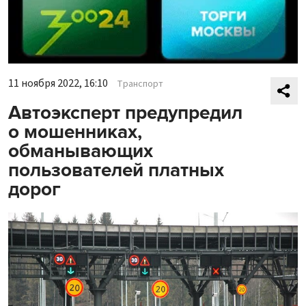
11 ноября 2022, 16:10
Транспорт
Автоэксперт предупредил
о мошенниках,
обманывающих
пользователей платных
дорог