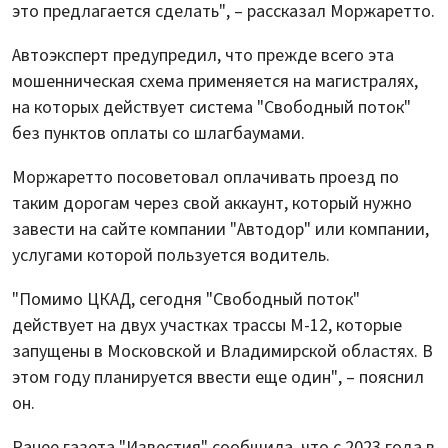
это предлагается сделать", – рассказал Моржаретто.
Автоэксперт предупредил, что прежде всего эта
мошенническая схема применяется на магистралях,
на которых действует система "Свободный поток"
без пунктов оплаты со шлагбаумами.
Моржаретто посоветовал оплачивать проезд по
таким дорогам через свой аккаунт, который нужно
завести на сайте компании "Автодор" или компании,
услугами которой пользуется водитель.
"Помимо ЦКАД, сегодня "Свободный поток"
действует на двух участках трассы М-12, которые
запущены в Московской и Владимирской областях. В
этом году планируется ввести еще один", – пояснил
он.
Ранее газета "Известия" сообщила, что с 2023 года в