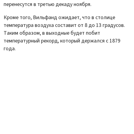
перенесутся в третью декаду ноября.
Кроме того, Вильфанд ожидает, что в столице
температура воздуха составит от 8 до 13 градусов.
Таким образом, в выходные будет побит
температурный рекорд, который держался с 1879
года.