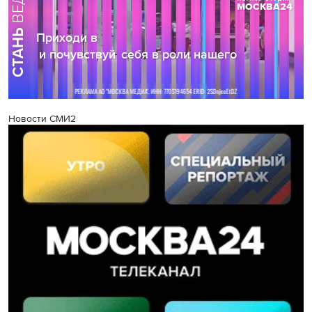
Новости СМИ2