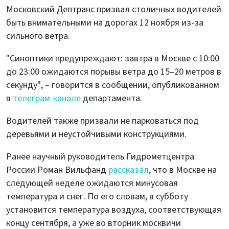
Московский Дептранс призвал столичных водителей
быть внимательными на дорогах 12 ноября из-за
сильного ветра.
"Синоптики предупреждают: завтра в Москве с 10:00
до 23:00 ожидаются порывы ветра до 15–20 метров в
секунду", – говорится в сообщении, опубликованном
в
телеграм-канале
департамента.
Водителей также призвали не парковаться под
деревьями и неустойчивыми конструкциями.
Ранее научный руководитель Гидрометцентра
России Роман Вильфанд
рассказал
, что в Москве на
следующей неделе ожидаются минусовая
температура и снег. По его словам, в субботу
установится температура воздуха, соответствующая
концу сентября, а уже во вторник москвичи