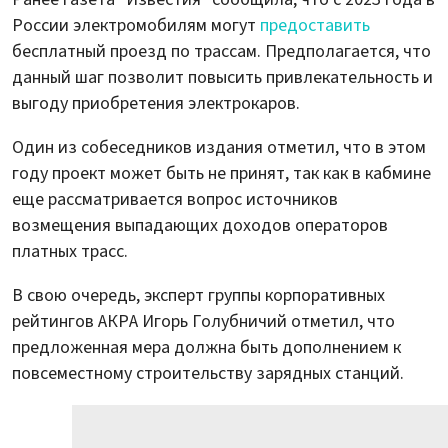
России электромобилям могут
предоставить
бесплатный проезд по трассам. Предполагается, что
данный шаг позволит повысить привлекательность и
выгоду приобретения электрокаров.
Один из собеседников издания отметил, что в этом
году проект может быть не принят, так как в кабмине
еще рассматривается вопрос источников
возмещения выпадающих доходов операторов
платных трасс.
В свою очередь, эксперт группы корпоративных
рейтингов АКРА Игорь Голубничий отметил, что
предложенная мера должна быть дополнением к
повсеместному строительству зарядных станций.