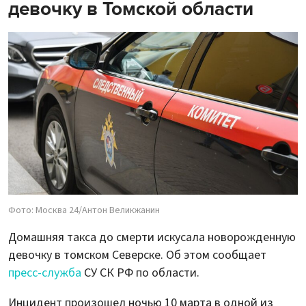
девочку в Томской области
Фото: Москва 24/Антон Великжанин
Домашняя такса до смерти искусала новорожденную
девочку в томском Северске. Об этом сообщает
пресс-служба
СУ СК РФ по области.
Инцидент произошел ночью 10 марта в одной из