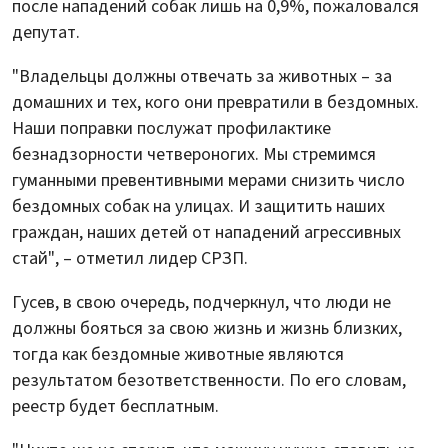
после нападений собак лишь на 0,9%, пожаловался
депутат.
"Владельцы должны отвечать за животных – за
домашних и тех, кого они превратили в бездомных.
Наши поправки послужат профилактике
безнадзорности четвероногих. Мы стремимся
гуманными превентивными мерами снизить число
бездомных собак на улицах. И защитить наших
граждан, наших детей от нападений агрессивных
стай", – отметил лидер СРЗП.
Гусев, в свою очередь, подчеркнул, что люди не
должны бояться за свою жизнь и жизнь близких,
тогда как бездомные животные являются
результатом безответственности. По его словам,
реестр будет бесплатным.