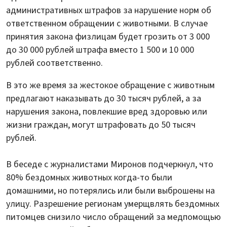
административных штрафов за нарушение норм об
ответственном обращении с животными. В случае
принятия закона физлицам будет грозить от 3 000
до 30 000 рублей штрафа вместо 1 500 и 10 000
рублей соответственно.
В это же время за жестокое обращение с животным
предлагают наказывать до 30 тысяч рублей, а за
нарушения закона, повлекшие вред здоровью или
жизни граждан, могут штрафовать до 50 тысяч
рублей.
В беседе с журналистами Миронов подчеркнул, что
80% бездомных животных когда-то были
домашними, но потерялись или были выброшены на
улицу. Разрешение регионам умерщвлять бездомных
питомцев снизило число обращений за медпомощью