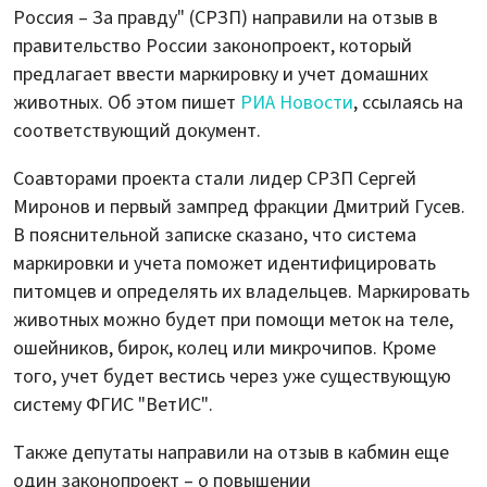
Россия – За правду" (СРЗП) направили на отзыв в
правительство России законопроект, который
предлагает ввести маркировку и учет домашних
животных. Об этом пишет
РИА Новости
, ссылаясь на
соответствующий документ.
Соавторами проекта стали лидер СРЗП Сергей
Миронов и первый зампред фракции Дмитрий Гусев.
В пояснительной записке сказано, что система
маркировки и учета поможет идентифицировать
питомцев и определять их владельцев. Маркировать
животных можно будет при помощи меток на теле,
ошейников, бирок, колец или микрочипов. Кроме
того, учет будет вестись через уже существующую
систему ФГИС "ВетИС".
Также депутаты направили на отзыв в кабмин еще
один законопроект – о повышении