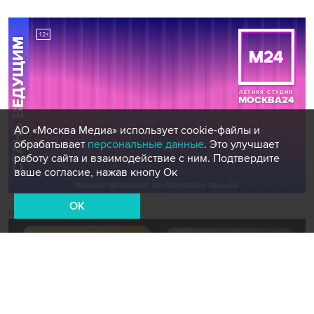
АО «Москва Медиа» использует cookie-файлы и
обрабатывает
персональные данные
. Это улучшает
работу сайта и взаимодействие с ним. Подтвердите
ваше согласие, нажав кнопу Ок
OK
Новости СМИ2