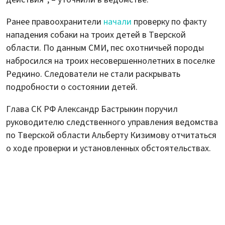
Ранее правоохранители
начали
проверку по факту
нападения собаки на троих детей в Тверской
области. По данным СМИ, пес охотничьей породы
набросился на троих несовершеннолетних в поселке
Редкино. Следователи не стали раскрывать
подробности о состоянии детей.
Глава СК РФ Александр Бастрыкин поручил
руководителю следственного управления ведомства
по Тверской области Альберту Кизимову отчитаться
о ходе проверки и установленных обстоятельствах.