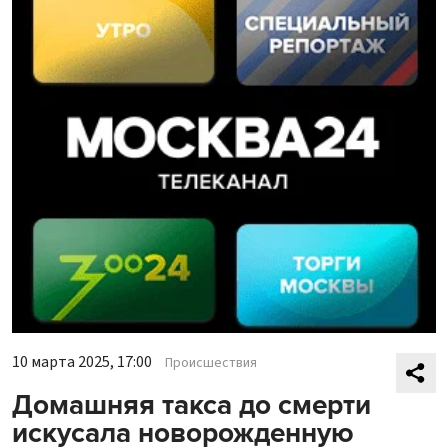
10 марта 2025, 17:00
Происшествия
Домашняя такса до смерти
искусала новорожденную