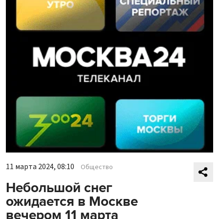
11 марта 2024, 08:10
Общество
Небольшой снег
ожидается в Москве
вечером 11 марта