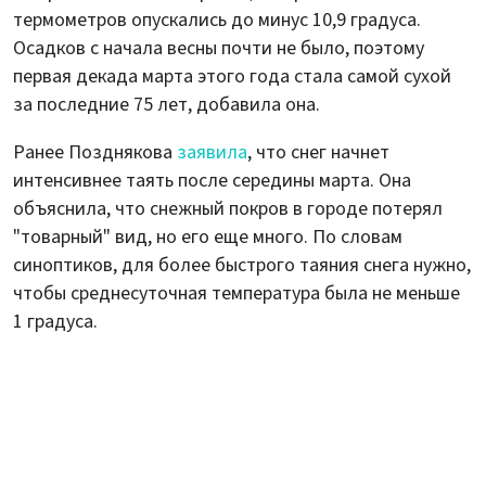
термометров опускались до минус 10,9 градуса.
Осадков с начала весны почти не было, поэтому
первая декада марта этого года стала самой сухой
за последние 75 лет, добавила она.
Ранее Позднякова
заявила
, что снег начнет
интенсивнее таять после середины марта. Она
объяснила, что снежный покров в городе потерял
"товарный" вид, но его еще много. По словам
синоптиков, для более быстрого таяния снега нужно,
чтобы среднесуточная температура была не меньше
1 градуса.