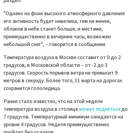
раздел.
"Однако на фоне высокого атмосферного давления
его активность будет невелика, тем не менее,
облаков в небе станет больше, и местами,
преимущественно в вечерние часы, возможен
небольшой снег", – говорится в сообщении.
Температура воздуха в Москве составит от 0 до 2
градусов, в Московской области – от -2 до 3
градусов. Скорость порывов ветра не превысит 9
метров в секунду. Более того, 11 марта на дорогах
сохранится гололедица.
Ранее стало известно, что на этой неделе
температура воздуха в столице
может подняться
до
7 градусов. Температурный минимум ожидается на
уровне 4 градусов. Неделя преимущественно
пройдет без осадков.