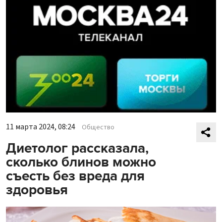
11 марта 2024, 08:24
Общество
Диетолог рассказала,
сколько блинов можно
съесть без вреда для
здоровья