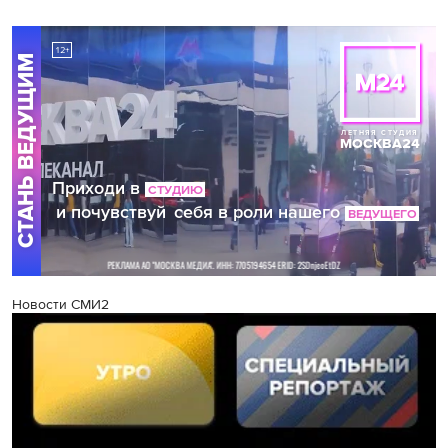
Новости СМИ2