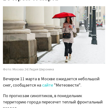
Фото: Москва 24/Лидия Широнина
Вечером 11 марта в Москве ожидается небольшой
снег, сообщается на
сайте
"Метеовести".
По прогнозам синоптиков, в понедельник
территорию города пересечет теплый фронтальный