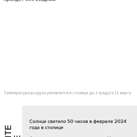
Температура воздуха увеличится в столице до 1 градуса 11 марта
Солнце светило 50 часов в феврале 2024
года в столице