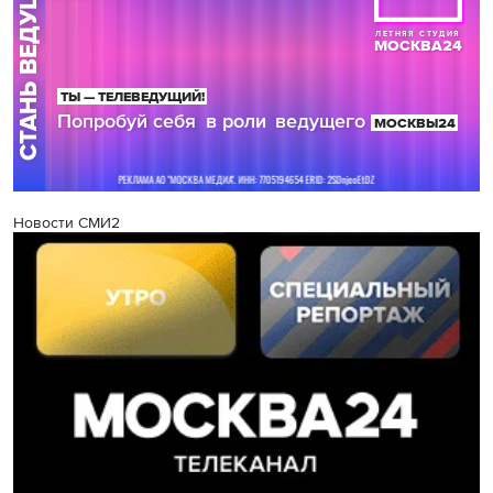
Новости СМИ2