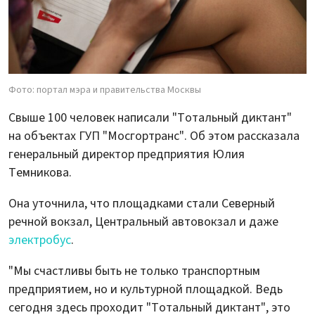
Фото: портал мэра и правительства Москвы
Свыше 100 человек написали "Тотальный диктант"
на объектах ГУП "Мосгортранс". Об этом рассказала
генеральный директор предприятия Юлия
Темникова.
Она уточнила, что площадками стали Северный
речной вокзал, Центральный автовокзал и даже
электробус
.
"Мы счастливы быть не только транспортным
предприятием, но и культурной площадкой. Ведь
сегодня здесь проходит "Тотальный диктант", это