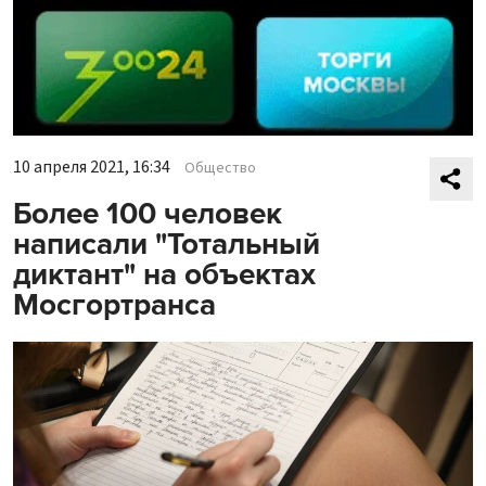
10 апреля 2021, 16:34
Общество
Более 100 человек
написали "Тотальный
диктант" на объектах
Мосгортранса