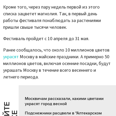
Кроме того, через пару недель первой из этого
списка зацветет магнолия. Так, в первый день
работы фестиваля понаблюдать за растениями
пришли свыше тысячи человек.
Фестиваль пройдет с 10 апреля до 31 мая.
Ранее сообщалось, что около 10 миллионов цветов
украсят
Москву в майские праздники. А примерно 50
миллионов цветов, включая осенние посадки, будут
украшать Москву в течение всего весеннего и
летнего периода.
Москвичам рассказали, какими цветами
украсят город весной
Подснежники расцвели в "Аптекарском