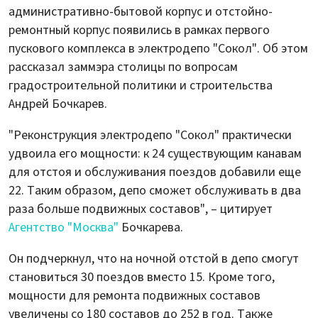
административно-бытовой корпус и отстойно-
ремонтный корпус появились в рамках первого
пускового комплекса в электродепо "Сокол". Об этом
рассказал заммэра столицы по вопросам
градостроительной политики и строительства
Андрей Бочкарев.
"Реконструкция электродепо "Сокол" практически
удвоила его мощности: к 24 существующим канавам
для отстоя и обслуживания поездов добавили еще
22. Таким образом, депо сможет обслуживать в два
раза больше подвижных составов", – цитирует
Агентство "Москва"
Бочкарева.
Он подчеркнул, что на ночной отстой в депо смогут
становиться 30 поездов вместо 15. Кроме того,
мощности для ремонта подвижных составов
увеличены со 180 составов до 252 в год. Также