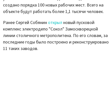
создано порядка 100 новых рабочих мест. Всего на
объекте будут работать более 1,1 тысячи человек.
Ранее Сергей Собянин
открыл
новый пусковой
комплекс электродепо "Сокол" Замоскворецкой
линии столичного метрополитена. По его словам, за
последние годы было построено и реконструировано
11 таких заводов.