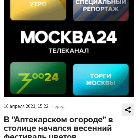
10 апреля 2021, 15:22
Город
В "Аптекарском огороде" в
столице начался весенний
фестиваль цветов