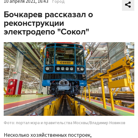
10 апреля 2021, 16:43
Город
Бочкарев рассказал о
реконструкции
электродепо "Сокол"
Фото: портал мэра и правительства Москвы/Владимир Новиков
Несколько хозяйственных построек,