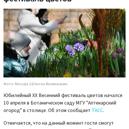
Фото: Москва 24/Антон Великжанин
Юбилейный XX Весенний фестиваль цветов начался
10 апреля в Ботаническом саду МГУ "Аптекарский
огород" в столице. Об этом сообщает
ТАСС
.
Отмечается, что на данный момент гости смогут