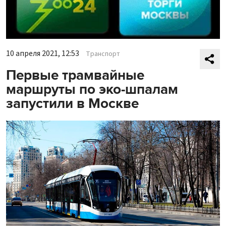
10 апреля 2021, 12:53
Транспорт
Первые трамвайные
маршруты по эко-шпалам
запустили в Москве