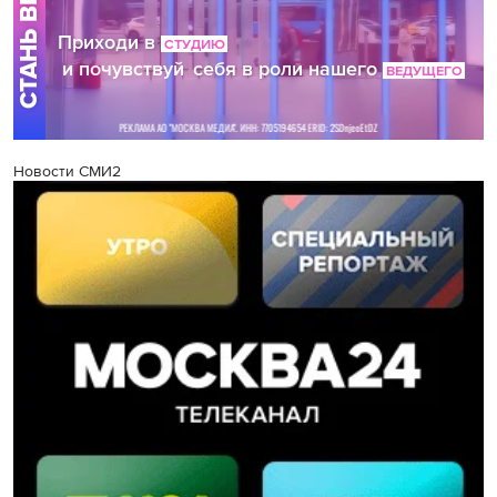
Новости СМИ2