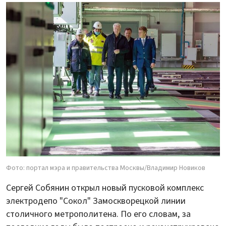
Фото: портал мэра и правительства Москвы/Владимир Новиков
Сергей Собянин открыл новый пусковой комплекс
электродепо "Сокол" Замоскворецкой линии
столичного метрополитена. По его словам, за