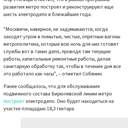
развития метро построят и реконструируют еще
шесть электродепо в ближайшие года.
"Москвичи, наверное, не задумываются, когда
заходят утром в помытые, чистые, опрятные вагоны
метрополитена, которые всю ночь для них готовят
службы вот в таких депо, проводя там текущие
работы, капитальные ремонтные работы, делая
санитарную обработку так, чтобы в течение дня все
это работало как часы", – отметил Собянин.
Ранее сообщалось, что для обслуживания
подвижного состава Бирюлевской линии метро
построят
электродепо. Оно будет находиться на
участке площадью 18,3 гектара.