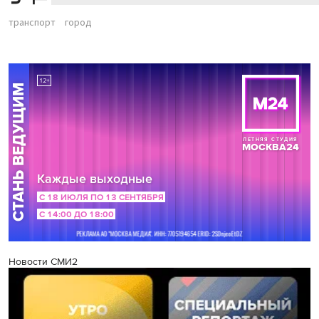
транспорт
город
Новости СМИ2