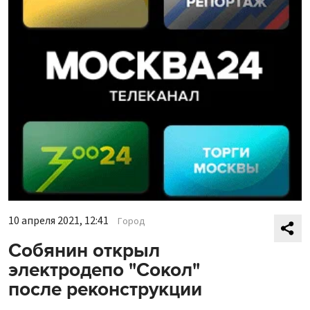
10 апреля 2021, 12:41
Город
Собянин открыл
электродепо "Сокол"
после реконструкции