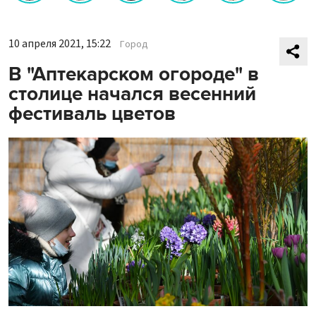
10 апреля 2021, 15:22
Город
В "Аптекарском огороде" в
столице начался весенний
фестиваль цветов