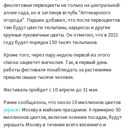
фиолетовые первоцветы не только на центральной
аллее сада, но и заглянув вглубь "Аптекарского
огорода". Паршин добавил, что после первоцветов
там будут цвести тюльпаны, нарциссы и другие
крупные луковичные цветы. Он отметил, что в 2021
году будет порядка 150 тысяч тюльпанов.
Кроме того, через пару недель первой из этого
списка зацветет магнолия. Так, в первый день
работы фестиваля понаблюдать за растениями
пришли свыше тысячи человек.
Фестиваль пройдет с 10 апреля до 31 мая.
Ранее сообщалось, что около 10 миллионов цветов
украсят
Москву в майские праздники. А примерно 50
миллионов цветов, включая осенние посадки, будут
украшать Москву в течение всего весеннего и