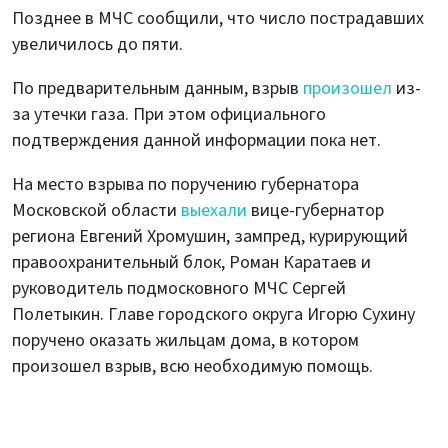
Позднее в МЧС сообщили, что число пострадавших
увеличилось до пяти.
По предварительным данным, взрыв
произошел
из-
за утечки газа. При этом официального
подтверждения данной информации пока нет.
На место взрыва по поручению губернатора
Московской области
выехали
вице-губернатор
региона Евгений Хромушин, зампред, курирующий
правоохранительный блок, Роман Каратаев и
руководитель подмосковного МЧС Сергей
Полетыкин. Главе городского округа Игорю Сухину
поручено оказать жильцам дома, в котором
произошел взрыв, всю необходимую помощь.