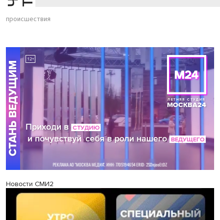
происшествия
Новости СМИ2