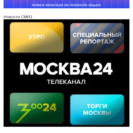
Новости СМИ2