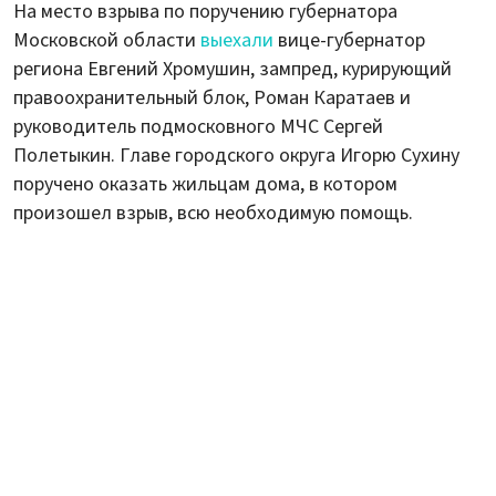
На место взрыва по поручению губернатора
Московской области
выехали
вице-губернатор
региона Евгений Хромушин, зампред, курирующий
правоохранительный блок, Роман Каратаев и
руководитель подмосковного МЧС Сергей
Полетыкин. Главе городского округа Игорю Сухину
поручено оказать жильцам дома, в котором
произошел взрыв, всю необходимую помощь.