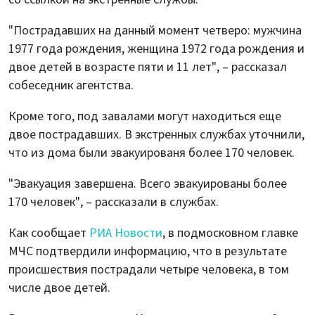
"Пострадавших на данный момент четверо: мужчина
1977 года рождения, женщина 1972 года рождения и
двое детей в возрасте пяти и 11 лет", – рассказал
собеседник агентства.
Кроме того, под завалами могут находиться еще
двое пострадавших. В экстренных службах уточнили,
что из дома были эвакуированя более 170 человек.
"Эвакуация завершена. Всего эвакуированы более
170 человек", – рассказали в службах.
Как сообщает
РИА Новости
, в подмосковном главке
МЧС подтвердили информацию, что в результате
происшествия пострадали четыре человека, в том
числе двое детей.