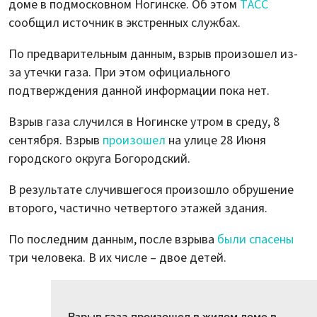
доме в подмосковном Ногинске. Об этом
ТАСС
сообщил источник в экстренных службах.
По предварительным данным, взрыв произошел из-
за утечки газа. При этом официального
подтверждения данной информации пока нет.
Взрыв газа случился в Ногинске утром в среду, 8
сентября. Взрыв
произошел
на улице 28 Июня
городского округа Богородский.
В результате случившегося произошло обрушение
второго, частично четвертого этажей здания.
По последним данным, после взрыва
были спасены
три человека. В их числе – двое детей.