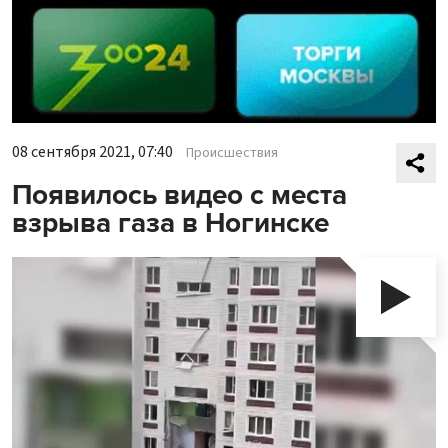
08 сентября 2021, 07:40
Происшествия
Появилось видео с места
взрыва газа в Ногинске