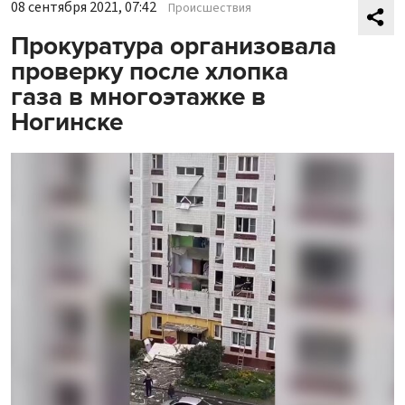
08 сентября 2021, 07:42
Происшествия
Прокуратура организовала
проверку после хлопка
газа в многоэтажке в
Ногинске