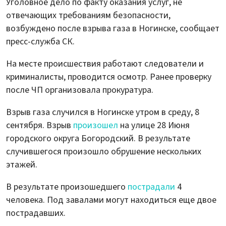
Уголовное дело по факту оказания услуг, не
отвечающих требованиям безопасности,
возбуждено после взрыва газа в Ногинске, сообщает
пресс-служба СК.
На месте происшествия работают следователи и
криминалисты, проводится осмотр. Ранее проверку
после ЧП организовала прокуратура.
Взрыв газа случился в Ногинске утром в среду, 8
сентября. Взрыв
произошел
на улице 28 Июня
городского округа Богородский. В результате
случившегося произошло обрушение нескольких
этажей.
В результате произошедшего
пострадали
4
человека. Под завалами могут находиться еще двое
пострадавших.