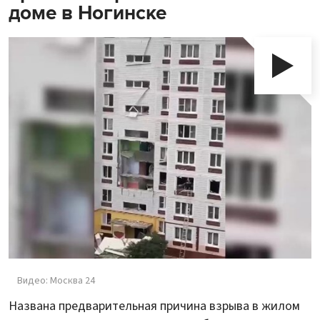
доме в Ногинске
Видео: Москва 24
Названа предварительная причина взрыва в жилом