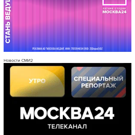
Новости СМИ2