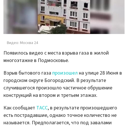
Видео: Москва 24
Появилось видео с места взрыва газа в жилой
многоэтажке в Подмосковье.
Взрыв бытового газа
произошел
на улице 28 Июня в
городском округе Богородский. В результате
случившегося произошло частичное обрушение
конструкций на втором и третьем этажах.
Как сообщает
ТАСС
, в результате произошедшего
есть пострадавшие, однако точное количество не
называется. Предполагается, что под завалами