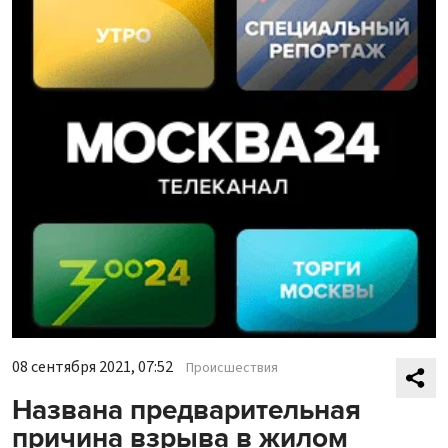
08 сентября 2021, 07:52
Происшествия
Названа предварительная
причина взрыва в жилом