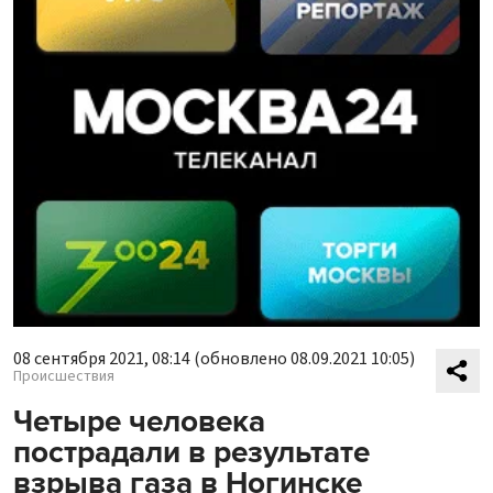
08 сентября 2021, 08:14
(обновлено 08.09.2021 10:05)
Происшествия
Четыре человека
пострадали в результате
взрыва газа в Ногинске