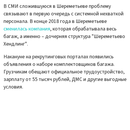
В СМИ сложившуюся в Шереметьеве проблему
связывают в первую очередь с системной нехваткой
персонала. В конце 2018 года в Шереметьеве
сменилась компания
, которая обрабатывала весь
багаж, а именно – дочерняя структура "Шереметьево
Хендлинг".
Накануне на рекрутинговых порталах появились
объявления о наборе комплектовщиков багажа.
Грузчикам обещают официальное трудоустройство,
зарплату от 55 тысяч рублей, ДМС и другие выгодные
условия.