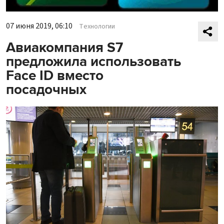
07 июня 2019, 06:10
Технологии
Авиакомпания S7
предложила использовать
Face ID вместо
посадочных