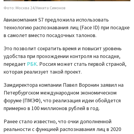
Фото: Москва 24/Никита Симонов
Авиакомпания S7 предложила использовать
технологию распознавания лиц (Face ID) при посадке
в самолет вместо посадочных талонов.
Это позволит сократить время и повысит уровень
удобства при прохождении контроля на посадке,
передает
РБК
. Россия может стать первой страной,
которая реализует такой проект.
Замдиректора компании Павел Воронин заявил на
Петербургском международном экономическом
форуме (ПМЭФ), что реализация идеи обойдется
примерно в 100 миллионов рублей в год.
Ранее стало известно, что очки дополненной
реальности с функцией распознавания лиц в 2020