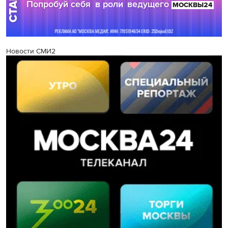
Новости СМИ2