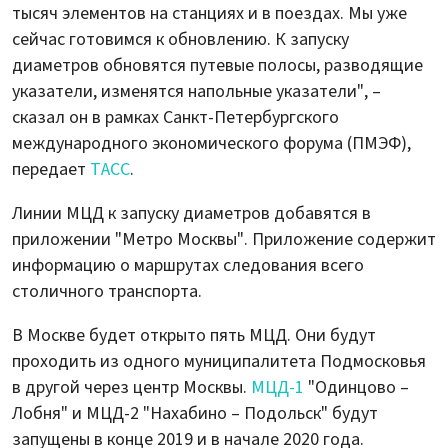
тысяч элементов на станциях и в поездах. Мы уже
сейчас готовимся к обновлению. К запуску
диаметров обновятся путевые полосы, разводящие
указатели, изменятся напольные указатели", –
сказал он в рамках Санкт-Петербургского
международного экономического форума (ПМЭФ),
передает
ТАСС
.
Линии МЦД к запуску диаметров добавятся в
приложении "Метро Москвы". Приложение содержит
информацию о маршрутах следования всего
столичного транспорта.
В Москве будет открыто пять МЦД. Они будут
проходить из одного муниципалитета Подмосковья
в другой через центр Москвы.
МЦД-1
"Одинцово –
Лобня" и МЦД-2 "Нахабино – Подольск" будут
запущены в конце 2019 и в начале 2020 года.