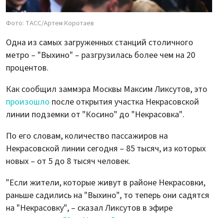
Фото: ТАСС/Артем Коротаев
Одна из самых загруженных станций столичного
метро – "Выхино" – разгрузилась более чем на 20
процентов.
Как сообщил заммэра Москвы Максим Ликсутов, это
произошло
после открытия участка Некрасовской
линии подземки от "Косино" до "Некрасовка".
По его словам, количество пассажиров на
Некрасовской линии сегодня – 85 тысяч, из которых
новых – от 5 до 8 тысяч человек.
"Если жители, которые живут в районе Некрасовки,
раньше садились на "Выхино", то теперь они садятся
на "Некрасовку", – сказал Ликсутов в эфире