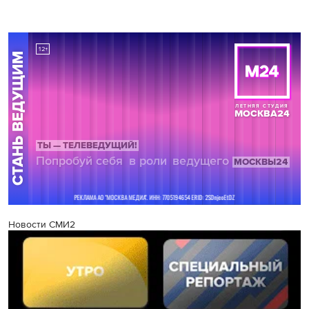
Новости СМИ2