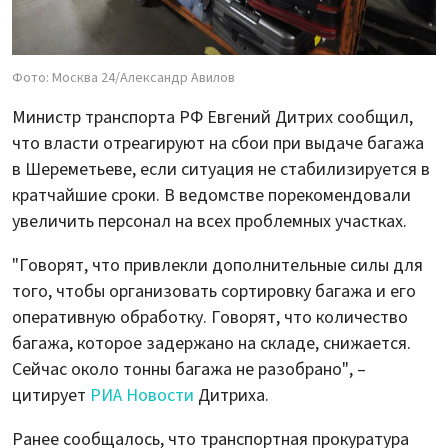
Фото: Москва 24/Александр Авилов
Министр транспорта РФ Евгений Дитрих сообщил,
что власти отреагируют на сбои при выдаче багажа
в Шереметьеве, если ситуация не стабилизируется в
кратчайшие сроки. В ведомстве порекомендовали
увеличить персонал на всех проблемных участках.
"Говорят, что привлекли дополнительные силы для
того, чтобы организовать сортировку багажа и его
оперативную обработку. Говорят, что количество
багажа, которое задержано на складе, снижается.
Сейчас около тонны багажа не разобрано", –
цитирует
РИА Новости
Дитриха.
Ранее сообщалось, что транспортная прокуратура