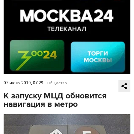
07 июня 2019, 07:29
Общество
К запуску МЦД обновится
навигация в метро