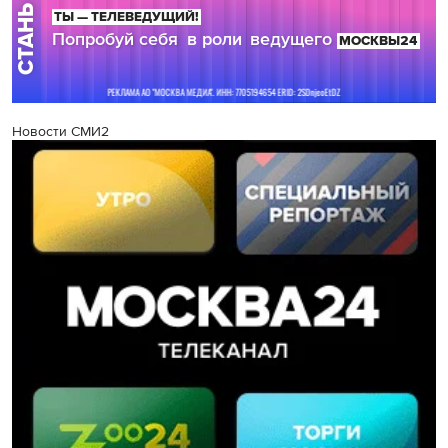
Новости СМИ2