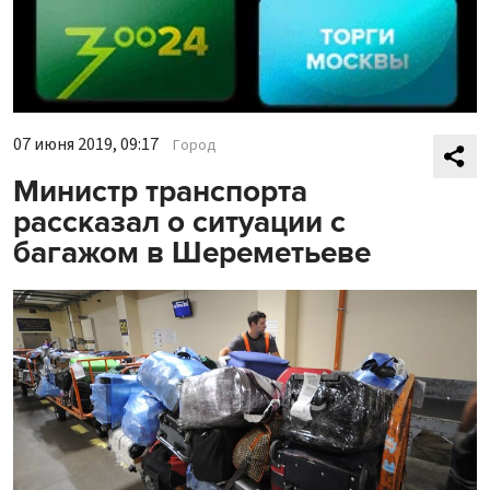
07 июня 2019, 09:17
Город
Министр транспорта
рассказал о ситуации с
багажом в Шереметьеве