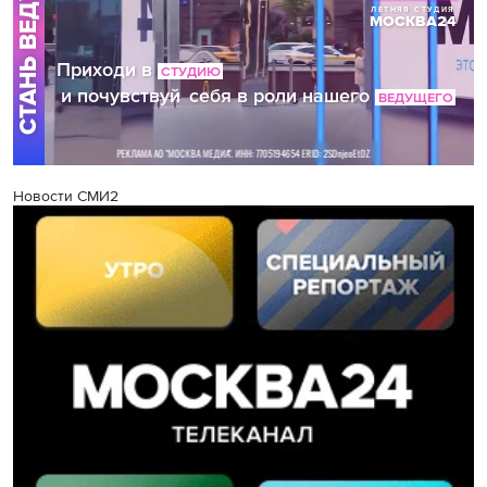
Новости СМИ2