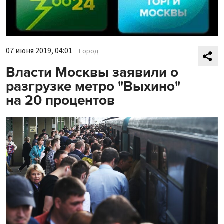
07 июня 2019, 04:01
Город
Власти Москвы заявили о
разгрузке метро "Выхино"
на 20 процентов