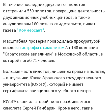
В течение последних двух лет от полетов
отстранили 550 пилотов, прекращена деятельность
двух авиационных учебных центров, а также
аннулированы 160 летных свидетельств, пишет
газета
"Коммерсант"
.
Масштабная проверка проводилась прокуратурой
после
катастрофы с самолетом
Ан-148 компании
"Саратовские авиалинии" в Московской области, в
которой погиб 71 человек.
Большая часть пилотов, лишенных права на полеты,
– выпускники Южно-Уральского государственного
университета (ЮУрГУ), который не имеет
сертификата авиационного учебного центра.
ЮУрГУ окончил второй пилот разбившегося
самолета Сергей Гамбарян. Кроме него, такие