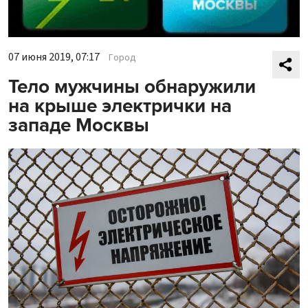
07 июня 2019, 07:17
Город
Тело мужчины обнаружили
на крыше электрички на
западе Москвы