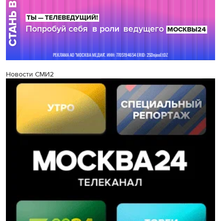
Новости СМИ2