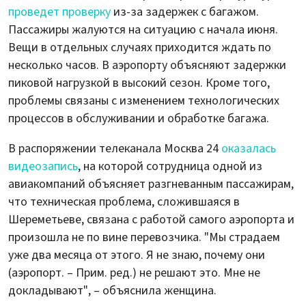
проведет проверку
из-за задержек с багажом.
Пассажиры жалуются на ситуацию с начала июня.
Вещи в отдельных случаях приходится ждать по
несколько часов. В аэропорту объясняют задержки
пиковой нагрузкой в высокий сезон. Кроме того,
проблемы связаны с изменением технологических
процессов в обслуживании и обработке багажа.
В распоряжении телеканала Москва 24
оказалась
видеозапись
, на которой сотрудница одной из
авиакомпаний объясняет разгневанным пассажирам,
что техническая проблема, сложившаяся в
Шереметьеве, связана с работой самого аэропорта и
произошла не по вине перевозчика. "Мы страдаем
уже два месяца от этого. Я не знаю, почему они
(аэропорт. – Прим. ред.) не решают это. Мне не
докладывают", – объяснила женщина.