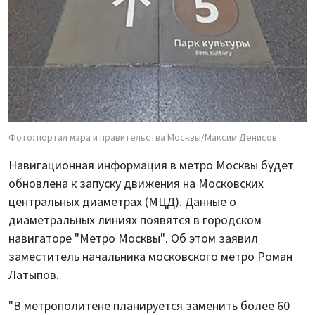
Фото: портал мэра и правительства Москвы/Максим Денисов
Навигационная информация в метро Москвы будет
обновлена к запуску движения на Московских
центральных диаметрах (МЦД). Данные о
диаметральных линиях появятся в городском
навигаторе "Метро Москвы". Об этом заявил
заместитель начальника московского метро Роман
Латыпов.
"В метрополитене планируется заменить более 60