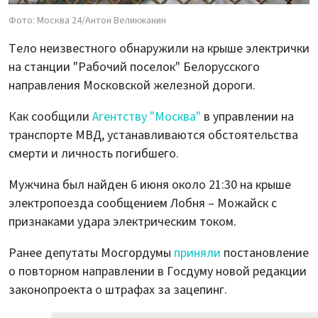
Фото: Москва 24/Антон Великжанин
Тело неизвестного обнаружили на крыше электрички
на станции "Рабочий поселок" Белорусского
направления Московской железной дороги.
Как сообщили
Агентству "Москва"
в управлении на
транспорте МВД, устанавливаются обстоятельства
смерти и личность погибшего.
Мужчина был найден 6 июня около 21:30 на крыше
электропоезда сообщением Лобня – Можайск с
признаками удара электрическим током.
Ранее депутаты Мосгордумы
приняли
постановление
о повторном направлении в Госдуму новой редакции
законопроекта о штрафах за зацепинг.