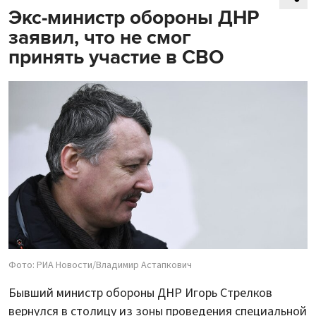
Экс-министр обороны ДНР
заявил, что не смог
принять участие в СВО
Фото: РИА Новости/Владимир Астапкович
Бывший министр обороны ДНР Игорь Стрелков
вернулся в столицу из зоны проведения специальной