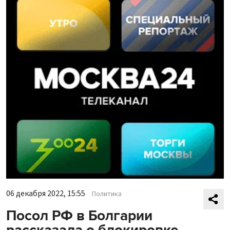
06 декабря 2022, 15:55
Политика
Посол РФ в Болгарии