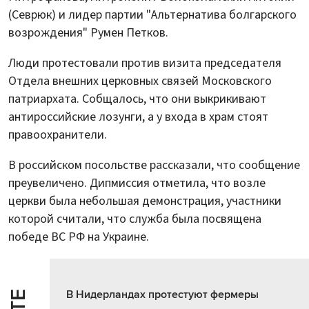
(Севрюк) и лидер партии "Альтернатива болгарского
возрождения" Румен Петков.
Люди протестовали против визита председателя
Отдела внешних церковных связей Московского
патриархата. Собщалось, что они выкрикивают
антироссийские лозунги, а у входа в храм стоят
правоохранители.
В российском посольстве рассказали, что сообщение
преувеличено. Дипмиссия отметила, что возле
церкви была небольшая демонстрация, участники
которой считали, что служба была посвящена
победе ВС РФ на Украине.
В Нидерландах протестуют фермеры