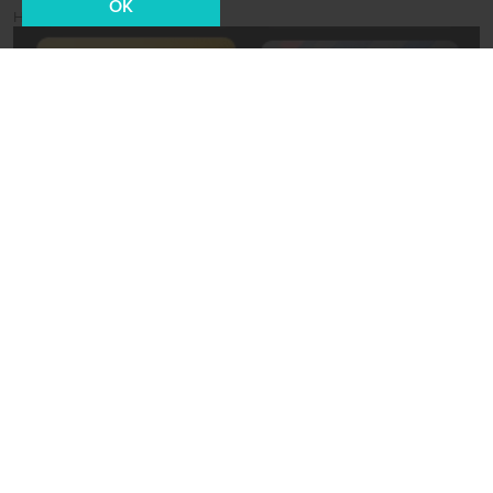
OK
Новости СМИ2
06 декабря 2022, 15:56
Политика