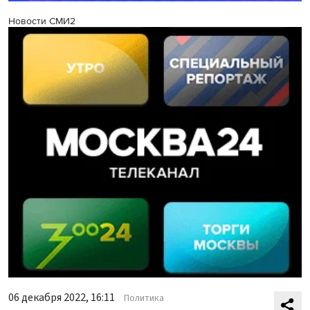
Новости СМИ2
06 декабря 2022, 16:11
Политика