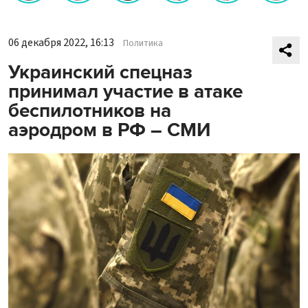
06 декабря 2022, 16:13
Политика
Украинский спецназ
принимал участие в атаке
беспилотников на
аэродром в РФ – СМИ