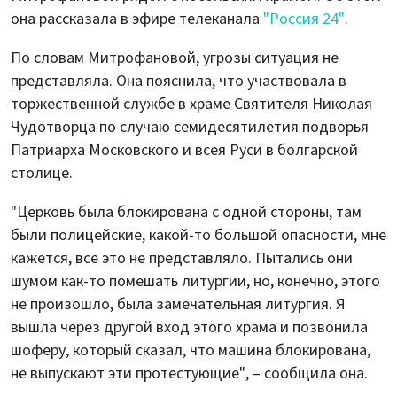
она рассказала в эфире телеканала
"Россия 24"
.
По словам Митрофановой, угрозы ситуация не
представляла. Она пояснила, что участвовала в
торжественной службе в храме Святителя Николая
Чудотворца по случаю семидесятилетия подворья
Патриарха Московского и всея Руси в болгарской
столице.
"Церковь была блокирована с одной стороны, там
были полицейские, какой-то большой опасности, мне
кажется, все это не представляло. Пытались они
шумом как-то помешать литургии, но, конечно, этого
не произошло, была замечательная литургия. Я
вышла через другой вход этого храма и позвонила
шоферу, который сказал, что машина блокирована,
не выпускают эти протестующие", – сообщила она.