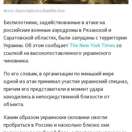
Фото: depositphotos/Bumble-Dee
Беспилотники, задействованные в атаке на
российские военные аэродромы в Рязанской и
Саратовской областях, были запущены с территории
Украины. Об этом сообщает
The New York Times
со
ссылкой на высокопоставленного украинского
чиновника.
По его словам, в организации по меньшей мере
одной из атак принимал участие украинский спецназ,
причем его представители в момент удара
находились в непосредственной близости от
объекта.
Каким образом украинские силовики смогли
пробраться в Россию и насколько близко они