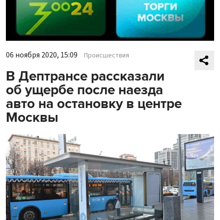
06 ноября 2020, 15:09
Происшествия
В Дептрансе рассказали
об ущербе после наезда
авто на остановку в центре
Москвы