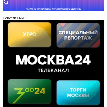
Новости СМИ2