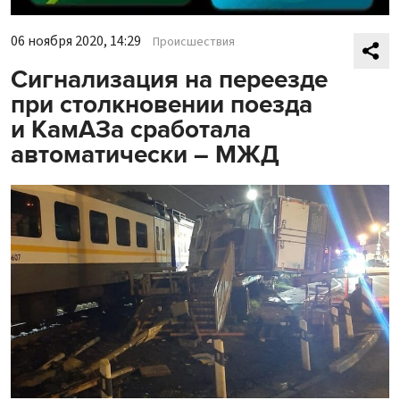
06 ноября 2020, 14:29
Происшествия
Сигнализация на переезде
при столкновении поезда
и КамАЗа сработала
автоматически – МЖД