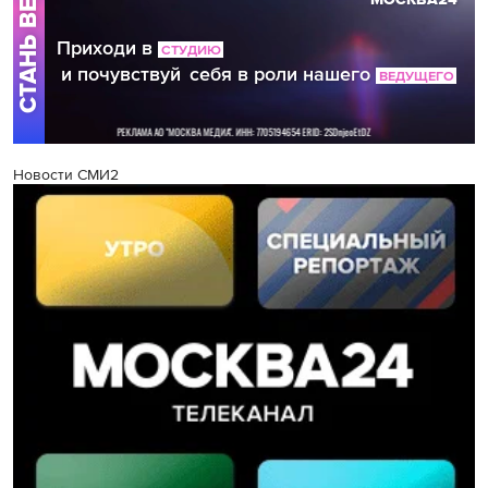
Новости СМИ2