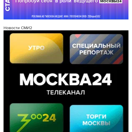
Новости СМИ2