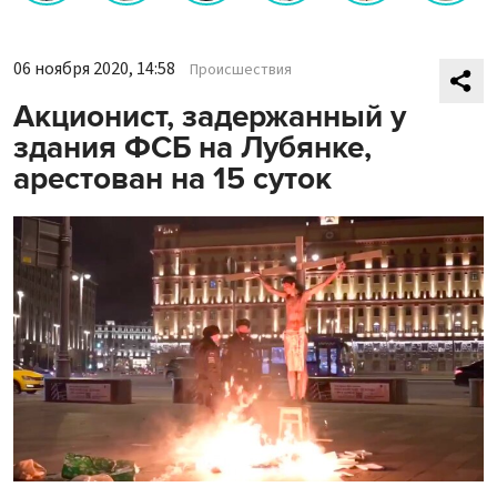
06 ноября 2020, 14:58
Происшествия
Акционист, задержанный у
здания ФСБ на Лубянке,
арестован на 15 суток