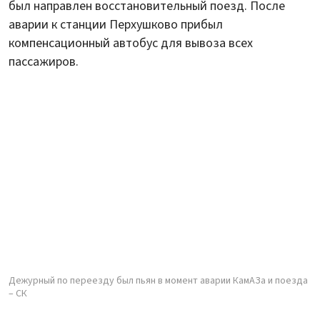
был направлен восстановительный поезд. После
аварии к станции Перхушково прибыл
компенсационный автобус для вывоза всех
пассажиров.
Дежурный по переезду был пьян в момент аварии КамАЗа и поезда
– СК