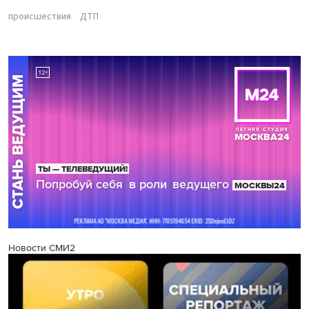
происшествия
ДТП
Новости СМИ2