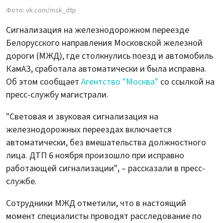
Фото: vk.com/msk_dtp
Сигнализация на железнодорожном переезде
Белорусского направления Московской железной
дороги (МЖД), где столкнулись поезд и автомобиль
КамАЗ, сработала автоматически и была исправна.
Об этом сообщает
Агентство "Москва"
со ссылкой на
пресс-службу магистрали.
"Световая и звуковая сигнализация на
железнодорожных переездах включается
автоматически, без вмешательства должностного
лица. ДТП 6 ноября произошло при исправно
работающей сигнализации", – рассказали в пресс-
службе.
Сотрудники МЖД отметили, что в настоящий
момент специалисты проводят расследование по