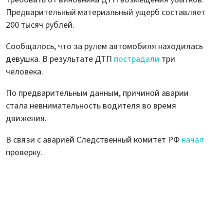
Предварительный материальный ущерб составляет
200 тысяч рублей.
Сообщалось, что за рулем автомобиля находилась
девушка. В результате ДТП
пострадали
три
человека.
По предварительным данным, причиной аварии
стала невнимательность водителя во время
движения.
В связи с аварией Следственный комитет РФ
начал
проверку.