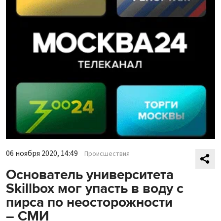
06 ноября 2020, 14:49
Происшествия
Основатель университета
Skillbox мог упасть в воду с
пирса по неосторожности
– СМИ