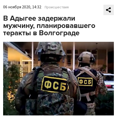
06 ноября 2020, 14:32
Происшествия
В Адыгее задержали
мужчину, планировавшего
теракты в Волгограде