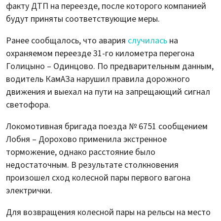
факту ДТП на переезде, после которого компанией
будут приняты соответствующие меры.
Ранее сообщалось, что авария
случилась
на
охраняемом переезде 31-го километра перегона
Голицыно – Одинцово. По предварительным данным,
водитель КамАЗа нарушил правила дорожного
движения и выехал на пути на запрещающий сигнал
светофора.
Локомотивная бригада поезда № 6751 сообщением
Лобня – Дорохово применила экстренное
торможение, однако расстояние было
недостаточным. В результате столкновения
произошел сход колесной пары первого вагона
электрички.
Для возвращения колесной пары на рельсы на место