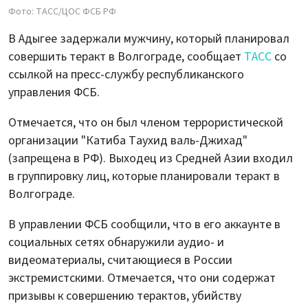
Фото: ТАСС/ЦОС ФСБ РФ
В Адыгее задержали мужчину, который планировал
совершить теракт в Волгограде, сообщает
ТАСС
со
ссылкой на пресс-службу республиканского
управления ФСБ.
Отмечается, что он был членом террористической
организации "Катиба Таухид валь-Джихад"
(запрещена в РФ). Выходец из Средней Азии входил
в группировку лиц, которые планировали теракт в
Волгограде.
В управлении ФСБ сообщили, что в его аккаунте в
социальных сетях обнаружили аудио- и
видеоматериалы, считающиеся в России
экстремистскими. Отмечается, что они содержат
призывы к совершению терактов, убийству