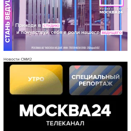
Новости СМИ2