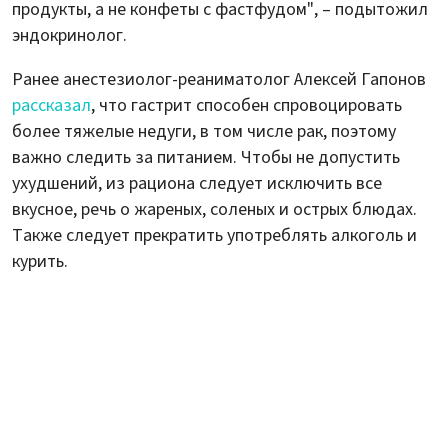
продукты, а не конфеты с фастфудом", – подытожил
эндокринолог.
Ранее анестезиолог-реаниматолог Алексей Гапонов
рассказал
, что гастрит способен спровоцировать
более тяжелые недуги, в том числе рак, поэтому
важно следить за питанием. Чтобы не допустить
ухудшений, из рациона следует исключить все
вкусное, речь о жареных, соленых и острых блюдах.
Также следует прекратить употреблять алкоголь и
курить.