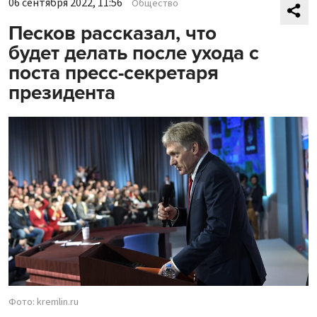
06 сентября 2022, 11:56
Общество
Песков рассказал, что
будет делать после ухода с
поста пресс-секретаря
президента
Фото: kremlin.ru