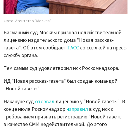
Фото: Агентство "Москва"
Басманный суд Москвы признал недействительной
лицензию издательского дома "Новая рассказ-
газета". Об этом сообщает
ТАСС
со ссылкой на пресс-
службу органа.
Тем самым суд удовлетворил иск Роскомнадзора.
ИД "Новая рассказ-газета" был создан командой
"Новой газеты".
Накануне суд
отозвал
лицензию у "Новой газеты". В
конце июля Роскомнадзор
направил
в суд иск с
требованием признать регистрацию "Новой газеты"
в качестве СМИ недействительной. До этого