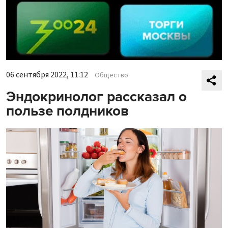
06 сентября 2022, 11:12
Общество
Эндокринолог рассказал о
пользе полдников