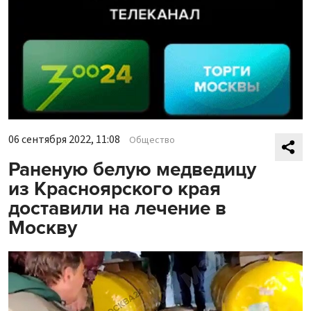
06 сентября 2022, 11:08
Общество
Раненую белую медведицу
из Красноярского края
доставили на лечение в
Москву