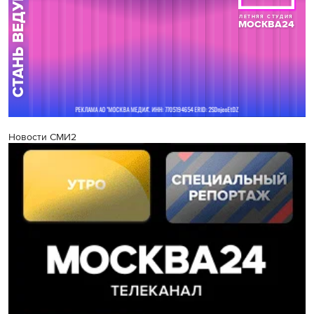
Новости СМИ2