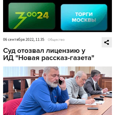
06 сентября 2022, 11:35
Общество
Суд отозвал лицензию у
ИД "Новая рассказ-газета"