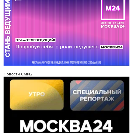
Новости СМИ2