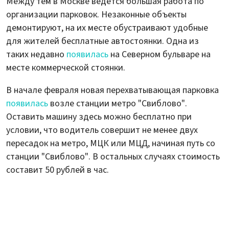
Между тем в Москве ведется большая работа по
организации парковок. Незаконные объекты
демонтируют, на их месте обустраивают удобные
для жителей бесплатные автостоянки. Одна из
таких недавно
появилась
на Северном бульваре на
месте коммерческой стоянки.
В начале февраля новая перехватывающая парковка
появилась
возле станции метро "Свиблово".
Оставить машину здесь можно бесплатно при
условии, что водитель совершит не менее двух
пересадок на метро, МЦК или МЦД, начиная путь со
станции "Свиблово". В остальных случаях стоимость
составит 50 рублей в час.