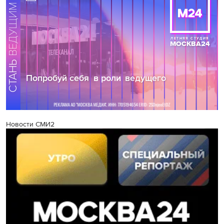
Новости СМИ2