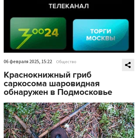
06 февраля 2025, 15:22
Общество
Краснокнижный гриб
саркосома шаровидная
обнаружен в Подмосковье