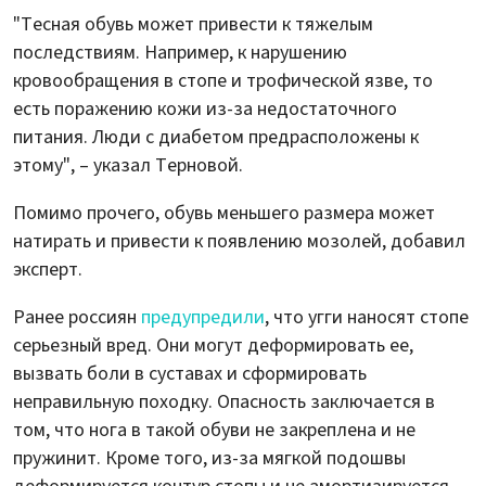
"Тесная обувь может привести к тяжелым
последствиям. Например, к нарушению
кровообращения в стопе и трофической язве, то
есть поражению кожи из-за недостаточного
питания. Люди с диабетом предрасположены к
этому", – указал Терновой.
Помимо прочего, обувь меньшего размера может
натирать и привести к появлению мозолей, добавил
эксперт.
Ранее россиян
предупредили
, что угги наносят стопе
серьезный вред. Они могут деформировать ее,
вызвать боли в суставах и сформировать
неправильную походку. Опасность заключается в
том, что нога в такой обуви не закреплена и не
пружинит. Кроме того, из-за мягкой подошвы