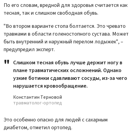
По его словам, вредной для здоровья считается как
тесная, так и слишком свободная обувь.
"Во втором варианте стопа болтается. Это чревато
травмами в области голеностопного сустава. Может
быть внутренний и наружный перелом лодыжек", –
предупредил эксперт.
Слишком тесная обувь лучше держит ногу в
плане травматических осложнений. Однако
узкие ботинки сдавливают сосуды, из-за чего
нарушается кровообращение.
Константин Терновой
травматолог-ортопед
Это особенно опасно для людей с сахарным
диабетом, отметил ортопед.