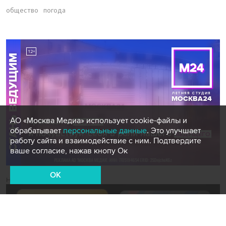
общество
погода
АО «Москва Медиа» использует cookie-файлы и
обрабатывает
персональные данные
. Это улучшает
работу сайта и взаимодействие с ним. Подтвердите
ваше согласие, нажав кнопу Ок
OK
Новости СМИ2