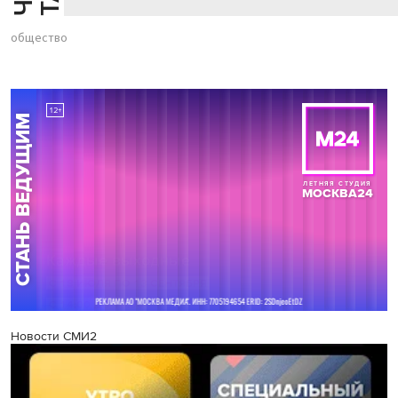
общество
Новости СМИ2