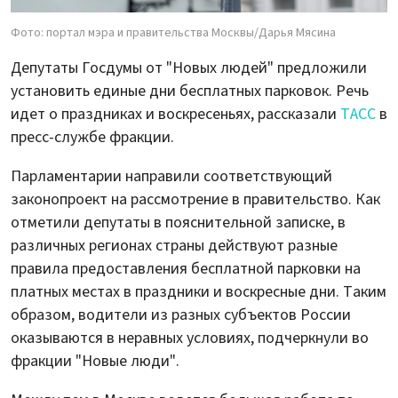
Фото: портал мэра и правительства Москвы/Дарья Мясина
Депутаты Госдумы от "Новых людей" предложили
установить единые дни бесплатных парковок. Речь
идет о праздниках и воскресеньях, рассказали
ТАСС
в
пресс-службе фракции.
Парламентарии направили соответствующий
законопроект на рассмотрение в правительство. Как
отметили депутаты в пояснительной записке, в
различных регионах страны действуют разные
правила предоставления бесплатной парковки на
платных местах в праздники и воскресные дни. Таким
образом, водители из разных субъектов России
оказываются в неравных условиях, подчеркнули во
фракции "Новые люди".