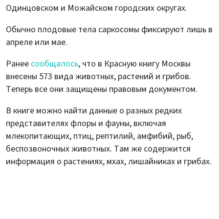
Одинцовском и Можайском городских округах.
Обычно плодовые тела саркосомы фиксируют лишь в
апреле или мае.
Ранее
сообщалось
, что в Красную книгу Москвы
внесены 573 вида животных, растений и грибов.
Теперь все они защищены правовым документом.
В книге можно найти данные о разных редких
представителях флоры и фауны, включая
млекопитающих, птиц, рептилий, амфибий, рыб,
беспозвоночных животных. Там же содержится
информация о растениях, мхах, лишайниках и грибах.