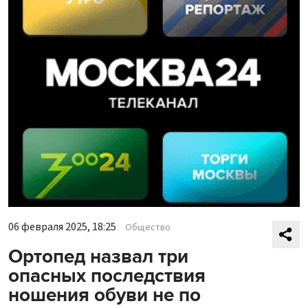
06 февраля 2025, 18:25
Общество
Ортопед назвал три
опасных последствия
ношения обуви не по