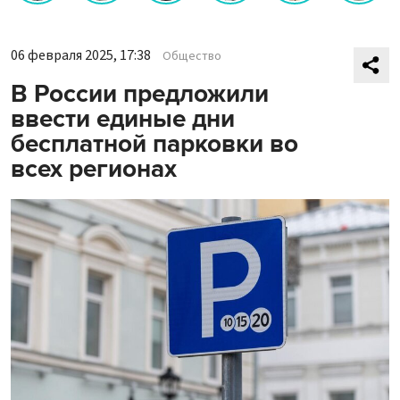
06 февраля 2025, 17:38
Общество
В России предложили
ввести единые дни
бесплатной парковки во
всех регионах