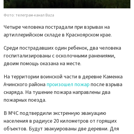
Фото: телеграм-канал Baza
Четыре человека пострадали при взрывах на
артиллерийском складе в Красноярском крае.
Среди пострадавших один ребенок, два человека
госпитализированы с осколочными ранениями,
двоим помощь оказана на месте.
На территории воинской части в деревне Каменка
Ачинского района
произошел пожар
после взрыва
снаряда. На тушение пожара направлены два
пожарных поезда.
В МЧС подтвердили экстренную эвакуацию
населения в радиусе 20 километров от горящих
объектов. Будут эвакуированы две деревни. Для