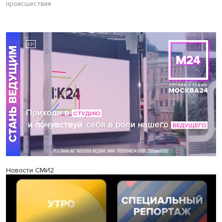
происшествия
Новости СМИ2