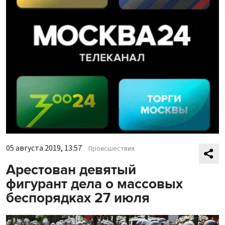
05 августа 2019, 13:57
Происшествия
Арестован девятый
фигурант дела о массовых
беспорядках 27 июля