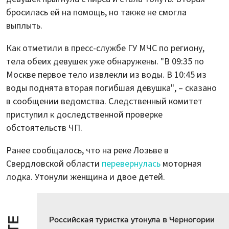
бросилась ей на помощь, но также не смогла
выплыть.
Как отметили в пресс-службе ГУ МЧС по региону,
тела обеих девушек уже обнаружены. "В 09:35 по
Москве первое тело извлекли из воды. В 10:45 из
воды поднята вторая погибшая девушка", – сказано
в сообщении ведомства. Следственный комитет
приступил к доследственной проверке
обстоятельств ЧП.
Ранее сообщалось, что на реке Лозьве в
Свердловской области
перевернулась
моторная
лодка. Утонули женщина и двое детей.
Российская туристка утонула в Черногории