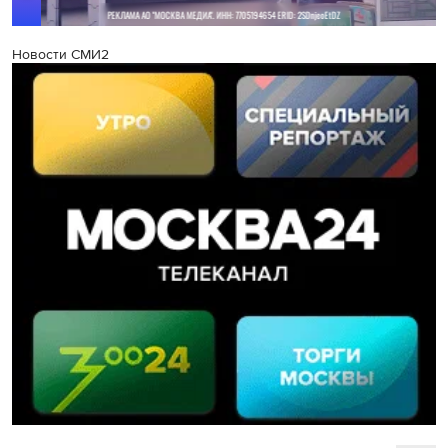
Новости СМИ2