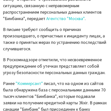
ситуацию, связанную с неправомерным
распространением персональных данных клиентов
"Бинбанка", передает
Агентство "Москва"
.
В письме требуют сообщить о причинах
произошедшего, о причастных к инциденту лицах, а
также о принятых мерах по устранению последствий
случившегося.
В Роскомнадзоре отметили, что несвоевременное
предупреждение об утечках представляет собой
угрозу безопасности персональных данных граждан.
Ранее
"Коммерсант"
писал, что на одном из сайтов
была обнаружена база с персональными данными 70
тысяч клиентов "Бинбанка", которые подавали
заявки на получение кредитной карты Эlixir. В рамках
санации "Бинбанк" был присоединен к банку