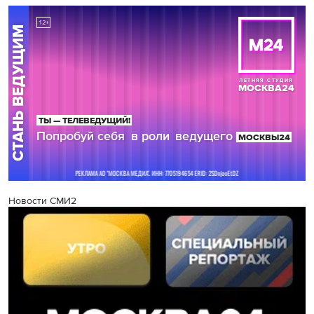
Новости СМИ2