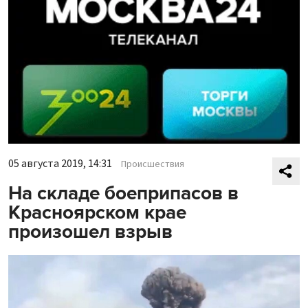
05 августа 2019, 14:31
Происшествия
На складе боеприпасов в
Красноярском крае
произошел взрыв