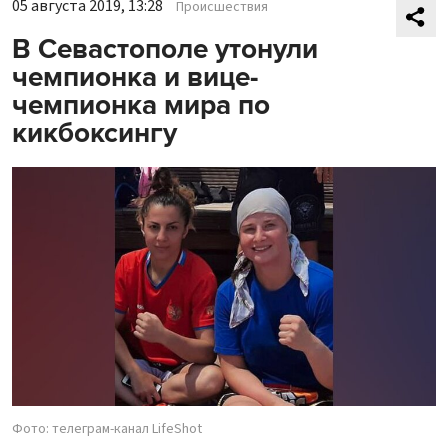
05 августа 2019, 13:28
Происшествия
В Севастополе утонули
чемпионка и вице-
чемпионка мира по
кикбоксингу
Фото: телеграм-канал LifeShot