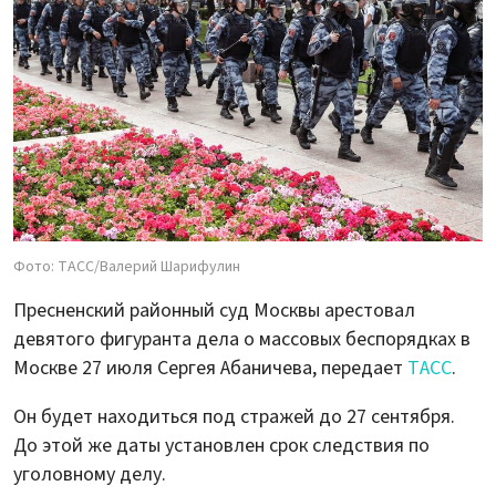
Фото: ТАСС/Валерий Шарифулин
Пресненский районный суд Москвы арестовал
девятого фигуранта дела о массовых беспорядках в
Москве 27 июля Сергея Абаничева, передает
ТАСС
.
Он будет находиться под стражей до 27 сентября.
До этой же даты установлен срок следствия по
уголовному делу.