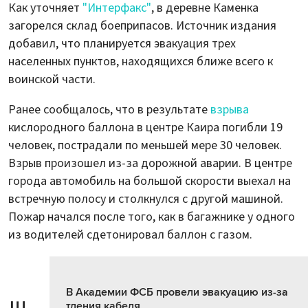
Как уточняет
"Интерфакс"
, в деревне Каменка
загорелся склад боеприпасов. Источник издания
добавил, что планируется эвакуация трех
населенных пунктов, находящихся ближе всего к
воинской части.
Ранее сообщалось, что в результате
взрыва
кислородного баллона в центре Каира погибли 19
человек, пострадали по меньшей мере 30 человек.
Взрыв произошел из-за дорожной аварии. В центре
города автомобиль на большой скорости выехал на
встречную полосу и столкнулся с другой машиной.
Пожар начался после того, как в багажнике у одного
из водителей сдетонировал баллон с газом.
В Академии ФСБ провели эвакуацию из-за
тления кабеля