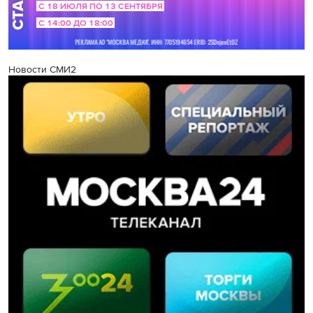
Новости СМИ2