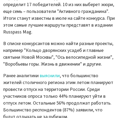
определит 17 победителей. 10 из них выберет жюри,
еще семь – пользователи "Активного гражданина".
Итоги станут известны в июле на сайте конкурса. При
этом самые лучшие маршруты представят в издании
Russpass Mag.
В списке конкурсантов можно найти разные проекты,
например "Кольцо дворянских усадеб и главные
святыни Новой Москвы", "Ось велосипедной жизни",
"Воробьевы горы. Жизнь в движении" и другие.
Ранее аналитики
выяснили
, что большинство
жителей столичного региона этим летом планируют
провести отпуск на территории России. Среди
участников опроса только 44% планируют уйти в
отпуск летом. Остальные 56% продолжат работать.
Большинство респондентов (87%) заявили, что
будут отдыхать не за рубежом.