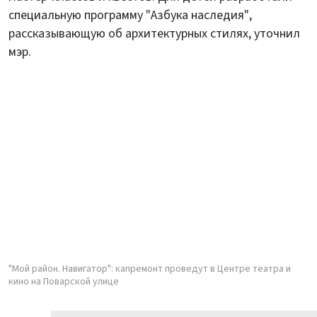
специальную программу "Азбука наследия",
рассказывающую об архитектурных стилях, уточнил
мэр.
"Мой район. Навигатор": капремонт проведут в Центре театра и
кино на Поварской улице