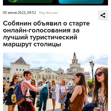
05 июня 2023, 09:52
Мэр Москвы
Собянин объявил о старте
онлайн-голосования за
лучший туристический
маршрут столицы