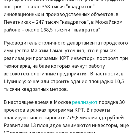
построят около 358 тысяч "квадратов"
инновационных и производственных объектов, в
Печатниках – 247 тысяч "квадратов", в Можайском
районе – около 168,5 тысячи "квадратов".
Руководитель столичного департамента городского
имущества Максим Гаман уточнил, что в рамках
реализации программы КРТ инвесторы построят три
технопарка, на базе которых начнут работу
высокотехнологичные предприятия. В частности, в
Щукине уже начали строить здание площадью 10,5
тысячи квадратных метров.
В настоящее время в Москве
реализуют
порядка 30
проектов в рамках программы КРТ. В проекты
планируют инвестировать 779,6 миллиарда рублей.
Развитием 13 площадок занимаются инвесторы, еще