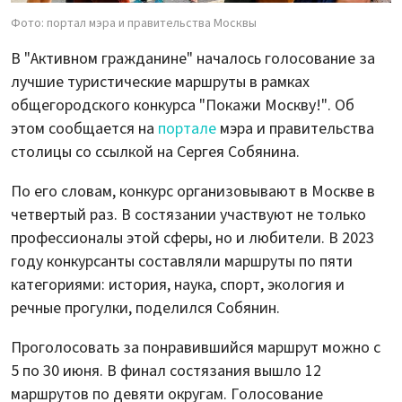
Фото: портал мэра и правительства Москвы
В "Активном гражданине" началось голосование за
лучшие туристические маршруты в рамках
общегородского конкурса "Покажи Москву!". Об
этом сообщается на
портале
мэра и правительства
столицы со ссылкой на Сергея Собянина.
По его словам, конкурс организовывают в Москве в
четвертый раз. В состязании участвуют не только
профессионалы этой сферы, но и любители. В 2023
году конкурсанты составляли маршруты по пяти
категориями: история, наука, спорт, экология и
речные прогулки, поделился Собянин.
Проголосовать за понравившийся маршрут можно с
5 по 30 июня. В финал состязания вышло 12
маршрутов по девяти округам. Голосование