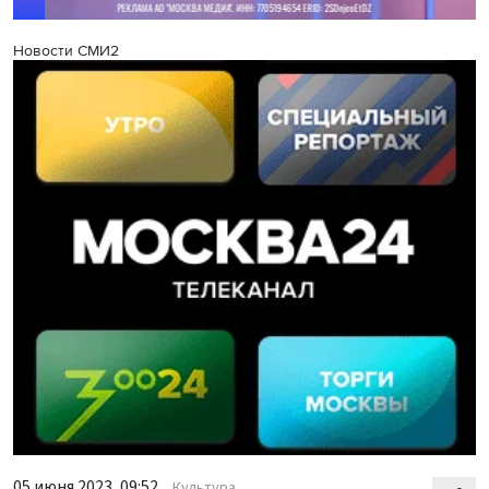
Новости СМИ2
05 июня 2023, 09:52
Культура