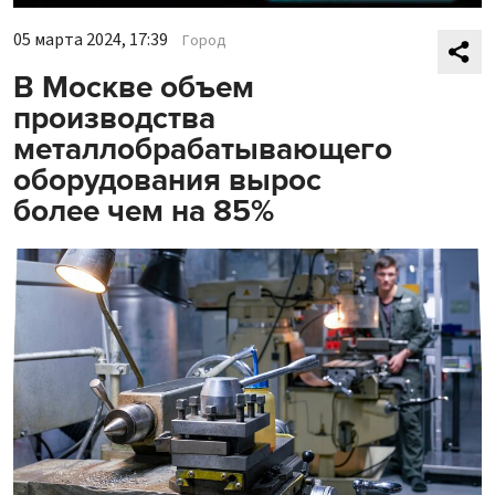
05 марта 2024, 17:39
Город
В Москве объем
производства
металлобрабатывающего
оборудования вырос
более чем на 85%