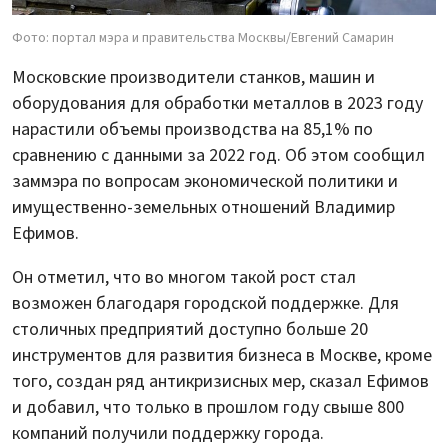
Фото: портал мэра и правительства Москвы/Евгений Самарин
Московские производители станков, машин и
оборудования для обработки металлов в 2023 году
нарастили объемы производства на 85,1% по
сравнению с данными за 2022 год. Об этом сообщил
заммэра по вопросам экономической политики и
имущественно-земельных отношений Владимир
Ефимов.
Он отметил, что во многом такой рост стал
возможен благодаря городской поддержке. Для
столичных предприятий доступно больше 20
инструментов для развития бизнеса в Москве, кроме
того, создан ряд антикризисных мер, сказал Ефимов
и добавил, что только в прошлом году свыше 800
компаний получили поддержку города.