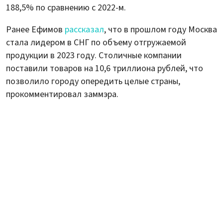
188,5% по сравнению с 2022-м.
Ранее Ефимов
рассказал
, что в прошлом году Москва
стала лидером в СНГ по объему отгружаемой
продукции в 2023 году. Столичные компании
поставили товаров на 10,6 триллиона рублей, что
позволило городу опередить целые страны,
прокомментировал заммэра.