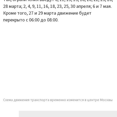
28 марта; 2, 4, 9, 11, 16, 18, 23, 25, 30 апреля; 6 и 7 мая.
Кроме того, 27 и 29 марта движение будет
перекрыто с 06:00 до 08:00.
Схема движения транспорта временно изменится в центре Москвы