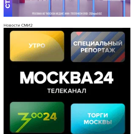
Новости СМИ2