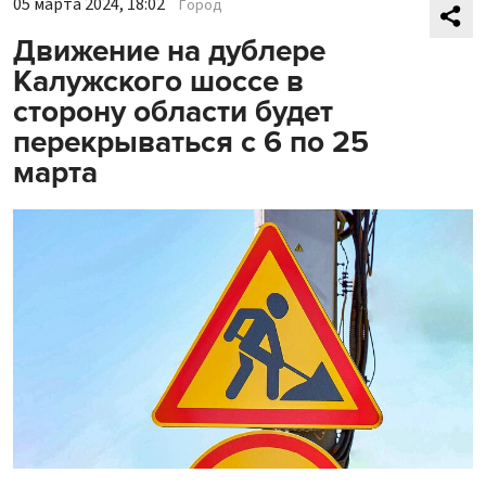
05 марта 2024, 18:02
Город
Движение на дублере
Калужского шоссе в
сторону области будет
перекрываться с 6 по 25
марта