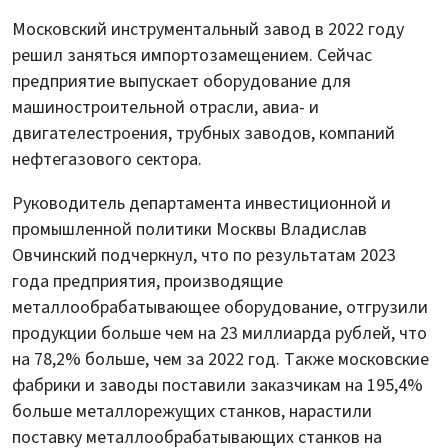
Московский инструментальный завод в 2022 году
решил заняться импортозамещением. Сейчас
предприятие выпускает оборудование для
машиностроительной отрасли, авиа- и
двигателестроения, трубных заводов, компаний
нефтегазового сектора.
Руководитель департамента инвестиционной и
промышленной политики Москвы Владислав
Овчинский подчеркнул, что по результатам 2023
года предприятия, производящие
металлообрабатывающее оборудование, отгрузили
продукции больше чем на 23 миллиарда рублей, что
на 78,2% больше, чем за 2022 год. Также московские
фабрики и заводы поставили заказчикам на 195,4%
больше металлорежущих станков, нарастили
поставку металлообрабатывающих станков на