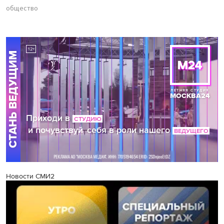
общество
Новости СМИ2