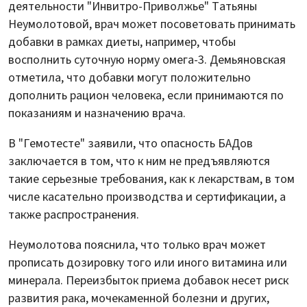
деятельности "Инвитро-Приволжье" Татьяны
Неумолотовой, врач может посоветовать принимать
добавки в рамках диеты, например, чтобы
восполнить суточную норму омега-3. Демьяновская
отметила, что добавки могут положительно
дополнить рацион человека, если принимаются по
показаниям и назначению врача.
В "Гемотесте" заявили, что опасность БАДов
заключается в том, что к ним не предъявляются
такие серьезные требования, как к лекарствам, в том
числе касательно производства и сертификации, а
также распространения.
Неумолотова пояснила, что только врач может
прописать дозировку того или иного витамина или
минерала. Переизбыток приема добавок несет риск
развития рака, мочекаменной болезни и других,