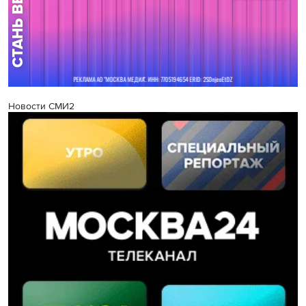
Новости СМИ2