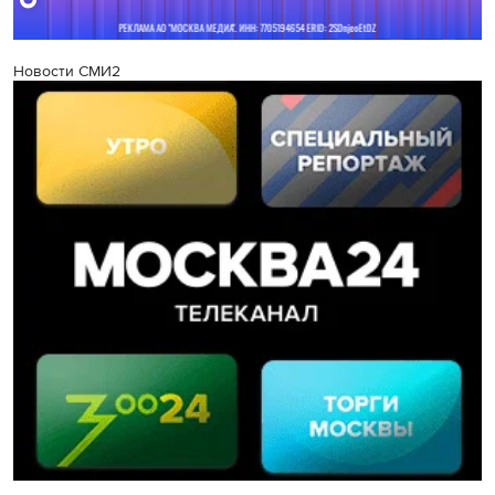
Новости СМИ2