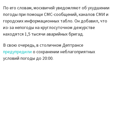
По его словам, москвичей уведомляют об ухудшении
погоды при помощи СМС-сообщений, каналов СМИ и
городских информационных табло. Он добавил, что
из-за непогоды на круглосуточном дежурстве
находятся 1,5 тысячи аварийных бригад.
В свою очередь, в столичном Дептрансе
предупредили
о сохранении неблагоприятных
условий погоды до 20:00.