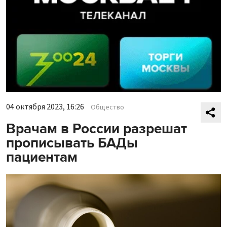
04 октября 2023, 16:26
Общество
Врачам в России разрешат
прописывать БАДы
пациентам