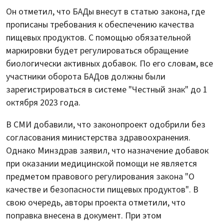
Он отметил, что БАДы внесут в статью закона, где
прописаны требования к обеспечению качества
пищевых продуктов. С помощью обязательной
маркировки будет регулироваться обращение
биологически активных добавок. По его словам, все
участники оборота БАДов должны были
зарегистрироваться в системе "Честный знак" до 1
октября 2023 года.
В СМИ добавили, что законопроект одобрили без
согласования министерства здравоохранения.
Однако Минздрав заявил, что назначение добавок
при оказании медицинской помощи не является
предметом правового регулирования закона "О
качестве и безопасности пищевых продуктов". В
свою очередь, авторы проекта отметили, что
поправка внесена в документ. При этом