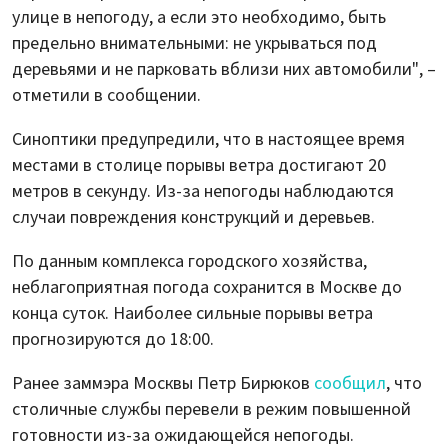
улице в непогоду, а если это необходимо, быть
предельно внимательными: не укрываться под
деревьями и не парковать вблизи них автомобили", –
отметили в сообщении.
Синоптики предупредили, что в настоящее время
местами в столице порывы ветра достигают 20
метров в секунду. Из-за непогоды наблюдаются
случаи повреждения конструкций и деревьев.
По данным комплекса городского хозяйства,
неблагоприятная погода сохранится в Москве до
конца суток. Наиболее сильные порывы ветра
прогнозируются до 18:00.
Ранее заммэра Москвы Петр Бирюков
сообщил
, что
столичные службы перевели в режим повышенной
готовности из-за ожидающейся непогоды.