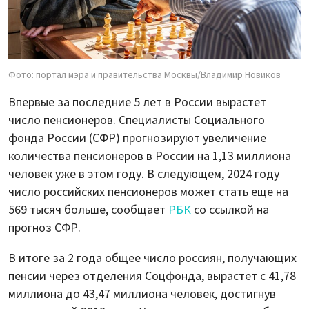
Фото: портал мэра и правительства Москвы/Владимир Новиков
Впервые за последние 5 лет в России вырастет
число пенсионеров. Специалисты Социального
фонда России (СФР) прогнозируют увеличение
количества пенсионеров в России на 1,13 миллиона
человек уже в этом году. В следующем, 2024 году
число российских пенсионеров может стать еще на
569 тысяч больше, сообщает
РБК
со ссылкой на
прогноз СФР.
В итоге за 2 года общее число россиян, получающих
пенсии через отделения Соцфонда, вырастет с 41,78
миллиона до 43,47 миллиона человек, достигнув