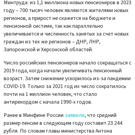
Минтруда: из 1,1 миллиона новых пенсионеров в 2023
году – 700 тысяч человек являются жителями новых
регионов, а прирост не скажется на бюджете и
пенсионной системе, так как параллельно
увеличивается и численность занятых за счет новых
граждан из тех же регионов – ДНР, ЛНР,
Запорожской и Херсонской областей.
Число российских пенсионеров начало сокращаться с
2019 года, когда начали увеличивать пенсионный
возраст. Затем снижение ускорилось из-за пандемии
COVID-19. Только за 2021 год их число сократилось
почти на 1 миллион человек, что стало
антирекордом с начала 1990-х годов.
Ранее в Минфине России
заявили
, что средний
размер пенсии в следующем году составит 23 244
рубля. По словам главы министерства Антона