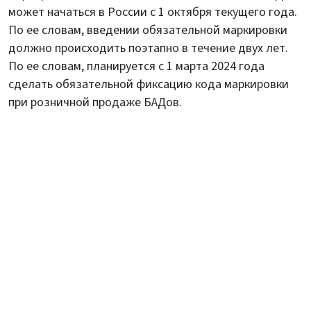
может начаться в России с 1 октября текущего года.
По ее словам, введении обязательной маркировки
должно происходить поэтапно в течение двух лет.
По ее словам, планируется с 1 марта 2024 года
сделать обязательной фиксацию кода маркировки
при розничной продаже БАДов.