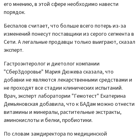
его мнению, в этой сфере необходимо навести
порядок.
Беспалов считает, что больше всего потерь из-за
изменений понесут поставщики из серого сегмента в
Сети. А легальные продавцы только выиграют, сказал
эксперт.
Гастроэнтеролог и диетолог компании
"СберЗдоровье" Мария Дюжева сказала, что
добавки не являются лекарственными средствами и
не проходят все стадии клинических испытаний.
Врач, эксперт лаборатории "Гемотест" Екатерина
Демьяновская добавила, что к БАДам можно отнести
витамины и минералы, растительные экстракты,
аминокислоты и белки, пробиотики.
По словам замдиректора по медицинской