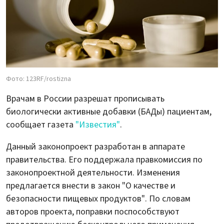
Фото: 123RF/rostizna
Врачам в России разрешат прописывать
биологически активные добавки (БАДы) пациентам,
сообщает газета
"Известия"
.
Данный законопроект разработан в аппарате
правительства. Его поддержала правкомиссия по
законопроектной деятельности. Изменения
предлагается внести в закон "О качестве и
безопасности пищевых продуктов". По словам
авторов проекта, поправки поспособствуют