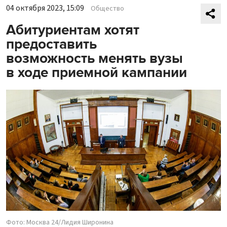
04 октября 2023, 15:09
Общество
Абитуриентам хотят
предоставить
возможность менять вузы
в ходе приемной кампании
Фото: Москва 24/Лидия Широнина