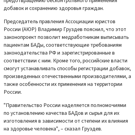
предотвращению бесконтрольного применения
добавок и сохранению здоровья граждан.
Председатель правления Ассоциации юристов
России (АЮР) Владимир Груздев пояснил, что этот
законопроект позволит медработникам выписывать
пациентам БАДы, соответствующие требованиям
законодательства РФ и зарегистрированные в
соответствии с ним. Кроме того, российские власти
смогут устанавливать способы регистрации добавок,
произведенных отечественными производителями, а
также особенности их применения на территории
России.
"Правительство России наделяется полномочиями
по установлению качества БАДов и сырья для их
изготовления в зависимости от степени их влияния
на здоровье человека", – сказал Груздев.