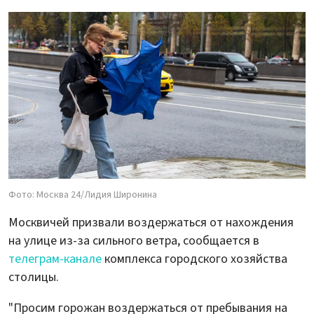
Фото: Москва 24/Лидия Широнина
Москвичей призвали воздержаться от нахождения
на улице из-за сильного ветра, сообщается в
телеграм-канале
комплекса городского хозяйства
столицы.
"Просим горожан воздержаться от пребывания на