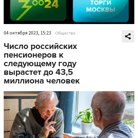
04 октября 2023, 15:23
Общество
Число российских
пенсионеров к
следующему году
вырастет до 43,5
миллиона человек