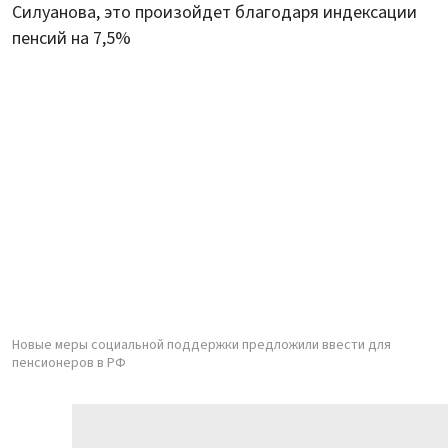
Силуанова, это произойдет благодаря индексации
пенсий на 7,5%
Новые меры социальной поддержки предложили ввести для
пенсионеров в РФ