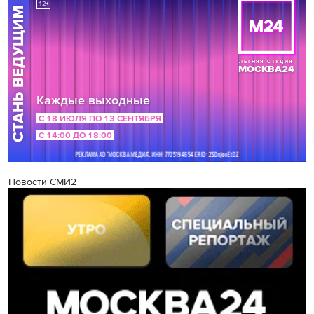
Новости СМИ2