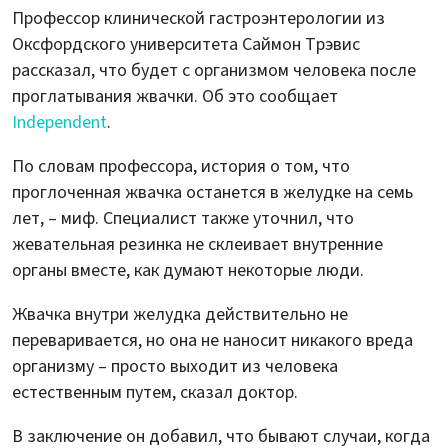
Профессор клинической гастроэнтерологии из
Оксфордского университета Саймон Трэвис
рассказал, что будет с организмом человека после
проглатывания жвачки. Об это сообщает
Independent
.
По словам профессора, история о том, что
проглоченная жвачка останется в желудке на семь
лет, – миф. Специалист также уточнил, что
жевательная резинка не склеивает внутренние
органы вместе, как думают некоторые люди.
Жвачка внутри желудка действительно не
переваривается, но она не наносит никакого вреда
организму – просто выходит из человека
естественным путем, сказал доктор.
В заключение он добавил, что бывают случаи, когда