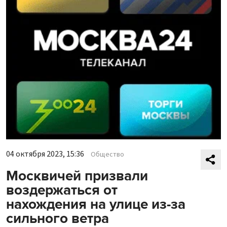
04 октября 2023, 15:36
Общество
Москвичей призвали
воздержаться от
нахождения на улице из-за
сильного ветра