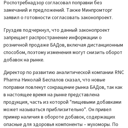
Роспотребнадзор согласовал поправки без
замечаний и предложений. Также Минпромторг
заявил о готовности согласовать законопроект.
Груздев подчеркнул, что данный законопроект
запрещает распространение информации о
розничной продаже БАДов, включая дистанционным
способом, поэтому изменения могут снизить оборот
добавок на рынке.
Директор по развитию аналитической компании RNC
Pharma Николай Беспалов сказал, что новые
поправки повлекут сокращение рынка БАДов, так как
в настоящее время на рынке представлена
продукция, часть из которой "пищевыми добавками
может называться приблизительно". Он привел
пример наличия в обороте добавок, содержащих
опасные для здоровья компоненты – мухоморы. По