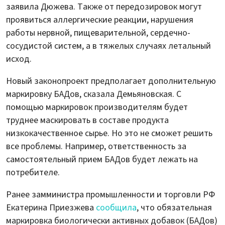
заявила Дюжева. Также от передозировок могут
проявиться аллергические реакции, нарушения
работы нервной, пищеварительной, сердечно-
сосудистой систем, а в тяжелых случаях летальный
исход.
Новый законопроект предполагает дополнительную
маркировку БАДов, сказала Демьяновская. С
помощью маркировок производителям будет
труднее маскировать в составе продукта
низкокачественное сырье. Но это не сможет решить
все проблемы. Например, ответственность за
самостоятельный прием БАДов будет лежать на
потребителе.
Ранее замминистра промышленности и торговли РФ
Екатерина Приезжева
сообщила
, что обязательная
маркировка биологически активных добавок (БАДов)