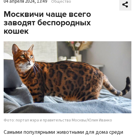
04 апреля 2024, 13:49
Общество
Москвичи чаще всего
заводят беспородных
кошек
Фото: портал мэра и правительства Москвы/Юлия Иванко
Самыми популярными животными для дома среди