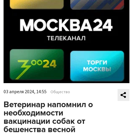
03 апреля 2024, 14:55
Общество
Ветеринар напомнил о
необходимости
вакцинации собак от
бешенства весной