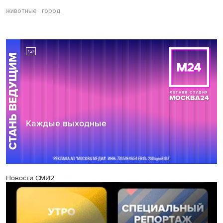
животные
город
Новости СМИ2