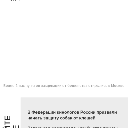
Более 2 тыс пунктов вакцинации от бешенства открылись в Москве
В Федерации кинологов России призвали
начать защиту собак от клещей