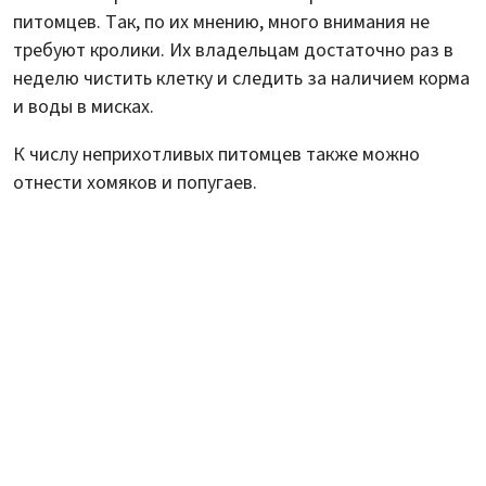
питомцев. Так, по их мнению, много внимания не
требуют кролики. Их владельцам достаточно раз в
неделю чистить клетку и следить за наличием корма
и воды в мисках.
К числу неприхотливых питомцев также можно
отнести хомяков и попугаев.