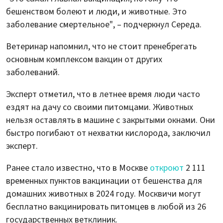
бешенством болеют и люди, и животные. Это
заболевание смертельное", – подчеркнул Середа.
Ветеринар напомнил, что не стоит пренебрегать
основным комплексом вакцин от других
заболеваний.
Эксперт отметил, что в летнее время люди часто
ездят на дачу со своими питомцами. Животных
нельзя оставлять в машине с закрытыми окнами. Они
быстро погибают от нехватки кислорода, заключил
эксперт.
Ранее стало известно, что в Москве
откроют
2 111
временных пунктов вакцинации от бешенства для
домашних животных в 2024 году. Москвичи могут
бесплатно вакцинировать питомцев в любой из 26
государственных ветклиник.