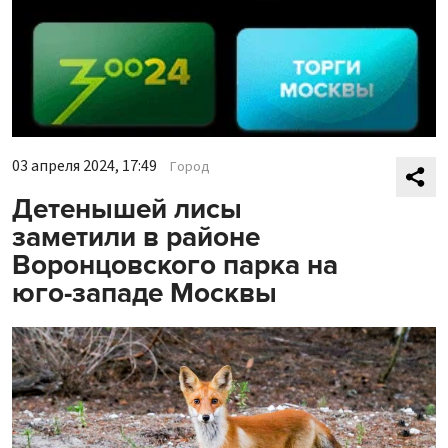
03 апреля 2024, 17:49
Город
Детенышей лисы
заметили в районе
Воронцовского парка на
юго-западе Москвы