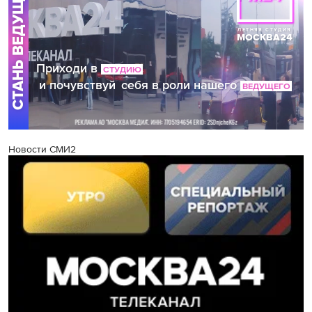
Новости СМИ2