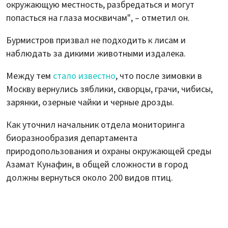
окружающую местность, разбредаться и могут
попасться на глаза москвичам", – отметил он.
Бурмистров призвал не подходить к лисам и
наблюдать за дикими животными издалека.
Между тем
стало известно
, что после зимовки в
Москву вернулись зяблики, скворцы, грачи, чибисы,
зарянки, озерные чайки и черные дрозды.
Как уточнил начальник отдела мониторинга
биоразнообразия департамента
природопользования и охраны окружающей среды
Азамат Кунафин, в общей сложности в город
должны вернуться около 200 видов птиц.