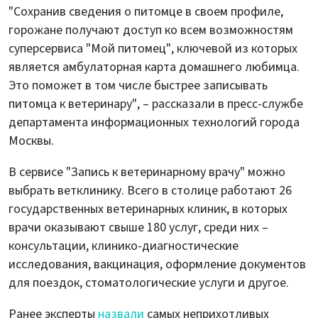
"Сохранив сведения о питомце в своем профиле,
горожане получают доступ ко всем возможностям
суперсервиса "Мой питомец", ключевой из которых
является амбулаторная карта домашнего любимца.
Это поможет в том числе быстрее записывать
питомца к ветеринару", – рассказали в пресс-службе
департамента информационных технологий города
Москвы.
В сервисе "Запись к ветеринарному врачу" можно
выбрать ветклинику. Всего в столице работают 26
государственных ветеринарных клиник, в которых
врачи оказывают свыше 180 услуг, среди них –
консультации, клинико-диагностические
исследования, вакцинация, оформление документов
для поездок, стоматологические услуги и другое.
Ранее эксперты
назвали
самых неприхотливых