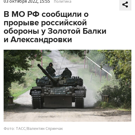
03 октября 2022, 15:55
Политика
В МО РФ сообщили о
прорыве российской
обороны у Золотой Балки
и Александровки
Фото: ТАСС/Валентин Спринчак