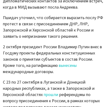
дипломатических контактов за исключением встреч,
когда в МИД вызывают посла Андреева.
Пшидач уточнил, что собирается выразить послу РФ
протест в связи с присоединением ДНР, ЛНР,
Запорожской и Херсонской областей к России и
заявить о непризнании такого решения.
2 октября президент России Владимир Путин внес в
Госдуму проекты федеральных конституционных
законов о принятии субъектов в состав России.
Кроме того, на ратификацию
вынесены
международные договоры.
С 23 по 27 сентября в Луганской и Донецкой
народных республиках, а также в Запорожской и
Херсонской областях
прошли
референдумы по
вопросу присоединения к России, в рамках которых