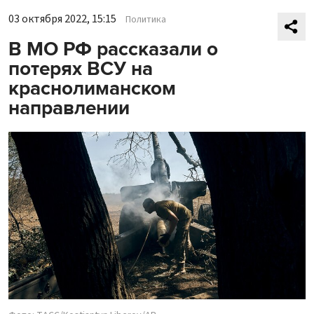
03 октября 2022, 15:15
Политика
В МО РФ рассказали о
потерях ВСУ на
краснолиманском
направлении