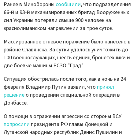
Ранее в Минобороны
сообщили
, что подразделения
66-й и 93-й механизированных бригад Вооруженных
сил Украины потеряли свыше 900 человек на
краснолиманском направлении за трое суток.
Массированное огневое поражение было нанесено в
районе Славянска. За сутки удалось уничтожить до
100 военнослужащих, шесть единиц бронетехники и
две боевые машины РСЗО "Град".
Ситуация обострилась после того, как в ночь на 24
февраля Владимир Путин заявил, что
принял
решение
о проведении специальной операции в
Донбассе.
О помощи в отражении агрессии со стороны ВСУ
попросили
президента РФ главы Донецкой и
Луганской народных республик Денис Пушилин и