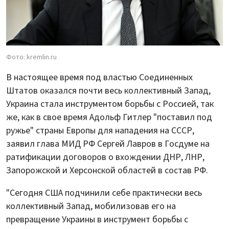
Фото: kremlin.ru
В настоящее время под властью Соединенных
Штатов оказался почти весь коллективный Запад,
Украина стала инструментом борьбы с Россией, так
же, как в свое время Адольф Гитлер "поставил под
ружье" страны Европы для нападения на СССР,
заявил глава МИД РФ Сергей Лавров в Госдуме на
ратификации договоров о вхождении ДНР, ЛНР,
Запорожской и Херсонской областей в состав РФ.
"Сегодня США подчинили себе практически весь
коллективный Запад, мобилизовав его на
превращение Украины в инструмент борьбы с