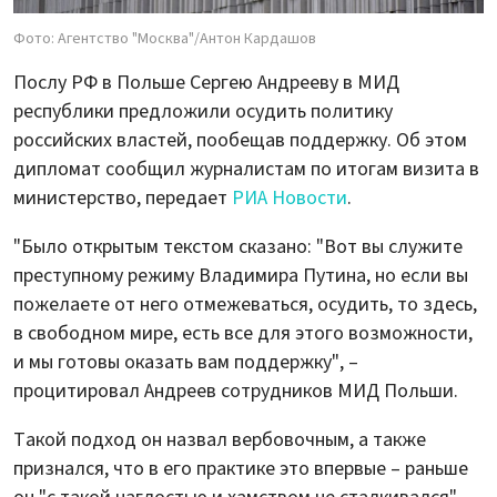
Фото: Агентство "Москва"/Антон Кардашов
Послу РФ в Польше Сергею Андрееву в МИД
республики предложили осудить политику
российских властей, пообещав поддержку. Об этом
дипломат сообщил журналистам по итогам визита в
министерство, передает
РИА Новости
.
"Было открытым текстом сказано: "Вот вы служите
преступному режиму Владимира Путина, но если вы
пожелаете от него отмежеваться, осудить, то здесь,
в свободном мире, есть все для этого возможности,
и мы готовы оказать вам поддержку", –
процитировал Андреев сотрудников МИД Польши.
Такой подход он назвал вербовочным, а также
признался, что в его практике это впервые – раньше