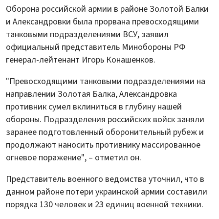
Оборона российской армии в районе Золотой Балки
и Александровки была прорвана превосходящими
танковыми подразделениями ВСУ, заявил
официальный представитель Минобороны РФ
генерал-лейтенант Игорь Конашенков.
"Превосходящими танковыми подразделениями на
направлении Золотая Балка, Александровка
противник сумел вклиниться в глубину нашей
обороны. Подразделения российских войск заняли
заранее подготовленный оборонительный рубеж и
продолжают наносить противнику массированное
огневое поражение", – отметил он.
Представитель военного ведомства уточнил, что в
данном районе потери украинской армии составили
порядка 130 человек и 23 единиц военной техники.