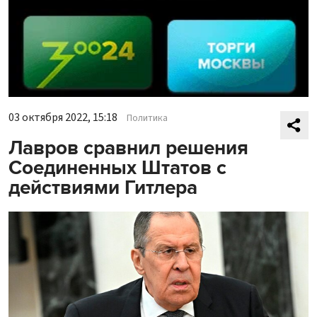
03 октября 2022, 15:18
Политика
Лавров сравнил решения
Соединенных Штатов с
действиями Гитлера