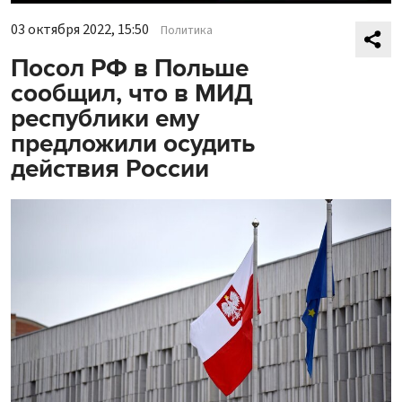
03 октября 2022, 15:50
Политика
Посол РФ в Польше
сообщил, что в МИД
республики ему
предложили осудить
действия России