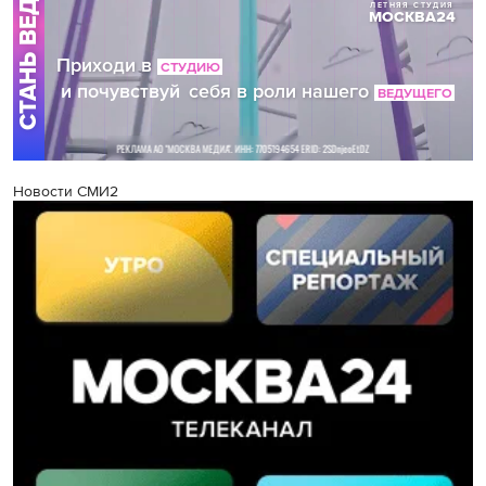
Новости СМИ2