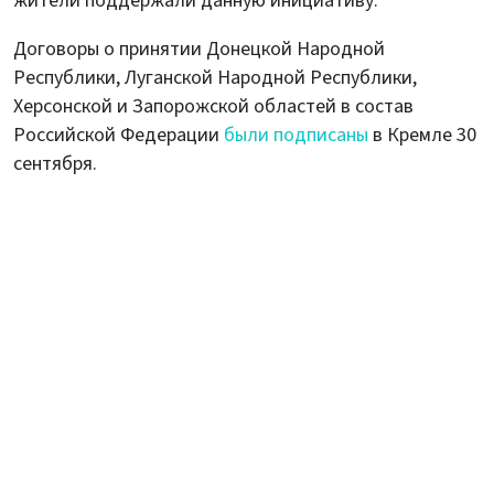
жители поддержали данную инициативу.
Договоры о принятии Донецкой Народной
Республики, Луганской Народной Республики,
Херсонской и Запорожской областей в состав
Российской Федерации
были подписаны
в Кремле 30
сентября.