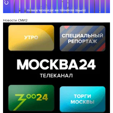
Новости СМИ2