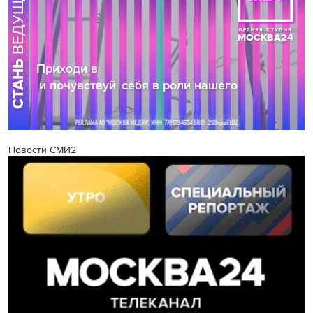
Новости СМИ2