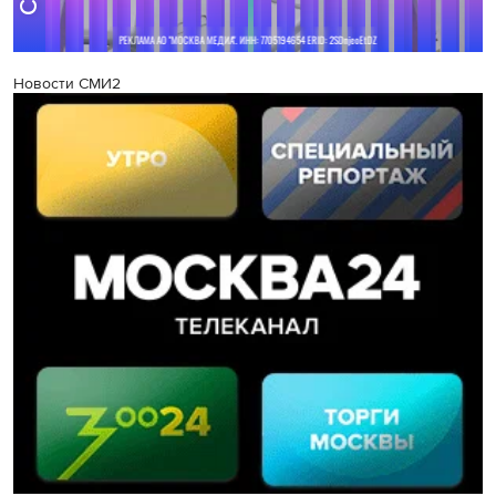
Новости СМИ2