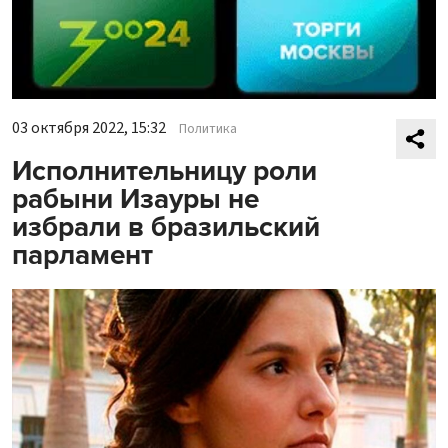
03 октября 2022, 15:32
Политика
Исполнительницу роли
рабыни Изауры не
избрали в бразильский
парламент