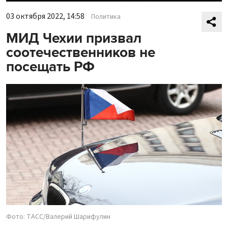
03 октября 2022, 14:58
Политика
МИД Чехии призвал
соотечественников не
посещать РФ
Фото: ТАСС/Валерий Шарифулин