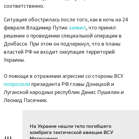
соответственно.
Ситуация обострилась после того, как в ночь на 24
февраля Владимир Путин
заявил
, что принял
решение о проведении специальной операции в
Донбассе. При этом он подчеркнул, что в планы
властей РФ не входит оккупация территорий
Украины.
О помощи в отражении агрессии со стороны ВСУ
попросили
президента РФ главы Донецкой и
Луганской народных республик Денис Пушилин и
Леонид Пасечник.
На Украине нашли тело погибшего
комбрига тактической авиации ВСУ
Матющенко