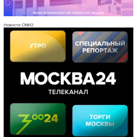
Новости СМИ2