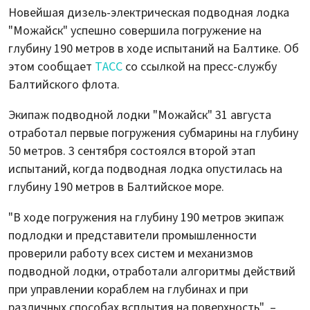
Новейшая дизель-электрическая подводная лодка
"Можайск" успешно совершила погружение на
глубину 190 метров в ходе испытаний на Балтике. Об
этом сообщает
ТАСС
со ссылкой на пресс-службу
Балтийского флота.
Экипаж подводной лодки "Можайск" 31 августа
отработал первые погружения субмарины на глубину
50 метров. 3 сентября состоялся второй этап
испытаний, когда подводная лодка опустилась на
глубину 190 метров в Балтийское море.
"В ходе погружения на глубину 190 метров экипаж
подлодки и представители промышленности
проверили работу всех систем и механизмов
подводной лодки, отработали алгоритмы действий
при управлении кораблем на глубинах и при
различных способах всплытия на поверхность", –