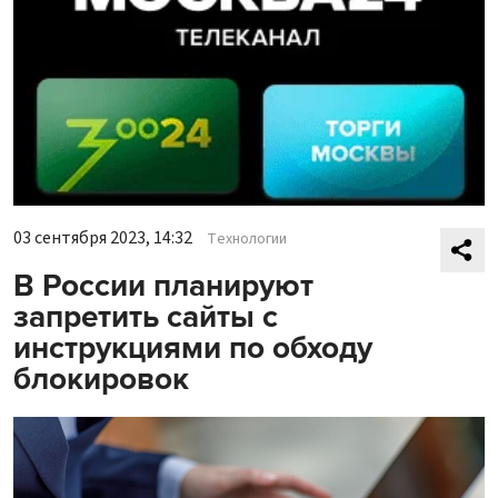
03 сентября 2023, 14:32
Технологии
В России планируют
запретить сайты с
инструкциями по обходу
блокировок