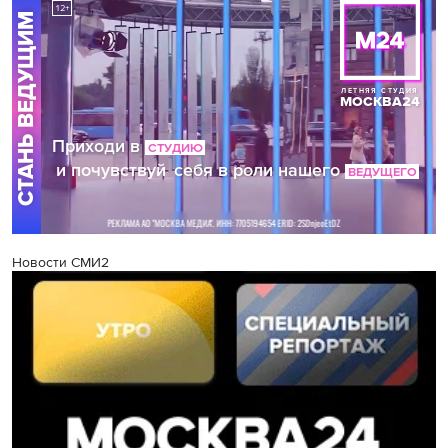
Новости СМИ2