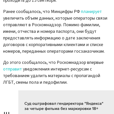
проходить до 15 сентября.
Ранее сообщалось, что Минцифры РФ
планирует
увеличить объем данных, которые операторы связи
отправляют в Роскомнадзор. Помимо фамилии,
имени, отчества и номера паспорта, они будут
предоставлять информацию о дате заключения
договоров с корпоративными клиентами и списке
номеров, переданных операторами госзаказчикам.
До этого сообщалось, что Роскомнадзор впервые
отправит
уведомления интернет-ресурсам с
требованием удалить материалы с пропагандой
ЛГБТ, смены пола и педофилии.
Суд оштрафовал гендиректора "Яндекса"
за четыре фильма без маркировки 18+