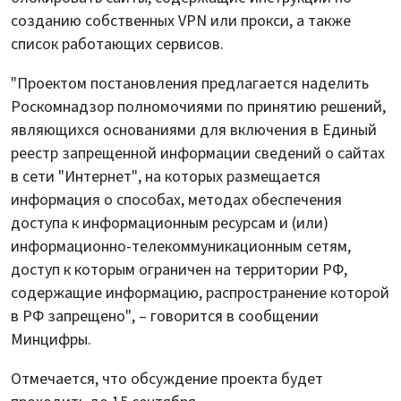
созданию собственных VPN или прокси, а также
список работающих сервисов.
"Проектом постановления предлагается наделить
Роскомнадзор полномочиями по принятию решений,
являющихся основаниями для включения в Единый
реестр запрещенной информации сведений о сайтах
в сети "Интернет", на которых размещается
информация о способах, методах обеспечения
доступа к информационным ресурсам и (или)
информационно-телекоммуникационным сетям,
доступ к которым ограничен на территории РФ,
содержащие информацию, распространение которой
в РФ запрещено", – говорится в сообщении
Минцифры.
Отмечается, что обсуждение проекта будет