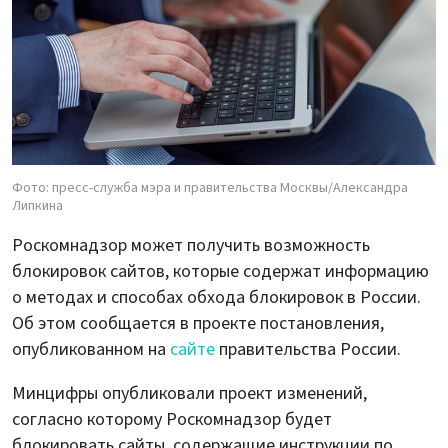
Фото: пресс-служба мэра и правительства Москвы/Александра
Липкина
Роскомнадзор может получить возможность
блокировок сайтов, которые содержат информацию
о методах и способах обхода блокировок в России.
Об этом сообщается в проекте постановления,
опубликованном на
сайте
правительства России.
Минцифры опубликовали проект изменений,
согласно которому Роскомнадзор будет
блокировать сайты, содержащие инструкции по