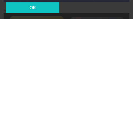
OK
Новости СМИ2
02 сентября 2023, 19:35
Технологии