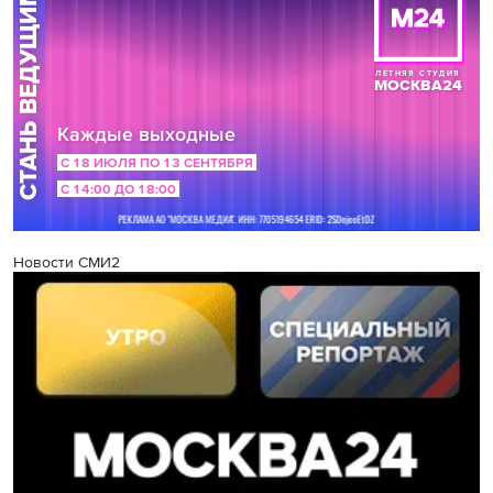
Новости СМИ2