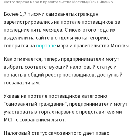
Фото: портал мэра и правительства Москвы/Юлия Иванко
Более 1,7 тысячи самозанятых граждан
зарегистрировались на портале поставщиков за
последние пять месяцев. С июля этого года их
выделили на сайте в отдельную категорию,
говорится на
портале
мэра и правительства Москвы.
Как отмечается, теперь предприниматели могут
выбрать соответствующий налоговый статус и
попасть в общий реестр поставщиков, доступный
госзаказчикам.
Указав на портале поставщиков категорию
"самозанятый гражданин", предприниматели могут
участвовать в торгах наравне с представителями
МСП с сохранением льгот.
Налоговый статус самозанятого дает право