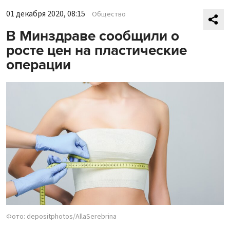
01 декабря 2020, 08:15
Общество
В Минздраве сообщили о
росте цен на пластические
операции
Фото: depositphotos/AllaSerebrina