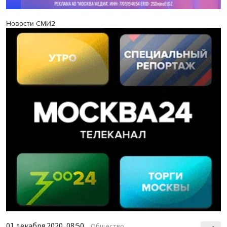
Новости СМИ2
01 декабря 2020, 08:50
Общество