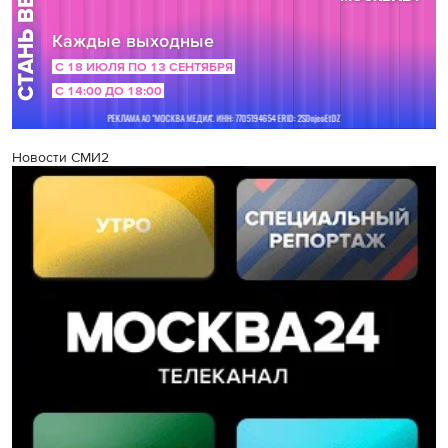
Новости СМИ2