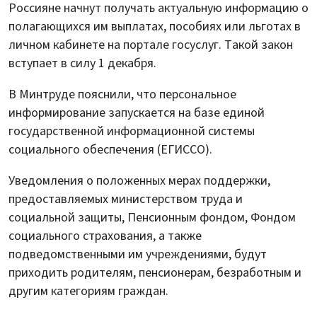
Россияне начнут получать актуальную информацию о
полагающихся им выплатах, пособиях или льготах в
личном кабинете на портале госуслуг. Такой закон
вступает в силу 1 декабря.
В Минтруде пояснили, что персональное
информирование запускается на базе единой
государственной информационной системы
социального обеспечения (ЕГИССО).
Уведомления о положенных мерах поддержки,
предоставляемых министерством труда и
социальной защиты, Пенсионным фондом, Фондом
социального страхования, а также
подведомственными им учреждениями, будут
приходить родителям, пенсионерам, безработным и
другим категориям граждан.