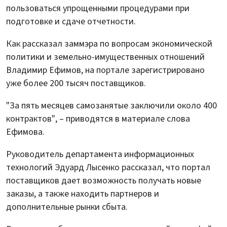
пользоваться упрощенными процедурами при
подготовке и сдаче отчетности.
Как рассказал заммэра по вопросам экономической
политики и земельно-имущественных отношений
Владимир Ефимов, на портале зарегистрировано
уже более 200 тысяч поставщиков.
"За пять месяцев самозанятые заключили около 400
контрактов", – приводятся в материале слова
Ефимова.
Руководитель департамента информационных
технологий Эдуард Лысенко рассказал, что портал
поставщиков дает возможность получать новые
заказы, а также находить партнеров и
дополнительные рынки сбыта.