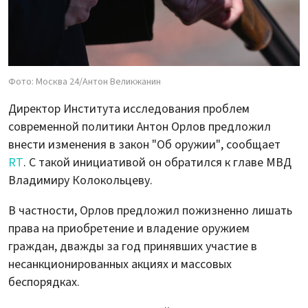
Фото: Москва 24/Антон Великжанин
Директор Института исследования проблем
современной политики Антон Орлов предложил
внести изменения в закон "Об оружии", сообщает
RT
. С такой инициативой он обратился к главе МВД
Владимиру Колокольцеву.
В частности, Орлов предложил пожизненно лишать
права на приобретение и владение оружием
граждан, дважды за год принявших участие в
несанкционированных акциях и массовых
беспорядках.