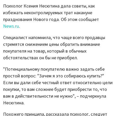
Психолог Ксения Несютина дала советы, как
избежать неконтролируемых трат накануне
празднования Нового года. Об этом сообщает
News.ru
.
Специалист напомнила, что чаще всего продавцы
стремятся снижением цены обратить внимание
покупателя на товар, который в обычных
обстоятельствах он бы не приобрел.
"Потенциальному покупателю важно задать себе
простой вопрос: "Зачем я это собираюсь купить?"
Если вы дали себе честный ответ относительно цели
покупки, то вам сложнее будет приобрести то, что
вам в действительности не нужно", – подчеркнула
Несютина.
Похожего принципа, рассказала психолог, следует