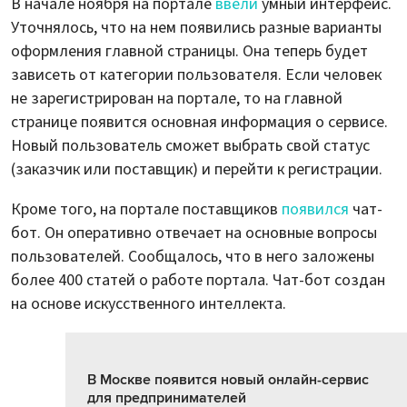
В начале ноября на портале
ввели
умный интерфейс.
Уточнялось, что на нем появились разные варианты
оформления главной страницы. Она теперь будет
зависеть от категории пользователя. Если человек
не зарегистрирован на портале, то на главной
странице появится основная информация о сервисе.
Новый пользователь сможет выбрать свой статус
(заказчик или поставщик) и перейти к регистрации.
Кроме того, на портале поставщиков
появился
чат-
бот. Он оперативно отвечает на основные вопросы
пользователей. Сообщалось, что в него заложены
более 400 статей о работе портала. Чат-бот создан
на основе искусственного интеллекта.
В Москве появится новый онлайн-сервис
для предпринимателей