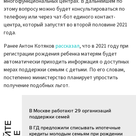
многофункциональных центрах. В дальнейшем по
этому вопросу можно будет консультироваться по
телефону или через чат-бот единого контакт-
центра, который запустят во второй половине 2021
года.
Ранее Антон Котяков
рассказал
, что в 2021 году при
регистрации рождения ребенка матерям будет
автоматически приходить информация о доступных
мерах поддержки семьям с детьми. По его словам,
постепенно министерство планирует упростить
получение подобных льгот.
В Москве работают 29 организаций
поддержки семей
В ГД предложили списывать ипотечные
кредиты молодым семьям при рождении