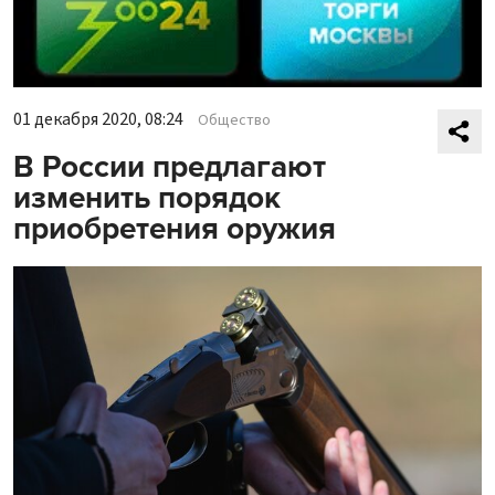
01 декабря 2020, 08:24
Общество
В России предлагают
изменить порядок
приобретения оружия