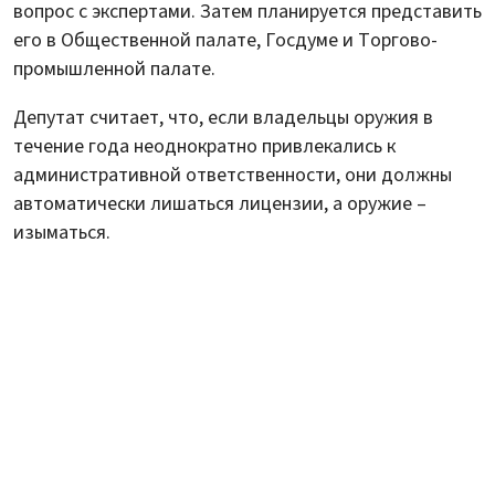
вопрос с экспертами. Затем планируется представить
его в Общественной палате, Госдуме и Торгово-
промышленной палате.
Депутат считает, что, если владельцы оружия в
течение года неоднократно привлекались к
административной ответственности, они должны
автоматически лишаться лицензии, а оружие –
изыматься.