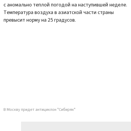
с аномально теплой погодой на наступившей неделе.
Температура воздуха в азиатской части страны
превысит норму на 25 градусов.
В Москву придет антициклон "Сибиряк"