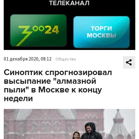
01 декабря 2020, 08:12
Общество
Синоптик спрогнозировал
высыпание "алмазной
пыли" в Москве к концу
недели