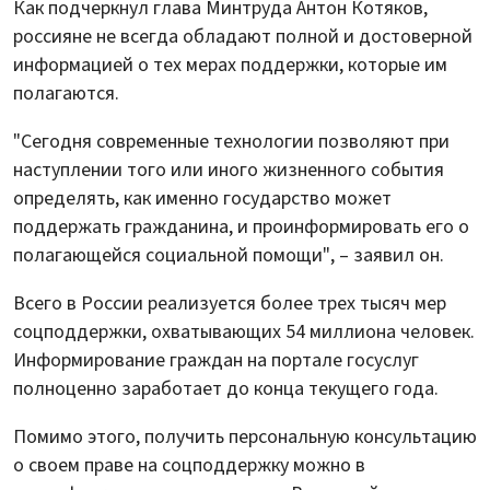
Как подчеркнул глава Минтруда Антон Котяков,
россияне не всегда обладают полной и достоверной
информацией о тех мерах поддержки, которые им
полагаются.
"Сегодня современные технологии позволяют при
наступлении того или иного жизненного события
определять, как именно государство может
поддержать гражданина, и проинформировать его о
полагающейся социальной помощи", – заявил он.
Всего в России реализуется более трех тысяч мер
соцподдержки, охватывающих 54 миллиона человек.
Информирование граждан на портале госуслуг
полноценно заработает до конца текущего года.
Помимо этого, получить персональную консультацию
о своем праве на соцподдержку можно в