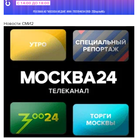
Новости СМИ2