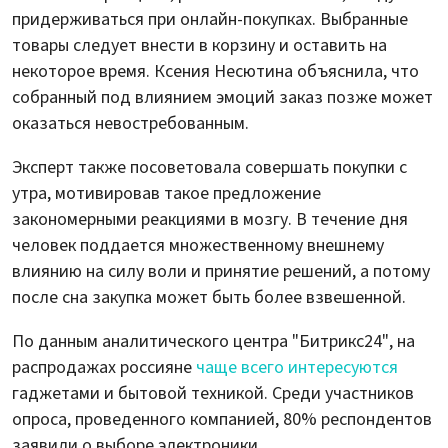
придерживаться при онлайн-покупках. Выбранные
товары следует внести в корзину и оставить на
некоторое время. Ксения Несютина объяснила, что
собранный под влиянием эмоций заказ позже может
оказаться невостребованным.
Эксперт также посоветовала совершать покупки с
утра, мотивировав такое предложение
закономерными реакциями в мозгу. В течение дня
человек поддается множественному внешнему
влиянию на силу воли и принятие решений, а потому
после сна закупка может быть более взвешенной.
По данным аналитического центра "Битрикс24", на
распродажах россияне
чаще всего интересуются
гаджетами и бытовой техникой. Среди участников
опроса, проведенного компанией, 80% респондентов
заявили о выборе электроники.