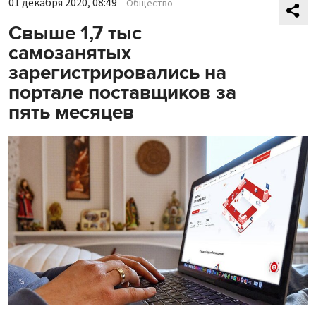
01 декабря 2020, 08:49
Общество
Свыше 1,7 тыс
самозанятых
зарегистрировались на
портале поставщиков за
пять месяцев