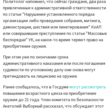
Политолог напомнил, что сейчас граждане, два раза
привлеченные к административной ответственности
по статье "Нарушение установленного порядка
организации либо проведения собрания, митинга,
демонстрации, шествия или пикетирования" КоАП
или совершившие преступление по статье "Массовые
беспорядки" УК, на какое-то время теряют право на
приобретение оружия.
При этом уже по окончании срока
административного наказания или после погашения
судимости по уголовному делу они снова могут
претендовать на лицензию на оружие.
Ранее сообщалось, что в Госдуме
могут рассмотреть
повышение возрастного ценза на приобретение
оружия до 21 года. Член комитета по безопасности
Анатолий Выборный рассказал, что обсуждает этот