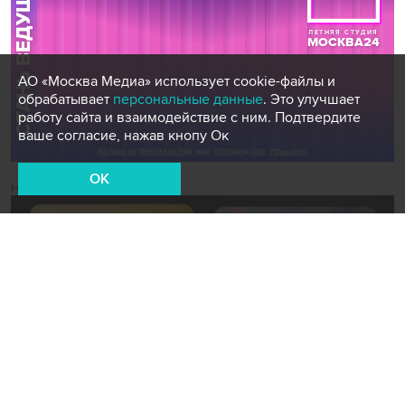
АО «Москва Медиа» использует cookie-файлы и
обрабатывает
персональные данные
. Это улучшает
работу сайта и взаимодействие с ним. Подтвердите
ваше согласие, нажав кнопу Ок
OK
Новости СМИ2