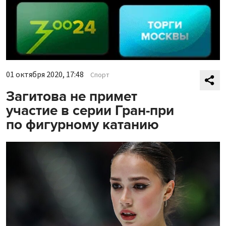
01 октября 2020, 17:48
Спорт
Загитова не примет
участие в серии Гран-при
по фигурному катанию