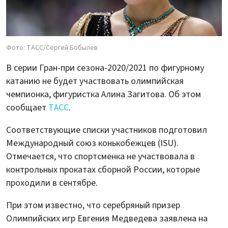
Фото: ТАСС/Сергей Бобылев
В серии Гран-при сезона-2020/2021 по фигурному
катанию не будет участвовать олимпийская
чемпионка, фигуристка Алина Загитова. Об этом
сообщает
ТАСС
.
Соответствующие списки участников подготовил
Международный союз конькобежцев (ISU).
Отмечается, что спортсменка не участвовала в
контрольных прокатах сборной России, которые
проходили в сентябре.
При этом известно, что серебряный призер
Олимпийских игр Евгения Медведева заявлена на