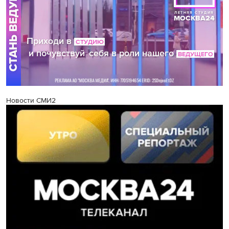
Новости СМИ2