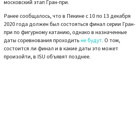
московский этап Гран-при.
Ранее сообщалось, что в Пекине с 10 по 13 декабря
2020 года должен был состояться финал серии Гран-
при по фигурному катанию, однако в назначенные
даты соревнования проходить
не будут
. О том,
состоится ли финал и в какие даты это может
произойти, в ISU объявят позднее.