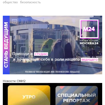
общество
безопасность
Новости СМИ2