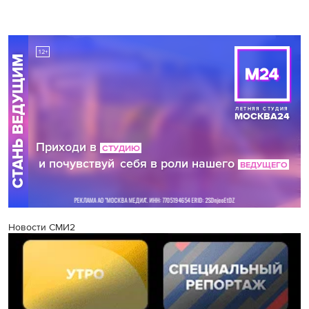
Новости СМИ2