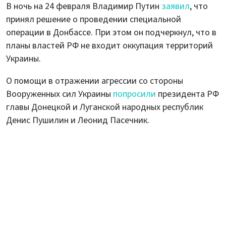
В ночь на 24 февраля Владимир Путин
заявил
, что
принял решение о проведении специальной
операции в Донбассе. При этом он подчеркнул, что в
планы властей РФ не входит оккупация территорий
Украины.
О помощи в отражении агрессии со стороны
Вооруженных сил Украины
попросили
президента РФ
главы Донецкой и Луганской народных республик
Денис Пушилин и Леонид Пасечник.