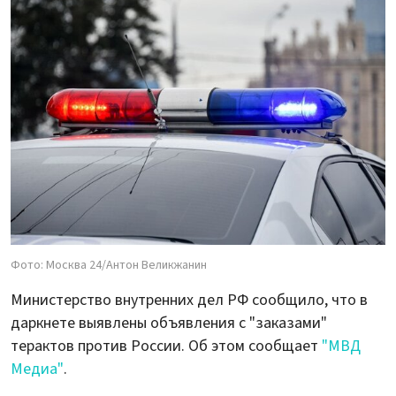
Фото: Москва 24/Антон Великжанин
Министерство внутренних дел РФ сообщило, что в
даркнете выявлены объявления с "заказами"
терактов против России. Об этом сообщает
"МВД
Медиа"
.