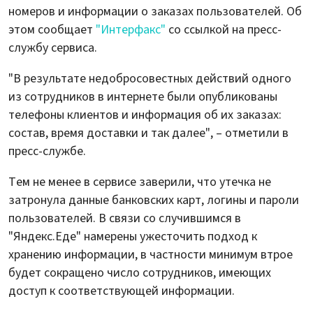
номеров и информации о заказах пользователей. Об
этом сообщает
"Интерфакс"
со ссылкой на пресс-
службу сервиса.
"В результате недобросовестных действий одного
из сотрудников в интернете были опубликованы
телефоны клиентов и информация об их заказах:
состав, время доставки и так далее", – отметили в
пресс-службе.
Тем не менее в сервисе заверили, что утечка не
затронула данные банковских карт, логины и пароли
пользователей. В связи со случившимся в
"Яндекс.Еде" намерены ужесточить подход к
хранению информации, в частности минимум втрое
будет сокращено число сотрудников, имеющих
доступ к соответствующей информации.