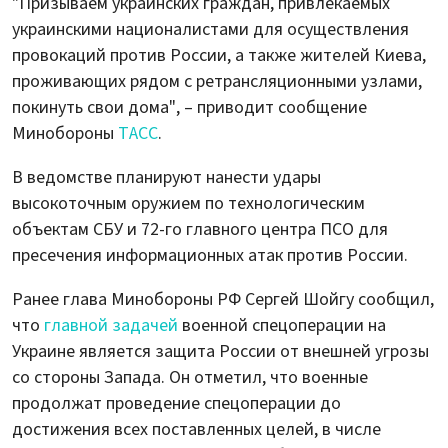
"Призываем украинских граждан, привлекаемых
украинскими националистами для осуществления
провокаций против России, а также жителей Киева,
проживающих рядом с ретрансляционными узлами,
покинуть свои дома", – приводит сообщение
Минобороны
ТАСС
.
В ведомстве планируют нанести удары
высокоточным оружием по технологическим
объектам СБУ и 72-го главного центра ПСО для
пресечения информационных атак против России.
Ранее глава Минобороны РФ Сергей Шойгу сообщил,
что
главной задачей
военной спецоперации на
Украине является защита России от внешней угрозы
со стороны Запада. Он отметил, что военные
продолжат проведение спецоперации до
достижения всех поставленных целей, в числе