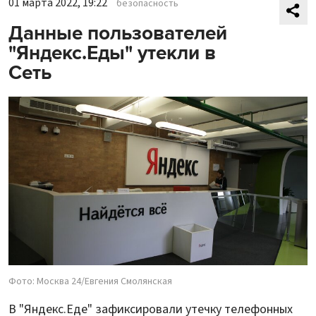
01 марта 2022, 19:22
безопасность
Данные пользователей
"Яндекс.Еды" утекли в
Сеть
Фото: Москва 24/Евгения Смолянская
В "Яндекс.Еде" зафиксировали утечку телефонных