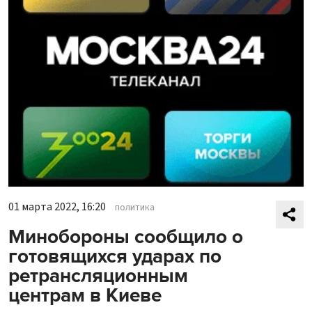
01 марта 2022, 16:20
политика
Минобороны сообщило о
готовящихся ударах по
ретрансляционным
центрам в Киеве