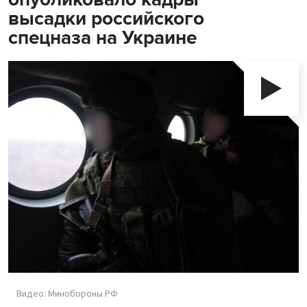
высадки российского
спецназа на Украине
Видео: Минобороны РФ