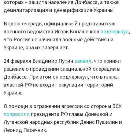
которых – защита населения Донбасса, а также
демилитаризация и денацификация Украины.
В свою очередь, официальный представитель
военного ведомства Игорь Конашенков
подчеркнул
,
что Россия не начинала военные действия на
Украине, она их завершает.
24 февраля Владимир Путин
заявил
, что принял
решение о проведении специальной операции в
Донбассе. При этом он подчеркнул, что в планы
властей РФ не входит оккупация территорий
Украины.
О помощи в отражении агрессии со стороны ВСУ
попросили
президента РФ главы Донецкой и
Луганской народных республик Денис Пушилин и
Леонид Пасечник.