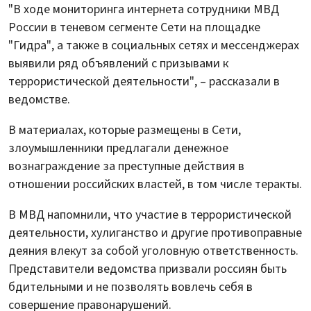
"В ходе мониторинга интернета сотрудники МВД
России в теневом сегменте Сети на площадке
"Гидра", а также в социальных сетях и мессенджерах
выявили ряд объявлений с призывами к
террористической деятельности", – рассказали в
ведомстве.
В материалах, которые размещены в Сети,
злоумышленники предлагали денежное
вознаграждение за преступные действия в
отношении российских властей, в том числе теракты.
В МВД напомнили, что участие в террористической
деятельности, хулиганство и другие противоправные
деяния влекут за собой уголовную ответственность.
Представители ведомства призвали россиян быть
бдительными и не позволять вовлечь себя в
совершение правонарушений.