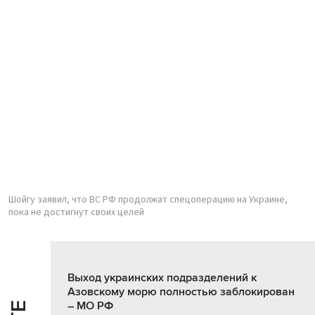
Шойгу заявил, что ВС РФ продолжат спецоперацию на Украине,
пока не достигнут своих целей
Выход украинских подразделений к
Азовскому морю полностью заблокирован
– МО РФ