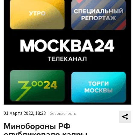
01 марта 2022, 18:33
безопасность
Минобороны РФ
опубликовало кадры