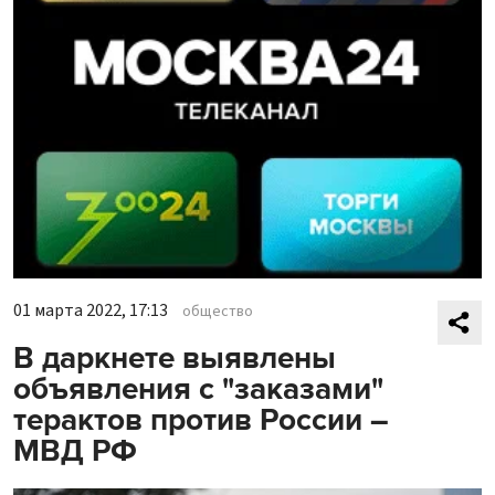
01 марта 2022, 17:13
общество
В даркнете выявлены
объявления с "заказами"
терактов против России –
МВД РФ