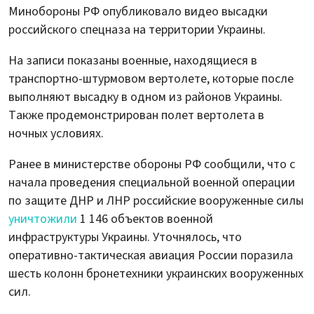
Минобороны РФ опубликовало видео высадки
российского спецназа на территории Украины.
На записи показаны военные, находящиеся в
транспортно-штурмовом вертолете, которые после
выполняют высадку в одном из районов Украины.
Также продемонстрирован полет вертолета в
ночных условиях.
Ранее в министерстве обороны РФ сообщили, что с
начала проведения специальной военной операции
по защите ДНР и ЛНР российские вооруженные силы
уничтожили
1 146 объектов военной
инфраструктуры Украины. Уточнялось, что
оперативно-тактическая авиация России поразила
шесть колонн бронетехники украинских вооруженных
сил.