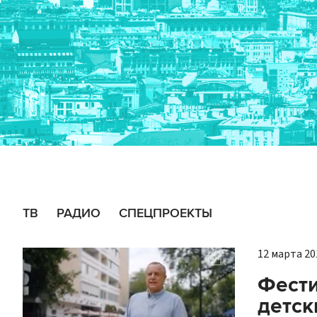
ТВ
РАДИО
СПЕЦПРОЕКТЫ
12 марта 201
Фести
детск