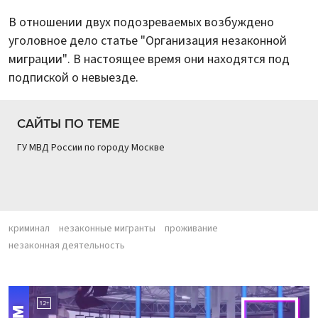
В отношении двух подозреваемых возбуждено
уголовное дело статье "Организация незаконной
миграции". В настоящее время они находятся под
подпиской о невыезде.
САЙТЫ ПО ТЕМЕ
ГУ МВД России по городу Москве
криминал
незаконные мигранты
проживание
незаконная деятельность