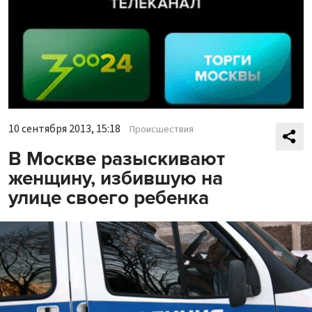
10 сентября 2013, 15:18
Происшествия
В Москве разыскивают
женщину, избившую на
улице своего ребенка