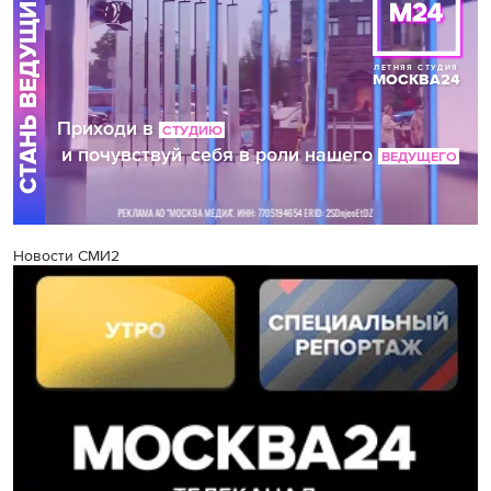
Новости СМИ2