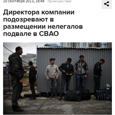
10 сентября 2013, 18:48
Происшествия
Директора компании
подозревают в
размещении нелегалов
подвале в СВАО