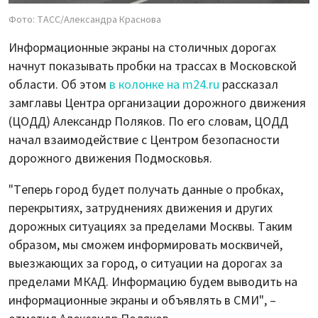
Фото: ТАСС/Александра Краснова
Информационные экраны на столичных дорогах
начнут показывать пробки на трассах в Московской
области. Об этом
в колонке на m24.ru
рассказал
замглавы Центра организации дорожного движения
(ЦОДД) Александр Поляков. По его словам, ЦОДД
начал взаимодействие с Центром безопасности
дорожного движения Подмосковья.
"Теперь город будет получать данные о пробках,
перекрытиях, затруднениях движения и других
дорожных ситуациях за пределами Москвы. Таким
образом, мы сможем информировать москвичей,
выезжающих за город, о ситуации на дорогах за
пределами МКАД. Информацию будем выводить на
информационные экраны и объявлять в СМИ", –