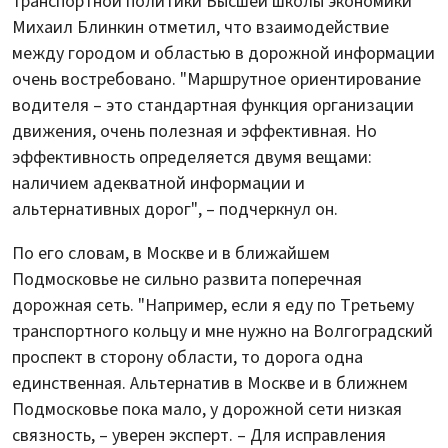
транспортной политики Высшей школы экономики
Михаил Блинкин отметил, что взаимодействие
между городом и областью в дорожной информации
очень востребовано. "Маршрутное ориентирование
водителя – это стандартная функция организации
движения, очень полезная и эффективная. Но
эффективность определяется двумя вещами:
наличием адекватной информации и
альтернативных дорог", – подчеркнул он.
По его словам, в Москве и в ближайшем
Подмосковье не сильно развита поперечная
дорожная сеть. "Например, если я еду по Третьему
транспортного кольцу и мне нужно на Волгоградский
проспект в сторону области, то дорога одна
единственная. Альтернатив в Москве и в ближнем
Подмосковье пока мало, у дорожной сети низкая
связность, – уверен эксперт. – Для исправления