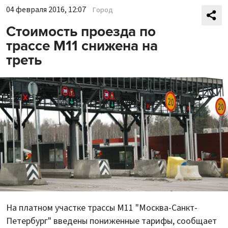
04 февраля 2016, 12:07
Город
Стоимость проезда по
трассе М11 снижена на
треть
На платном участке трассы М11 "Москва-Санкт-
Петербург" введены пониженные тарифы, сообщает