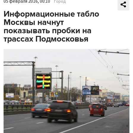
05 февраля 2016, 00:10
Город
Информационные табло
Москвы начнут
показывать пробки на
трассах Подмосковья