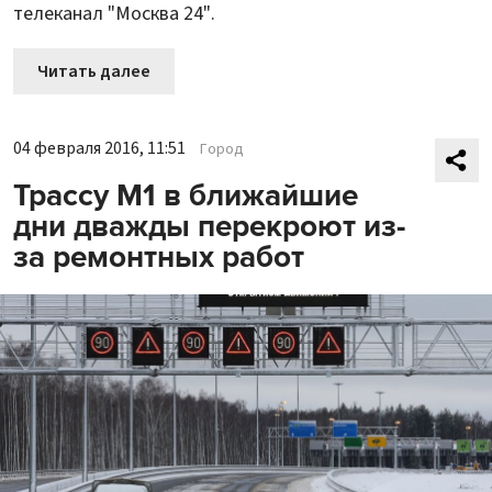
телеканал "Москва 24".
Читать далее
04 февраля 2016, 11:51
Город
Трассу М1 в ближайшие
дни дважды перекроют из-
за ремонтных работ