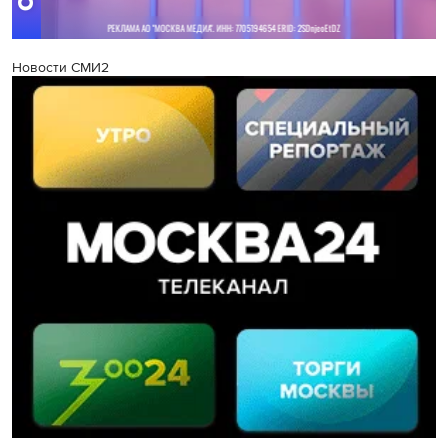
Новости СМИ2