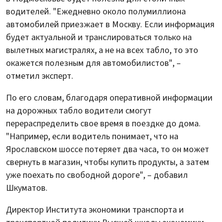
водителей. "Ежедневно около полумиллиона
автомобилей приезжает в Москву. Если информация
будет актуальной и транслироваться только на
вылетных магистралях, а не на всех табло, то это
окажется полезным для автомобилистов", –
отметил эксперт.
По его словам, благодаря оперативной информации
на дорожных табло водители смогут
перераспределить свое время в поездке до дома.
"Например, если водитель понимает, что на
Ярославском шоссе потеряет два часа, то он может
свернуть в магазин, чтобы купить продукты, а затем
уже поехать по свободной дороге", – добавил
Шкуматов.
Директор Института экономики транспорта и