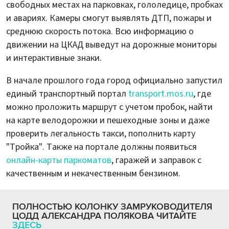
свободных местах на парковках, гололедице, пробках
и авариях. Камеры смогут выявлять ДТП, пожары и
среднюю скорость потока. Всю информацию о
движении на ЦКАД выведут на дорожные мониторы
и интерактивные знаки.
В начале прошлого года город официально запустил
единый транспортный портал
transport.mos.ru
, где
можно проложить маршрут с учетом пробок, найти
на карте велодорожки и пешеходные зоны и даже
проверить легальность такси, пополнить карту
"Тройка". Также на портале должны появиться
онлайн-карты паркоматов
, гаражей и заправок с
качественным и некачественным бензином.
ПОЛНОСТЬЮ КОЛОНКУ ЗАМРУКОВОДИТЕЛЯ
ЦОДД АЛЕКСАНДРА ПОЛЯКОВА ЧИТАЙТЕ
ЗДЕСЬ