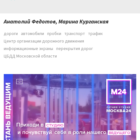
Анатолий Федотов, Марина Курганская
дороги
автомобили
пробки
транспорт
трафик
Центр организации дорожного движения
информационные экраны
перекрытия дорог
ЦБДД Московской области