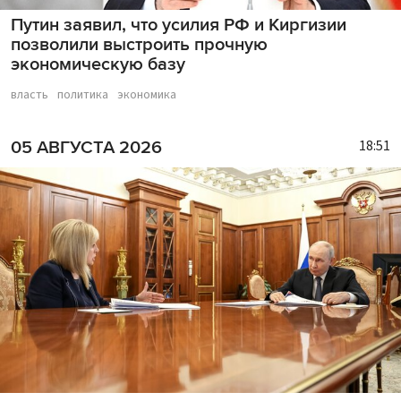
Путин заявил, что усилия РФ и Киргизии
позволили выстроить прочную
экономическую базу
власть
политика
экономика
18:51
05 АВГУСТА 2026