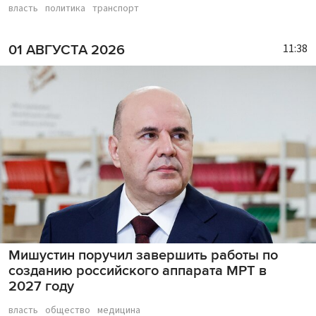
власть
политика
транспорт
11:38
01 АВГУСТА 2026
Мишустин поручил завершить работы по
созданию российского аппарата МРТ в
2027 году
власть
общество
медицина