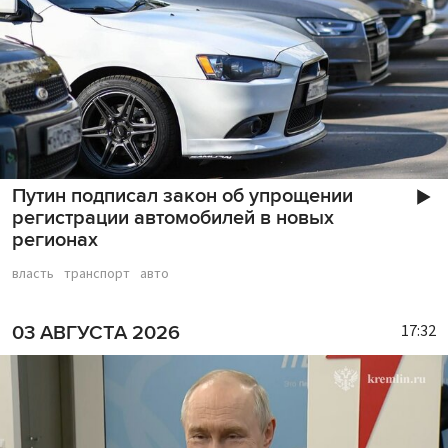
Путин подписал закон об упрощении
регистрации автомобилей в новых
регионах
власть
транспорт
авто
17:32
03 АВГУСТА 2026