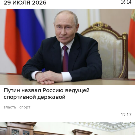
16:14
29 ИЮЛЯ 2026
Путин назвал Россию ведущей
спортивной державой
власть
спорт
12:17