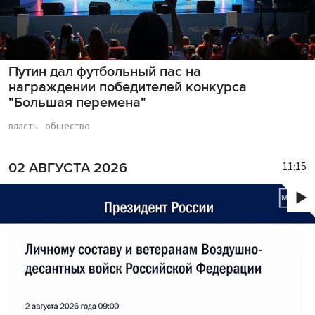
Путин дал футбольный пас на
награждении победителей конкурса
"Большая перемена"
власть
общество
11:15
02 АВГУСТА 2026