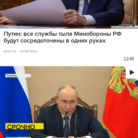
Путин: все службы тыла Минобороны РФ
будут сосредоточены в одних руках
власть
политика
12:45