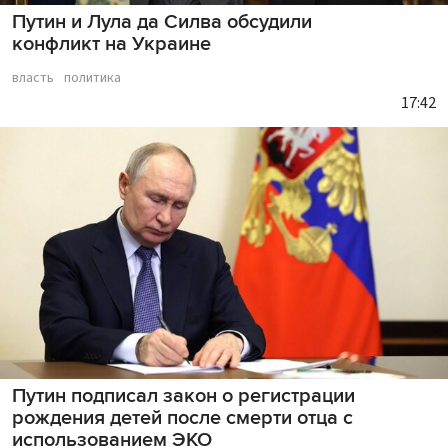
Путин и Лула да Силва обсудили
конфликт на Украине
власть
политика
17:42
Путин подписал закон о регистрации
рождения детей после смерти отца с
использованием ЭКО