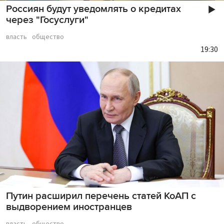
Россиян будут уведомлять о кредитах
через "Госуслуги"
власть
общество
19:30
Путин расширил перечень статей КоАП с
выдворением иностранцев