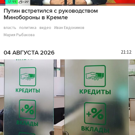
Путин встретился с руководством
Минобороны в Кремле
власть
политика
видео
Иван Евдокимов
Мария Рыбакова
21:12
04 АВГУСТА 2026