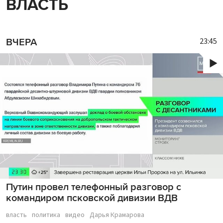
ВЛАСТЬ
23:45
ВЧЕРА
Путин провел телефонный разговор с
командиром псковской дивизии ВДВ
власть
политика
видео
Дарья Крамарова