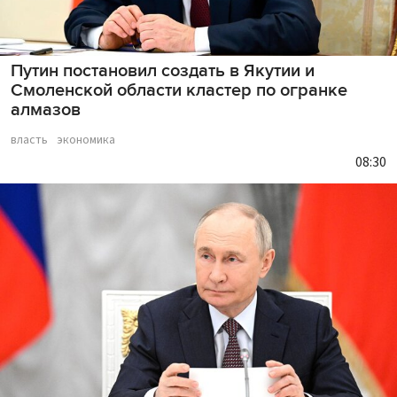
Путин постановил создать в Якутии и
Смоленской области кластер по огранке
алмазов
власть
экономика
08:30