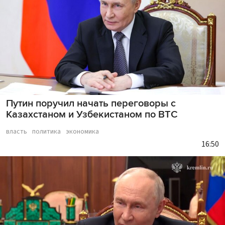
Путин поручил начать переговоры с
Казахстаном и Узбекистаном по ВТС
власть
политика
экономика
16:50