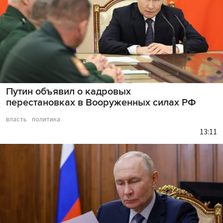
Путин объявил о кадровых
перестановках в Вооруженных силах РФ
власть
политика
13:11