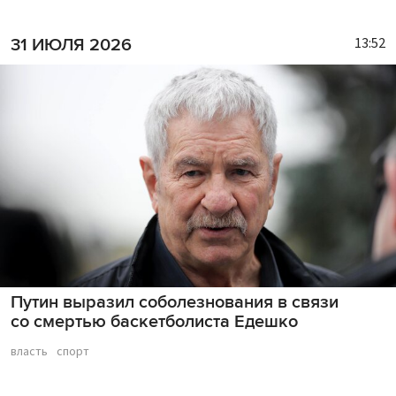
13:52
31 ИЮЛЯ 2026
Путин выразил соболезнования в связи
со смертью баскетболиста Едешко
власть
спорт