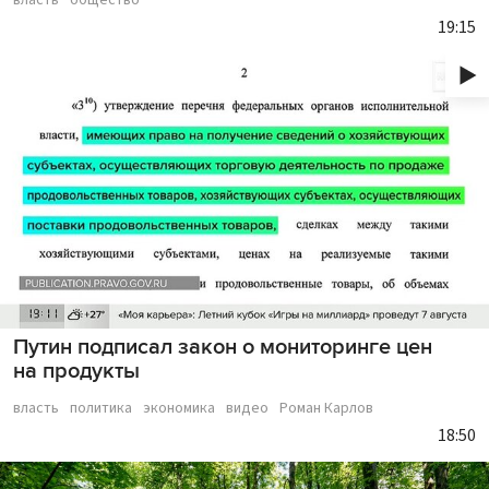
власть
общество
19:15
Путин подписал закон о мониторинге цен
на продукты
власть
политика
экономика
видео
Роман Карлов
18:50