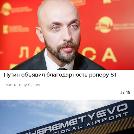
Путин объявил благодарность рэперу ST
власть
шоу-бизнес
17:49