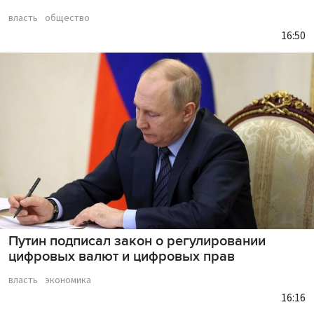
власть
общество
16:50
Путин подписал закон о регулировании
цифровых валют и цифровых прав
власть
экономика
16:16