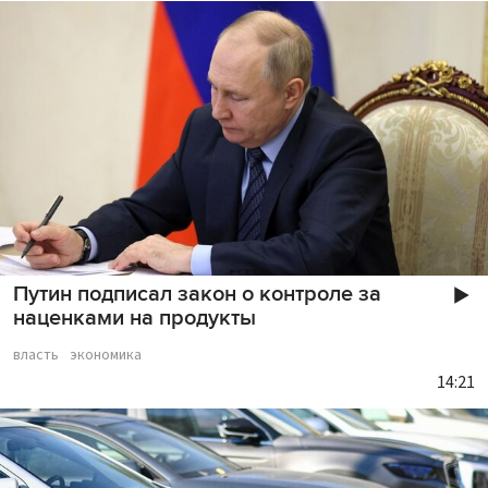
Путин подписал закон о контроле за
наценками на продукты
власть
экономика
14:21