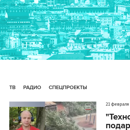
ТВ
РАДИО
СПЕЦПРОЕКТЫ
21 февраля 
"Техн
пода