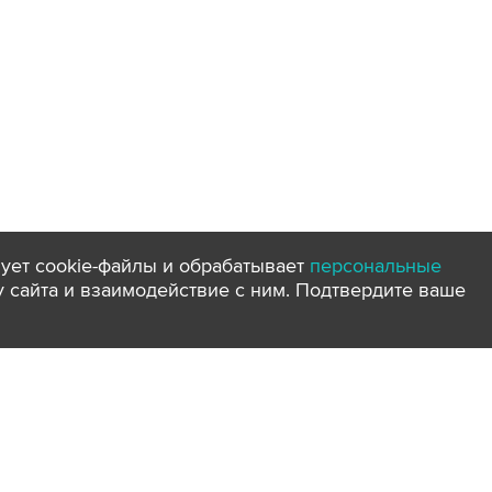
ует cookie-файлы и обрабатывает
персональные
ту сайта и взаимодействие с ним. Подтвердите ваше