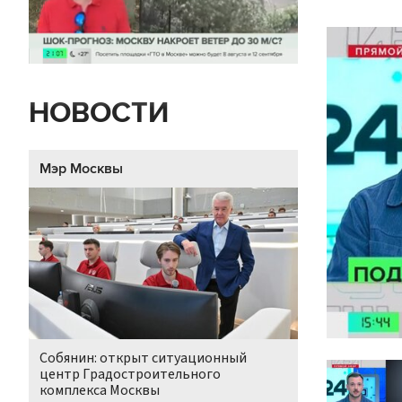
НОВОСТИ
Мэр Москвы
Собянин: открыт ситуационный
центр Градостроительного
комплекса Москвы