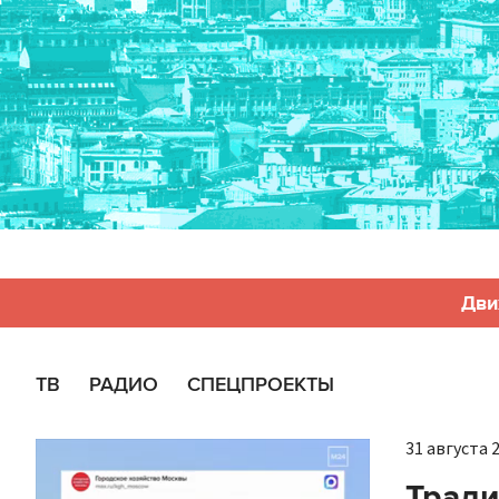
Дви
ТВ
РАДИО
СПЕЦПРОЕКТЫ
31 августа 2
Тради