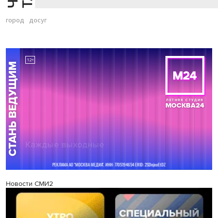
город
досуг
Новости СМИ2