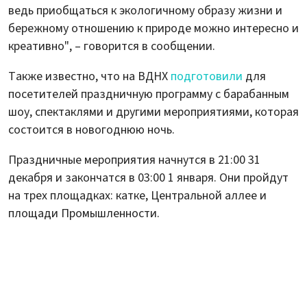
ведь приобщаться к экологичному образу жизни и
бережному отношению к природе можно интересно и
креативно", – говорится в сообщении.
Также известно, что на ВДНХ
подготовили
для
посетителей праздничную программу с барабанным
шоу, спектаклями и другими мероприятиями, которая
состоится в новогоднюю ночь.
Праздничные мероприятия начнутся в 21:00 31
декабря и закончатся в 03:00 1 января. Они пройдут
на трех площадках: катке, Центральной аллее и
площади Промышленности.