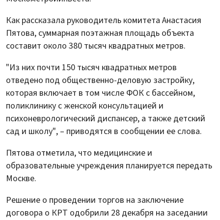
Как рассказала руководитель комитета Анастасия
Пятова, суммарная поэтажная площадь объекта
составит около 380 тысяч квадратных метров.
"Из них почти 150 тысяч квадратных метров
отведено под общественно-деловую застройку,
которая включает в том числе ФОК с бассейном,
поликлинику с женской консультацией и
психоневрологический диспансер, а также детский
сад и школу", – приводятся в сообщении ее слова.
Пятова отметила, что медицинские и
образовательные учреждения планируется передать
Москве.
Решение о проведении торгов на заключение
договора о КРТ одобрили 28 декабря на заседании