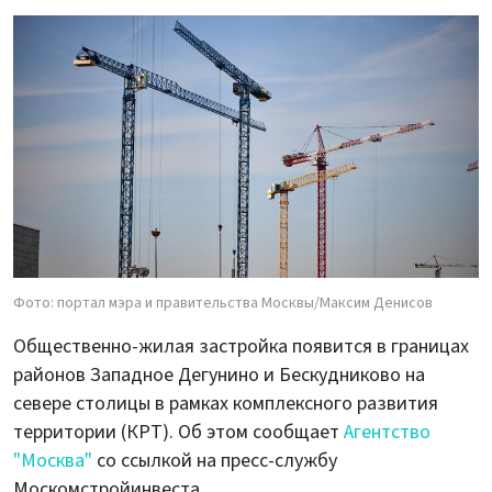
Фото: портал мэра и правительства Москвы/Максим Денисов
Общественно-жилая застройка появится в границах
районов Западное Дегунино и Бескудниково на
севере столицы в рамках комплексного развития
территории (КРТ). Об этом сообщает
Агентство
"Москва"
со ссылкой на пресс-службу
Москомстройинвеста.