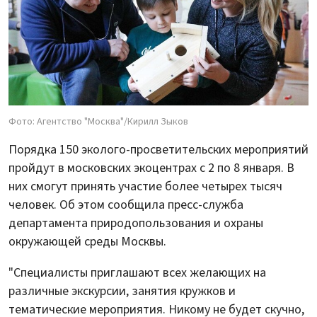
Фото: Агентство "Москва"/Кирилл Зыков
Порядка 150 эколого-просветительских мероприятий
пройдут в московских экоцентрах с 2 по 8 января. В
них смогут принять участие более четырех тысяч
человек. Об этом сообщила пресс-служба
департамента природопользования и охраны
окружающей среды Москвы.
"Специалисты приглашают всех желающих на
различные экскурсии, занятия кружков и
тематические мероприятия. Никому не будет скучно,