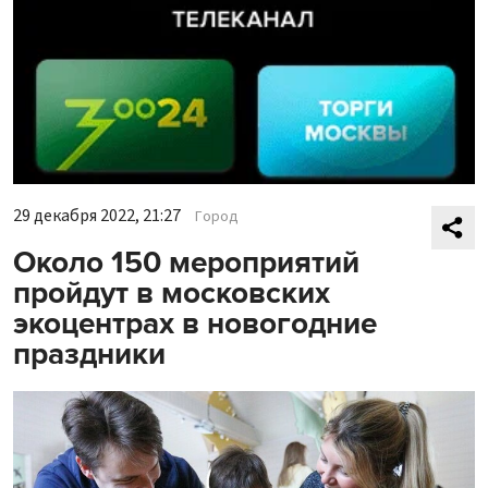
29 декабря 2022, 21:27
Город
Около 150 мероприятий
пройдут в московских
экоцентрах в новогодние
праздники