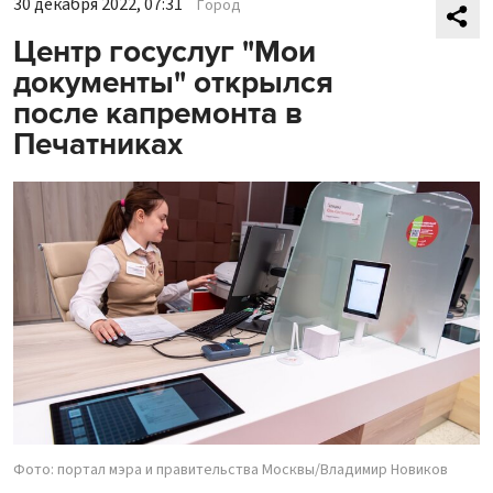
30 декабря 2022, 07:31
Город
Центр госуслуг "Мои
документы" открылся
после капремонта в
Печатниках
Фото: портал мэра и правительства Москвы/Владимир Новиков