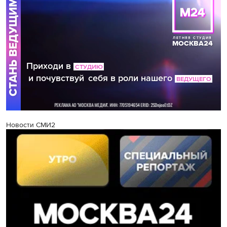
Новости СМИ2