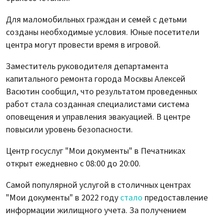
Для маломобильных граждан и семей с детьми
созданы необходимые условия. Юные посетители
центра могут провести время в игровой.
Заместитель руководителя департамента
капитального ремонта города Москвы Алексей
Васютин сообщил, что результатом проведенных
работ стала созданная специалистами система
оповещения и управления эвакуацией. В центре
повысили уровень безопасности.
Центр госуслуг "Мои документы" в Печатниках
открыт ежедневно с 08:00 до 20:00.
Самой популярной услугой в столичных центрах
"Мои документы" в 2022 году
стало
предоставление
информации жилищного учета. За получением