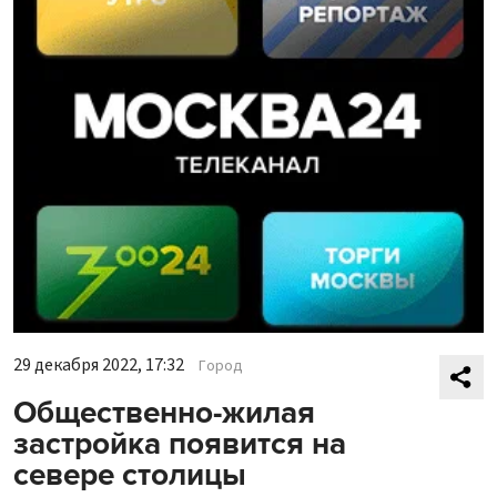
29 декабря 2022, 17:32
Город
Общественно-жилая
застройка появится на
севере столицы