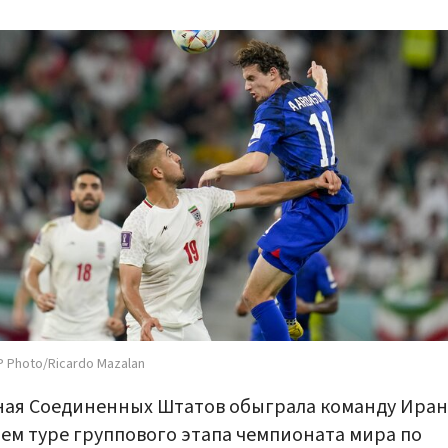
P Photo/Ricardo Mazalan
ая Соединенных Штатов обыграла команду Иран
ем туре группового этапа чемпионата мира по