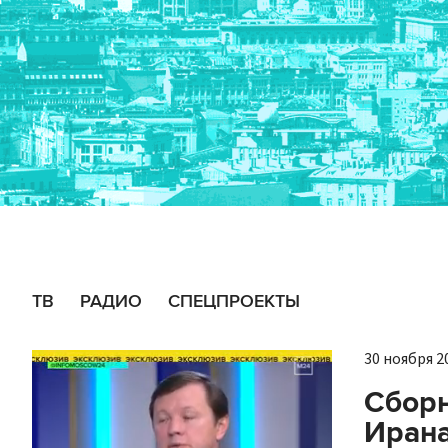
ТВ
РАДИО
СПЕЦПРОЕКТЫ
30 ноября 20
Сбор
Ирана