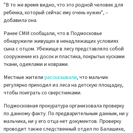
"В то же время видно, что это родной человек для
ребенка, который сейчас ему очень нужен", –
добавила она.
Ранее СМИ сообщали, что в Подмосковье
обнаружили живущих в ненадлежащих условиях
сына с отцом. Убежище в лесу представляло собой
сооружение из досок и пластика, покрытых кусками
ткани, одеялами и коврами.
Местные жители
рассказывали
, что мальчик
регулярно приходил из леса на детскую площадку,
чтобы поиграть со сверстниками.
Подмосковная прокуратура организовала проверку
по данному факту. По предварительным данным, ни у
мальчика, ни у его отца нет документов. Проверку
проводит также следственный отдел по Балашихе,