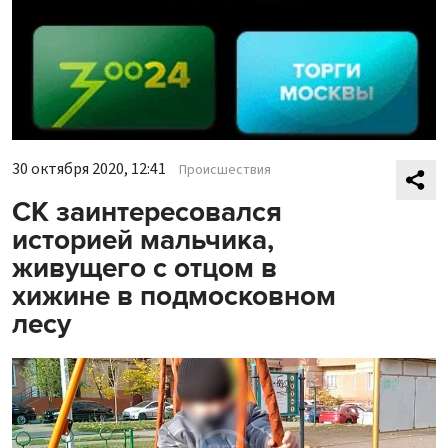
30 октября 2020, 12:41
Происшествия
СК заинтересовался
историей мальчика,
живущего с отцом в
хижине в подмосковном
лесу