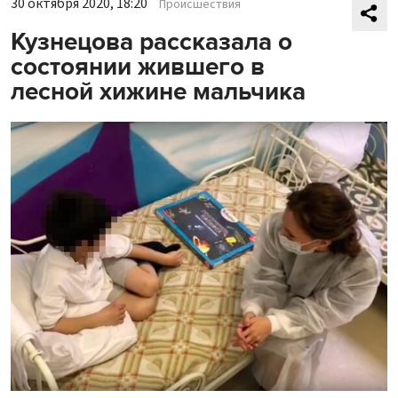
30 октября 2020, 18:20
Происшествия
Кузнецова рассказала о
состоянии жившего в
лесной хижине мальчика