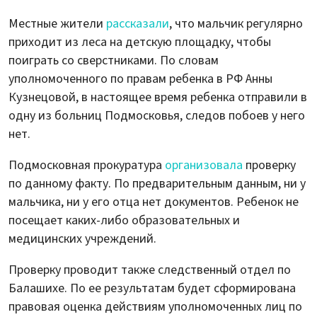
Местные жители
рассказали
, что мальчик регулярно
приходит из леса на детскую площадку, чтобы
поиграть со сверстниками. По словам
уполномоченного по правам ребенка в РФ Анны
Кузнецовой, в настоящее время ребенка отправили в
одну из больниц Подмосковья, следов побоев у него
нет.
Подмосковная прокуратура
организовала
проверку
по данному факту. По предварительным данным, ни у
мальчика, ни у его отца нет документов. Ребенок не
посещает каких-либо образовательных и
медицинских учреждений.
Проверку проводит также следственный отдел по
Балашихе. По ее результатам будет сформирована
правовая оценка действиям уполномоченных лиц по