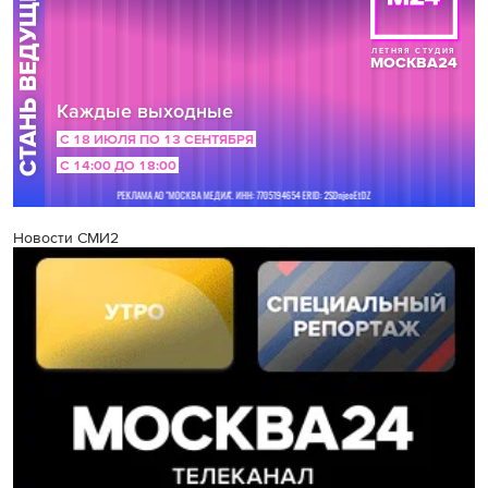
Новости СМИ2