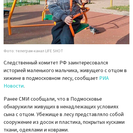
Фото: телеграм-канал LIFE SHOT
Следственный комитет РФ заинтересовался
историей маленького мальчика, живущего с отцом в
хижине в подмосковном лесу, сообщает
РИА
Новости
.
Ранее СМИ сообщали, что в Подмосковье
обнаружили живущих в ненадлежащих условиях
сына с отцом. Убежище в лесу представляло собой
сооружение из досок и пластика, покрытых кусками
ткани, одеялами и коврами.