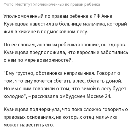
Фото: Институт Уполномоченных по правам ребенка
Уполномоченный по правам ребенка в РФ Анна
Кузнецова навестила в больнице мальчика, который
жил в хижине в подмосковном лесу.
По ее словам, анализы ребенка хорошие, он здоров.
Кузнецова предположила, что взрослые заботились
о нем по мере возможностей.
"Ему грустно, обстановка непривычная. Говорит о
том, что ему хочется сбегать в лес, сбегать домой.
Но мы с ним говорили о том, что зимой в лесу будет
холодно", – рассказала омбудсмен Москве 24.
Кузнецова подчеркнула, что пока сложно говорить о
правовых основаниях, на которых отец мальчика
может навестить его.