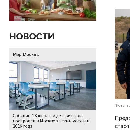
НОВОСТИ
Мэр Москвы
Фото: т
Собянин: 23 школы и детских сада
Предс
построили в Москве за семь месяцев
старт
2026 года