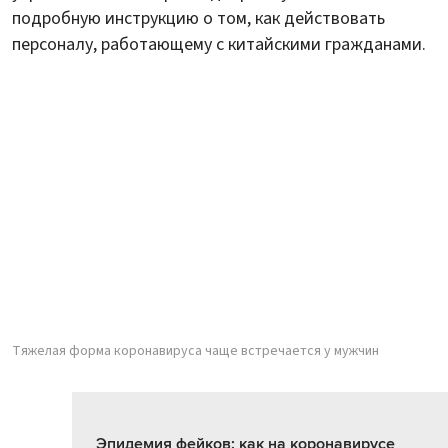
подробную инструкцию о том, как действовать
персоналу, работающему с китайскими гражданами.
Тяжелая форма коронавируса чаще встречается у мужчин
Эпидемия фейков: как на коронавирусе