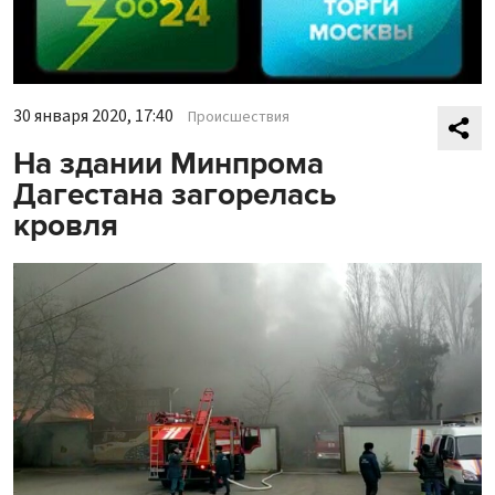
30 января 2020, 17:40
Происшествия
На здании Минпрома
Дагестана загорелась
кровля