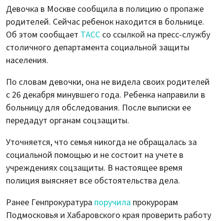
Девочка в Москве сообщила в полицию о пропаже
родителей. Сейчас ребенок находится в больнице.
Об этом сообщает
ТАСС
со ссылкой на пресс-службу
столичного департамента социальной защиты
населения.
По словам девочки, она не видела своих родителей
с 26 декабря минувшего года. Ребенка направили в
больницу для обследования. После выписки ее
передадут органам соцзащиты.
Уточняется, что семья никогда не обращалась за
социальной помощью и не состоит на учете в
учреждениях соцзащиты. В настоящее время
полиция выясняет все обстоятельства дела.
Ранее Генпрокуратура
поручила
прокурорам
Подмосковья и Хабаровского края проверить работу