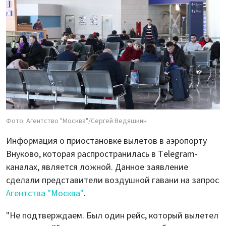
Фото: Агентство "Москва"/Сергей Ведяшкин
Информация о приостановке вылетов в аэропорту
Внуково, которая распространилась в Telegram-
каналах, является ложной. Данное заявление
сделали представители воздушной гавани на запрос
Агентства "Москва"
.
"Не подтверждаем. Был один рейс, который вылетел