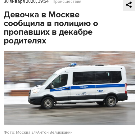
30 января 2020, 19:54
Происшествия
Девочка в Москве
сообщила в полицию о
пропавших в декабре
родителях
Фото: Москва 24/Антон Великжанин