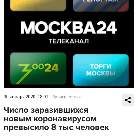
30 января 2020, 18:01
Происшествия
Число заразившихся
новым коронавирусом
превысило 8 тыс человек