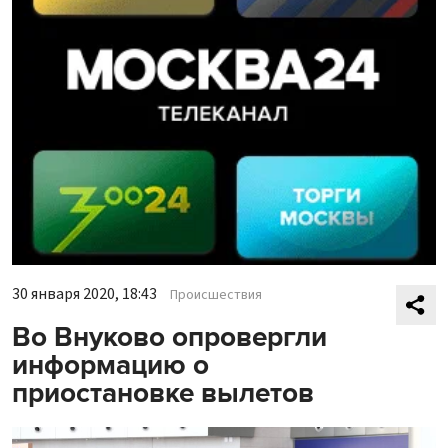
30 января 2020, 18:43
Происшествия
Во Внуково опровергли
информацию о
приостановке вылетов