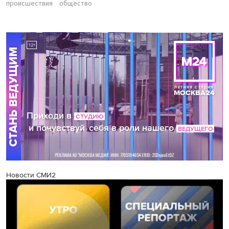
происшествия
общество
Новости СМИ2