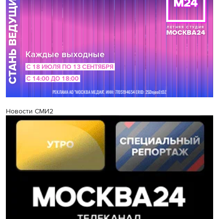
Новости СМИ2