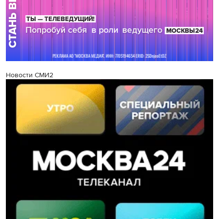
Новости СМИ2