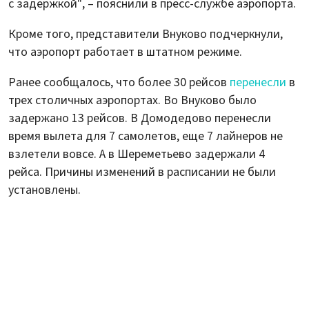
с задержкой", – пояснили в пресс-службе аэропорта.
Кроме того, представители Внуково подчеркнули,
что аэропорт работает в штатном режиме.
Ранее сообщалось, что более 30 рейсов
перенесли
в
трех столичных аэропортах. Во Внуково было
задержано 13 рейсов. В Домодедово перенесли
время вылета для 7 самолетов, еще 7 лайнеров не
взлетели вовсе. А в Шереметьево задержали 4
рейса. Причины изменений в расписании не были
установлены.