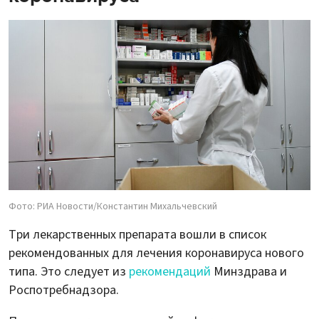
Фото: РИА Новости/Константин Михальчевский
Три лекарственных препарата вошли в список
рекомендованных для лечения коронавируса нового
типа. Это следует из
рекомендаций
Минздрава и
Роспотребнадзора.