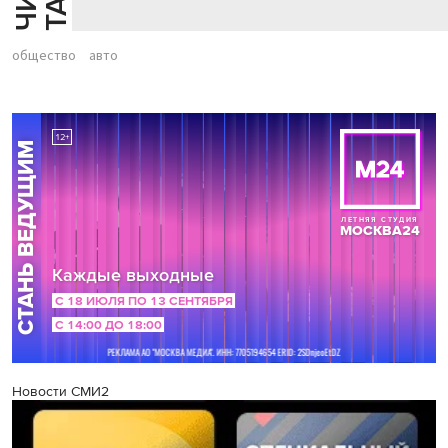
общество
авто
Новости СМИ2