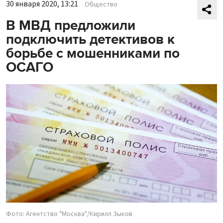
30 января 2020, 13:21
Общество
В МВД предложили
подключить детективов к
борьбе с мошенниками по
ОСАГО
Фото: Агентство "Москва"/Кирилл Зыков