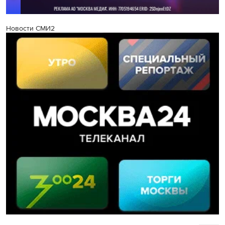
Новости СМИ2