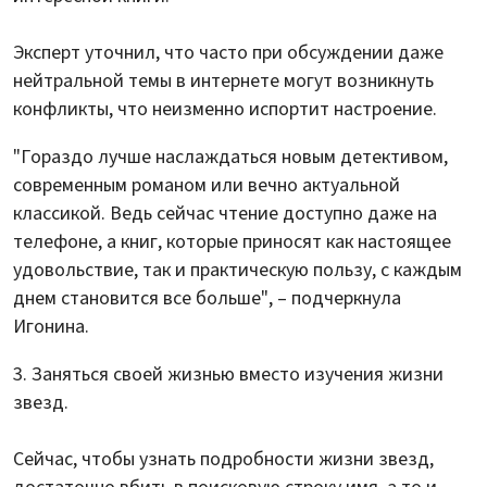
Эксперт уточнил, что часто при обсуждении даже
нейтральной темы в интернете могут возникнуть
конфликты, что неизменно испортит настроение.
"Гораздо лучше наслаждаться новым детективом,
современным романом или вечно актуальной
классикой. Ведь сейчас чтение доступно даже на
телефоне, а книг, которые приносят как настоящее
удовольствие, так и практическую пользу, с каждым
днем становится все больше", – подчеркнула
Игонина.
Заняться своей жизнью вместо изучения жизни
звезд.
Сейчас, чтобы узнать подробности жизни звезд,