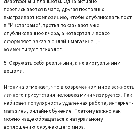
смартфоны и планшеты. Одна активно
переписывается в чате, другая постоянно
выстраивает композицию, чтобы опубликовать пост
в "Инстаграме", третья показывает уже
опубликованное вчера, а четвертая и вовсе
оформляет заказ в онлайн-магазине", –
комментирует психолог.
Окружать себя реальными, а не виртуальными
вещами.
Игонина отмечает, что в современном мире важность
личного присутствия человека минимизируется. Так
набирает популярность удаленная работа, интернет-
магазины, онлайн-обучение. Поэтому важно как
можно чаще обращаться к натуральному
воплощению окружающего мира.