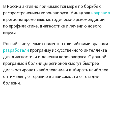
В России активно принимаются меры по борьбе с
распространением коронавируса. Минздрав
направил
в регионы временные методические рекомендации
по профилактике, диагностике и лечению нового
вируса.
Российские ученые совместно с китайскими врачами
разработали
программу искусственного интеллекта
для диагностики и лечения коронавируса. С данной
программой больницы регионов смогут быстрее
диагностировать заболевание и выбирать наиболее
оптимальную терапию в зависимости от стадии
болезни.