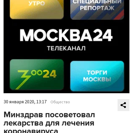
30 января 2020, 13:17
Общество
Минздрав посоветовал
лекарства для лечения
коронавируса