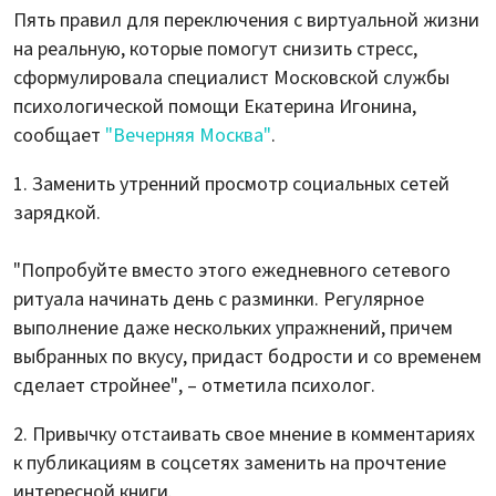
Пять правил для переключения с виртуальной жизни
на реальную, которые помогут снизить стресс,
сформулировала специалист Московской службы
психологической помощи Екатерина Игонина,
сообщает
"Вечерняя Москва"
.
Заменить утренний просмотр социальных сетей
зарядкой.
"Попробуйте вместо этого ежедневного сетевого
ритуала начинать день с разминки. Регулярное
выполнение даже нескольких упражнений, причем
выбранных по вкусу, придаст бодрости и со временем
сделает стройнее", – отметила психолог.
Привычку отстаивать свое мнение в комментариях
к публикациям в соцсетях заменить на прочтение
интересной книги.