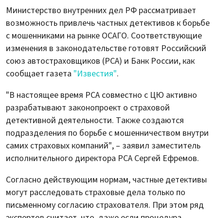
Министерство внутренних дел РФ рассматривает
возможность привлечь частных детективов к борьбе
с мошенниками на рынке ОСАГО. Соответствующие
изменения в законодательстве готовят Российский
союз автостраховщиков (РСА) и Банк России, как
сообщает газета
"Известия"
.
"В настоящее время РСА совместно с ЦЮ активно
разрабатывают законопроект о страховой
детективной деятельности. Также создаются
подразделения по борьбе с мошенничеством внутри
самих страховых компаний", – заявил заместитель
исполнительного директора РСА Сергей Ефремов.
Согласно действующим нормам, частные детективы
могут расследовать страховые дела только по
письменному согласию страхователя. При этом ряд
экспертов считает, что, даже если процедура