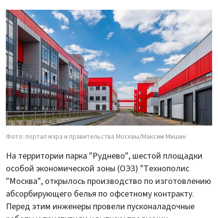
Фото: портал мэра и правительства Москвы/Максим Мишин
На территории парка "Руднево", шестой площадки
особой экономической зоны (ОЭЗ) "Технополис
"Москва", открылось производство по изготовлению
абсорбирующего белья по офсетному контракту.
Перед этим инженеры провели пусконаладочные