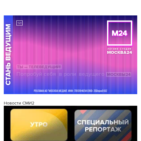
Новости СМИ2