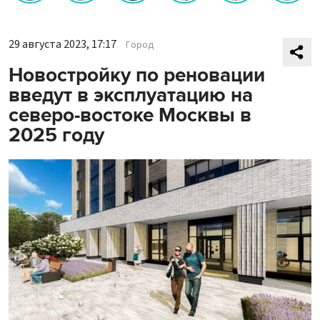
29 августа 2023, 17:17
Город
Новостройку по реновации
введут в эксплуатацию на
северо-востоке Москвы в
2025 году