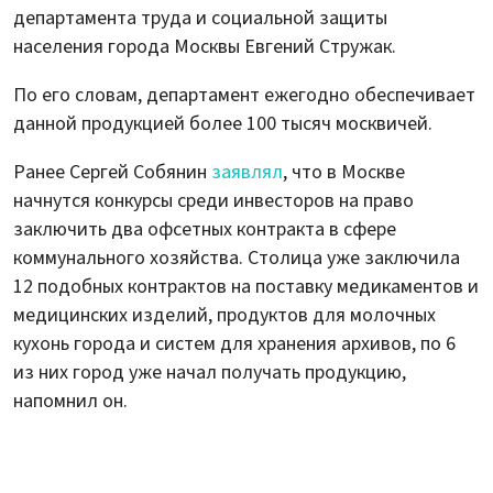
департамента труда и социальной защиты
населения города Москвы Евгений Стружак.
По его словам, департамент ежегодно обеспечивает
данной продукцией более 100 тысяч москвичей.
Ранее Сергей Собянин
заявлял
, что в Москве
начнутся конкурсы среди инвесторов на право
заключить два офсетных контракта в сфере
коммунального хозяйства. Столица уже заключила
12 подобных контрактов на поставку медикаментов и
медицинских изделий, продуктов для молочных
кухонь города и систем для хранения архивов, по 6
из них город уже начал получать продукцию,
напомнил он.