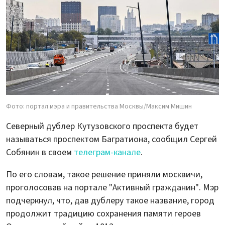
Фото: портал мэра и правительства Москвы/Максим Мишин
Северный дублер Кутузовского проспекта будет
называться проспектом Багратиона, сообщил Сергей
Собянин в своем
телеграм-канале
.
По его словам, такое решение приняли москвичи,
проголосовав на портале "Активный гражданин". Мэр
подчеркнул, что, дав дублеру такое название, город
продолжит традицию сохранения памяти героев