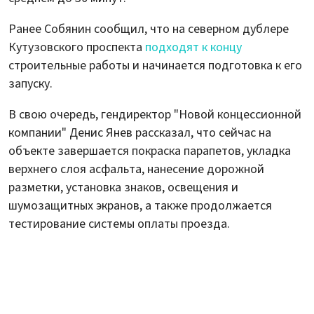
Ранее Собянин сообщил, что на северном дублере
Кутузовского проспекта
подходят к концу
строительные работы и начинается подготовка к его
запуску.
В свою очередь, гендиректор "Новой концессионной
компании" Денис Янев рассказал, что сейчас на
объекте завершается покраска парапетов, укладка
верхнего слоя асфальта, нанесение дорожной
разметки, установка знаков, освещения и
шумозащитных экранов, а также продолжается
тестирование системы оплаты проезда.