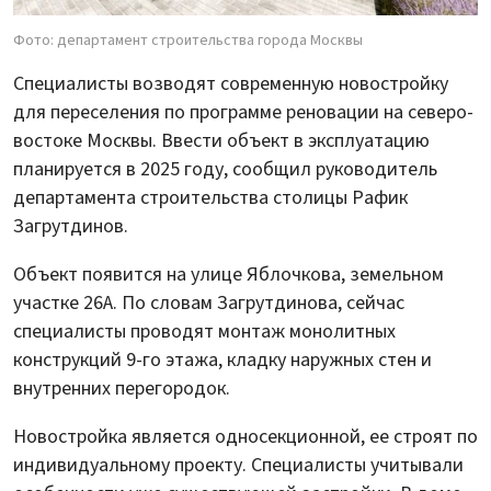
Фото: департамент строительства города Москвы
Специалисты возводят современную новостройку
для переселения по программе реновации на северо-
востоке Москвы. Ввести объект в эксплуатацию
планируется в 2025 году, сообщил руководитель
департамента строительства столицы Рафик
Загрутдинов.
Объект появится на улице Яблочкова, земельном
участке 26А. По словам Загрутдинова, сейчас
специалисты проводят монтаж монолитных
конструкций 9-го этажа, кладку наружных стен и
внутренних перегородок.
Новостройка является односекционной, ее строят по
индивидуальному проекту. Специалисты учитывали