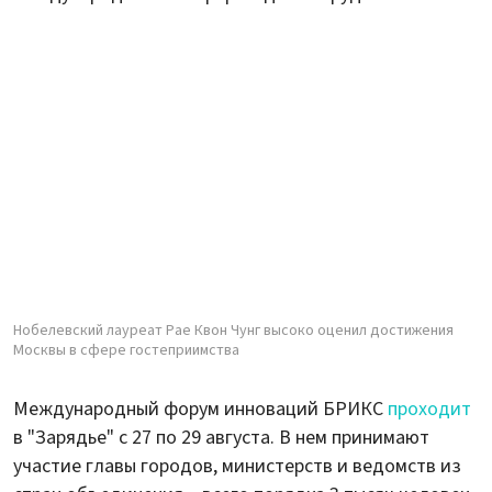
Нобелевский лауреат Рае Квон Чунг высоко оценил достижения
Москвы в сфере гостеприимства
Международный форум инноваций БРИКС
проходит
в "Зарядье" с 27 по 29 августа. В нем принимают
участие главы городов, министерств и ведомств из