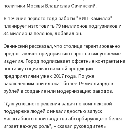
политики Москвы Владислав Овчинский.
В течение первого года работы "ВИП-Камилла"
планирует изготовить 79 миллионов подгузников и
34 миллиона пеленок, добавил он.
Овчинский рассказал, что столица гарантированно
предоставляет предприятию спрос на выпускаемые
изделия. Город подписывает офсетные контракты на
поставку социально важной продукции
предприятиями уже с 2017 года. По уже
заключенным они вложат более 19 миллиардов
рублей в создание или модернизацию заводов.
"Для успешного решения задач по комплексной
поддержке людей с инвалидностью запуск
масштабного производства абсорбирующего белья
играет важную роль", – сказал руководитель