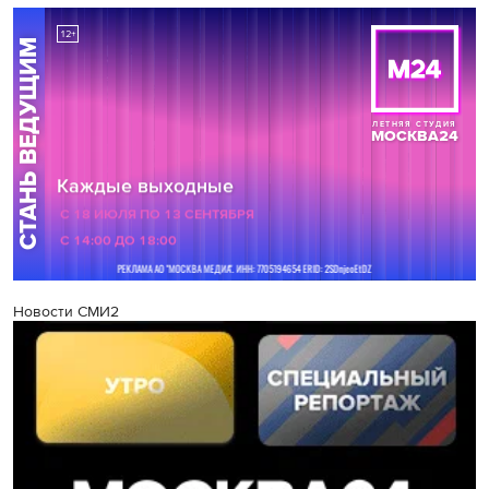
Новости СМИ2