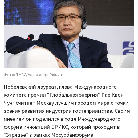
Фото: ТАСС/Александр Рюмин
Нобелевский лауреат, глава Международного
комитета премии "Глобальная энергия" Рае Квон
Чунг считает Москву лучшим городом мира с точки
зрения развития индустрии гостеприимства. Своим
мнением он поделился в ходе Международного
форума инноваций БРИКС, который проходит в
"Зарядье" в рамках Мосурбанфорума.