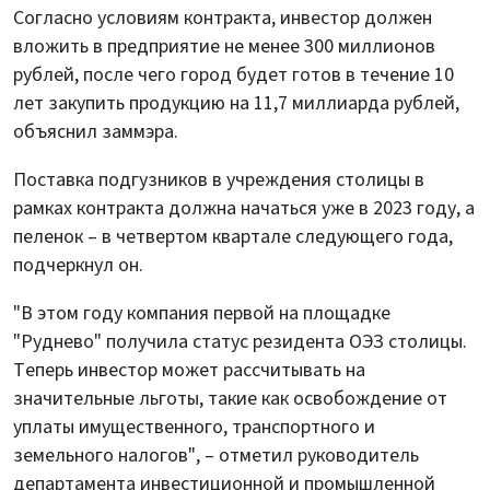
Согласно условиям контракта, инвестор должен
вложить в предприятие не менее 300 миллионов
рублей, после чего город будет готов в течение 10
лет закупить продукцию на 11,7 миллиарда рублей,
объяснил заммэра.
Поставка подгузников в учреждения столицы в
рамках контракта должна начаться уже в 2023 году, а
пеленок – в четвертом квартале следующего года,
подчеркнул он.
"В этом году компания первой на площадке
"Руднево" получила статус резидента ОЭЗ столицы.
Теперь инвестор может рассчитывать на
значительные льготы, такие как освобождение от
уплаты имущественного, транспортного и
земельного налогов", – отметил руководитель
департамента инвестиционной и промышленной