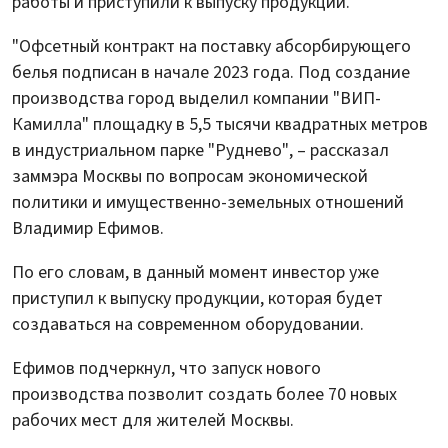
работы и приступили к выпуску продукции.
"Офсетный контракт на поставку абсорбирующего
белья подписан в начале 2023 года. Под создание
производства город выделил компании "ВИП-
Камилла" площадку в 5,5 тысячи квадратных метров
в индустриальном парке "Руднево", – рассказал
заммэра Москвы по вопросам экономической
политики и имущественно-земельных отношений
Владимир Ефимов.
По его словам, в данный момент инвестор уже
приступил к выпуску продукции, которая будет
создаваться на современном оборудовании.
Ефимов подчеркнул, что запуск нового
производства позволит создать более 70 новых
рабочих мест для жителей Москвы.