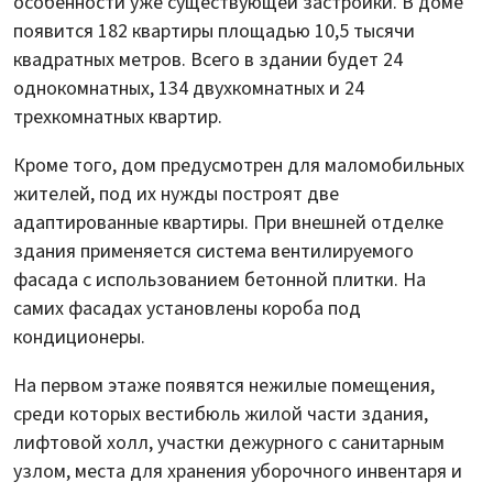
особенности уже существующей застройки. В доме
появится 182 квартиры площадью 10,5 тысячи
квадратных метров. Всего в здании будет 24
однокомнатных, 134 двухкомнатных и 24
трехкомнатных квартир.
Кроме того, дом предусмотрен для маломобильных
жителей, под их нужды построят две
адаптированные квартиры. При внешней отделке
здания применяется система вентилируемого
фасада с использованием бетонной плитки. На
самих фасадах установлены короба под
кондиционеры.
На первом этаже появятся нежилые помещения,
среди которых вестибюль жилой части здания,
лифтовой холл, участки дежурного с санитарным
узлом, места для хранения уборочного инвентаря и