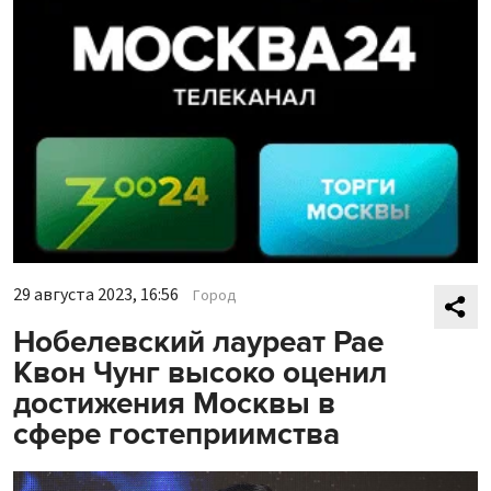
29 августа 2023, 16:56
Город
Нобелевский лауреат Рае
Квон Чунг высоко оценил
достижения Москвы в
сфере гостеприимства