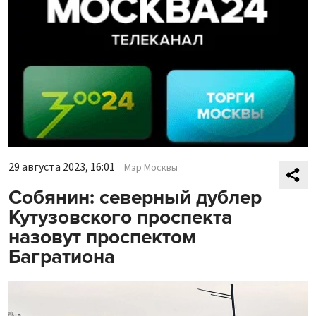
29 августа 2023, 16:01
Мэр Москвы
Собянин: северный дублер
Кутузовского проспекта
назовут проспектом
Багратиона