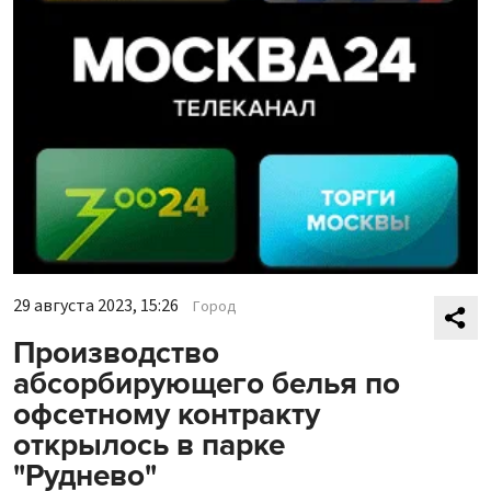
29 августа 2023, 15:26
Город
Производство
абсорбирующего белья по
офсетному контракту
открылось в парке
"Руднево"