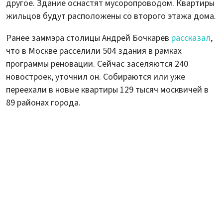
другое. Здание оснастят мусоропроводом. Квартиры
жильцов будут расположены со второго этажа дома.
Ранее заммэра столицы Андрей Бочкарев
рассказал
,
что в Москве расселили 504 здания в рамках
программы реновации. Сейчас заселяются 240
новостроек, уточнил он. Собираются или уже
переехали в новые квартиры 129 тысяч москвичей в
89 районах города.