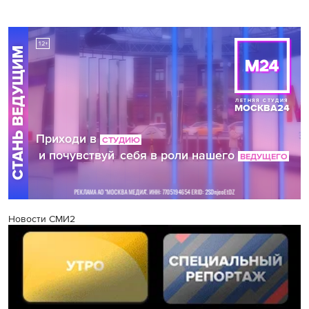
Новости СМИ2