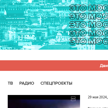
Дви
ТВ
РАДИО
СПЕЦПРОЕКТЫ
29 мая 2024,