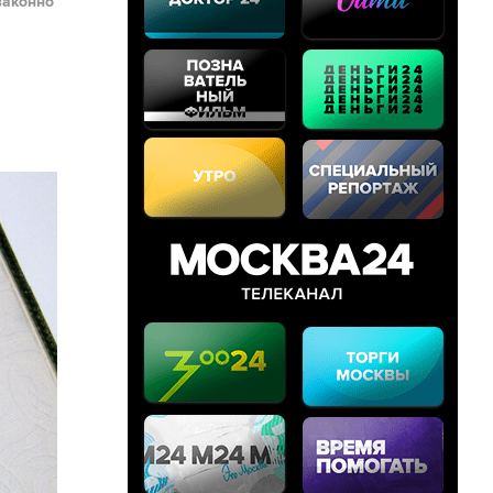
законно