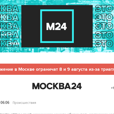
жение в Москве ограничат 8 и 9 августа из-за триат
+
 06:06
Происшествия