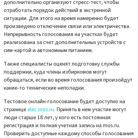
дополнительно организуют стресс-тест, чтобы
отработать порядок действий в экстренной
ситуации. Для этого на время намеренно будет
произведено отключение связи или электричества.
Непрерывность голосования на участках будет
реализована за счет дополнительных устройств с
сим-картой и автономным питанием.
Также специалисты оценят подготовку службы
поддержки, куда члены избиркомов могут
обращаться, если во время голосования произойдут
какие-то технические неполадки.
Тестовое онлайн-голосование будет доступно на
странице
elec.mos.ru
. Принять в нем участие могут
люди старше 18 лет, у кого есть постоянная
регистрация и полная учетная запись на mos.ru.
Проверить доступные каждому способы голосования