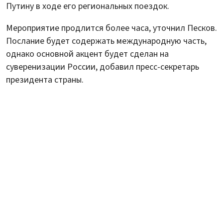
Путину в ходе его региональных поездок.
Мероприятие продлится более часа, уточнил Песков.
Послание будет содержать международную часть,
однако основной акцент будет сделан на
суверенизации России, добавил пресс-секретарь
президента страны.