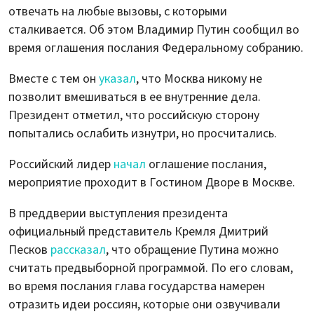
отвечать на любые вызовы, с которыми
сталкивается. Об этом Владимир Путин сообщил во
время оглашения послания Федеральному собранию.
Вместе с тем он
указал
, что Москва никому не
позволит вмешиваться в ее внутренние дела.
Президент отметил, что российскую сторону
попытались ослабить изнутри, но просчитались.
Российский лидер
начал
оглашение послания,
мероприятие проходит в Гостином Дворе в Москве.
В преддверии выступления президента
официальный представитель Кремля Дмитрий
Песков
рассказал
, что обращение Путина можно
считать предвыборной программой. По его словам,
во время послания глава государства намерен
отразить идеи россиян, которые они озвучивали