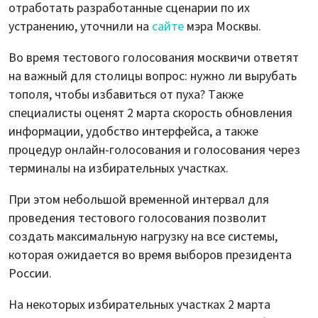
отработать разработанные сценарии по их
устранению, уточнили на
сайте
мэра Москвы.
Во время тестового голосования москвичи ответят
на важный для столицы вопрос: нужно ли вырубать
тополя, чтобы избавиться от пуха? Также
специалисты оценят 2 марта скорость обновления
информации, удобство интерфейса, а также
процедур онлайн-голосования и голосования через
терминалы на избирательных участках.
При этом небольшой временной интервал для
проведения тестового голосования позволит
создать максимальную нагрузку на все системы,
которая ожидается во время выборов президента
России.
На некоторых избирательных участках 2 марта