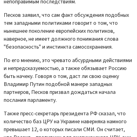
непоправимым последствиям.
Песков заявил, что сам факт обсуждения подобных
тем западными политиками говорит о том, что
нынешнее поколение европейских политиков,
наверное, не имеет должного понимания слова
"безопасность" и инстинкта самосохранения.
По его мнению, это чревато абсурдными действиями
и непредсказуемостью, а также обязывает Россию
быть начеку. Говоря о том, даст ли свою оценку
Владимир Путин подобной манере западных
партнеров, Песков призвал дождаться начала
послания парламенту.
Также пресс-секретарь президента РФ сказал, что
количество баз ЦРУ на Украине наверняка намного
превышает 12, о которых писали СМИ. Он считает,