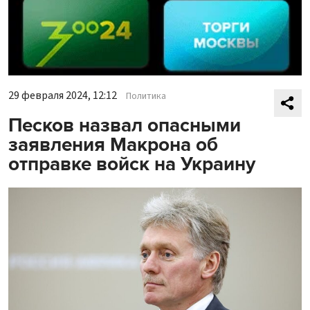
29 февраля 2024, 12:12
Политика
Песков назвал опасными
заявления Макрона об
отправке войск на Украину