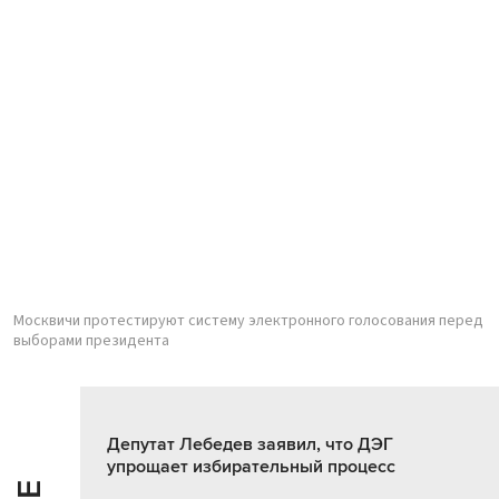
Москвичи протестируют систему электронного голосования перед
выборами президента
Депутат Лебедев заявил, что ДЭГ
упрощает избирательный процесс