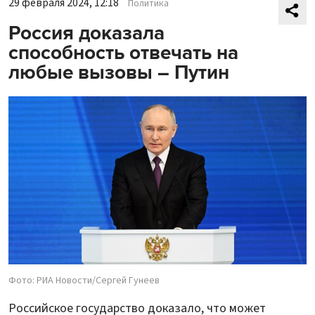
29 февраля 2024, 12:18
Политика
Россия доказала
способность отвечать на
любые вызовы – Путин
Фото: РИА Новости/Сергей Гунеев
Российское государство доказало, что может