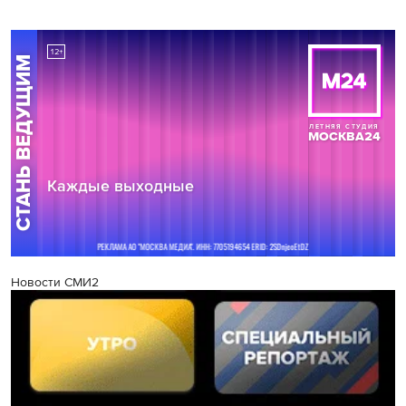
Новости СМИ2