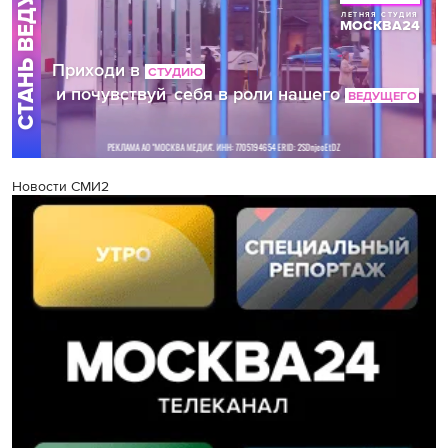
Новости СМИ2