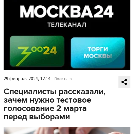
29 февраля 2024, 12:14
Политика
Специалисты рассказали,
зачем нужно тестовое
голосование 2 марта
перед выборами