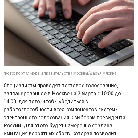
Фото: портал мэра и правительства Москвы/Дарья Мясина
Специалисты проводят тестовое голосование,
запланированное в Москве на 2 марта с 10:00 до
14:00, для того, чтобы убедиться в
работоспособности всех компонентов системы
электронного голосования к выборам президента
России. Для этого будет намеренно создана
имитация вероятных сбоев, которая позволит