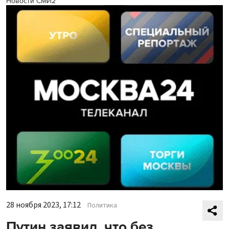
Новости СМИ2
28 ноября 2023, 17:12
Политика
Путин заявил, что без