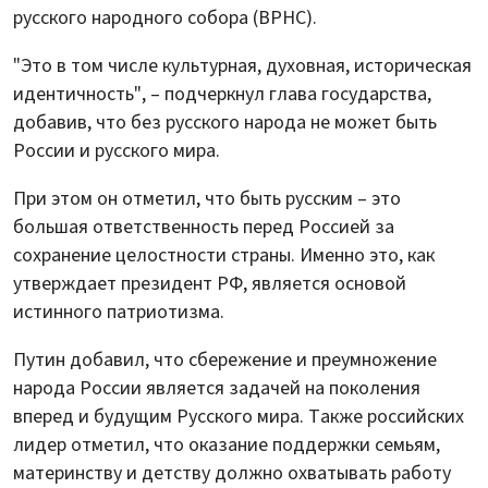
русского народного собора (ВРНС).
"Это в том числе культурная, духовная, историческая
идентичность", – подчеркнул глава государства,
добавив, что без русского народа не может быть
России и русского мира.
При этом он отметил, что быть русским – это
большая ответственность перед Россией за
сохранение целостности страны. Именно это, как
утверждает президент РФ, является основой
истинного патриотизма.
Путин добавил, что сбережение и преумножение
народа России является задачей на поколения
вперед и будущим Русского мира. Также российских
лидер отметил, что оказание поддержки семьям,
материнству и детству должно охватывать работу