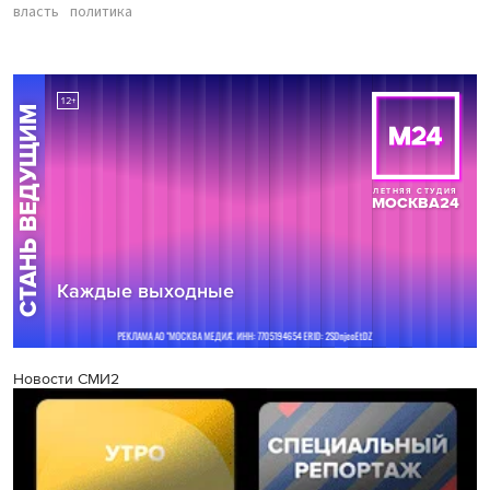
власть
политика
Новости СМИ2