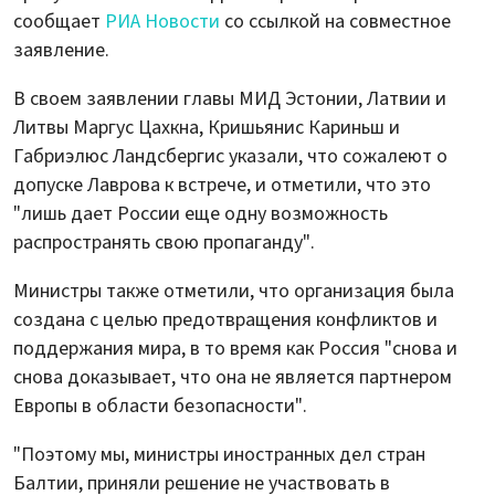
сообщает
РИА Новости
со ссылкой на совместное
заявление.
В своем заявлении главы МИД Эстонии, Латвии и
Литвы Маргус Цахкна, Кришьянис Кариньш и
Габриэлюс Ландсбергис указали, что сожалеют о
допуске Лаврова к встрече, и отметили, что это
"лишь дает России еще одну возможность
распространять свою пропаганду".
Министры также отметили, что организация была
создана с целью предотвращения конфликтов и
поддержания мира, в то время как Россия "снова и
снова доказывает, что она не является партнером
Европы в области безопасности".
"Поэтому мы, министры иностранных дел стран
Балтии, приняли решение не участвовать в