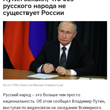
русского народа не
существует России
Фото: РИА Новости/Михаил Климентьев
Русский народ – это больше чем просто
национальность. Об этом сообщил Владимир Путин,
выступая по видеосвязи на заседании Всемирного