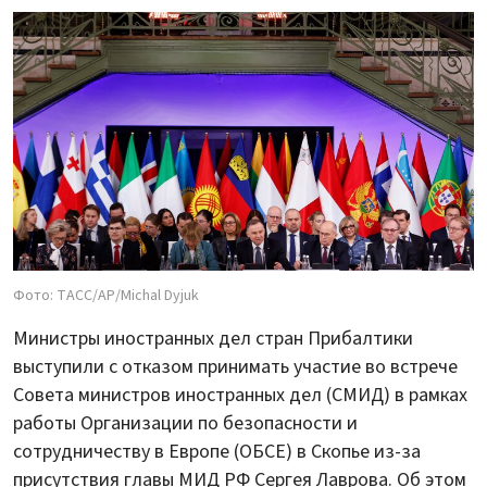
Фото: ТАСС/АР/Michal Dyjuk
Министры иностранных дел стран Прибалтики
выступили с отказом принимать участие во встрече
Совета министров иностранных дел (СМИД) в рамках
работы Организации по безопасности и
сотрудничеству в Европе (ОБСЕ) в Скопье из-за
присутствия главы МИД РФ Сергея Лаврова. Об этом