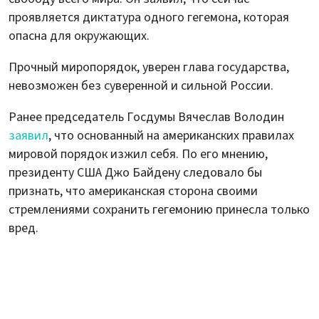
проявляется диктатура одного гегемона, которая
опасна для окружающих.
Прочный миропорядок, уверен глава государства,
невозможен без суверенной и сильной России.
Ранее председатель Госдумы Вячеслав Володин
заявил
, что основанный на американских правилах
мировой порядок изжил себя. По его мнению,
президенту США Джо Байдену следовало бы
признать, что американская сторона своими
стремлениями сохранить гегемонию принесла только
вред.