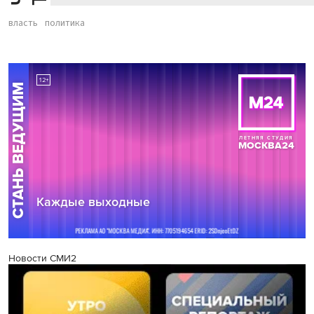
власть
политика
Новости СМИ2