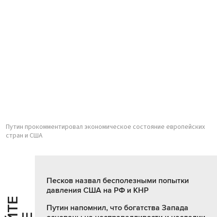
Путин прокомментировал экономическое состояние европейских
стран и США
Песков назвал бесполезными попытки
давления США на РФ и КНР
Путин напомнил, что богатства Запада