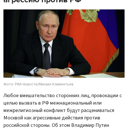
Фото: РИА Новости/Михаил Климентьев
Любое вмешательство сторонних лиц, провокации с
целью вызвать в РФ межнациональный или
межрелигиозный конфликт будут расцениваться
Москвой как агрессивные действия против
российской стороны. Об этом Владимир Путин