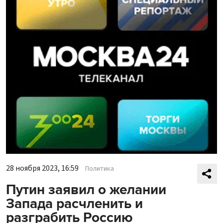
28 ноября 2023, 16:59
Политика
Путин заявил о желании
Запада расчленить и
разграбить Россию