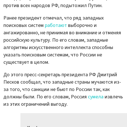
против всех народов РФ, подытожил Путин.
Ранее президент отмечал, что ряд западных
поисковых систем
работают
выборочно и
ангажированно, не принимая во внимание и отменяя
российскую культуру. По его словам, западные
алгоритмы искусственного интеллекта способны
указать поисковым системам, что России не
существует в целом.
До этого пресс-секретарь президента РФ Дмитрий
Песков сообщал, что западные страны мучаются из-
за того, что санкции не бьют по России так, как
должны были. По его словам, Россия
сумела
извлечь
из этих ограничений выгоду.