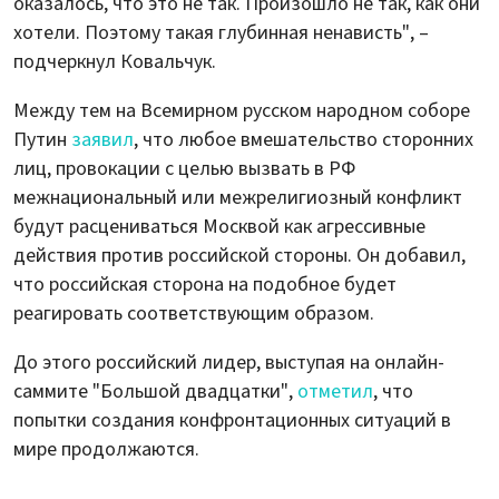
оказалось, что это не так. Произошло не так, как они
хотели. Поэтому такая глубинная ненависть", –
подчеркнул Ковальчук.
Между тем на Всемирном русском народном соборе
Путин
заявил
, что любое вмешательство сторонних
лиц, провокации с целью вызвать в РФ
межнациональный или межрелигиозный конфликт
будут расцениваться Москвой как агрессивные
действия против российской стороны. Он добавил,
что российская сторона на подобное будет
реагировать соответствующим образом.
До этого российский лидер, выступая на онлайн-
саммите "Большой двадцатки",
отметил
, что
попытки создания конфронтационных ситуаций в
мире продолжаются.