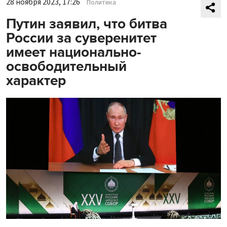
28 ноября 2023, 17:26
Политика
Путин заявил, что битва
России за суверенитет
имеет национально-
освободительный
характер