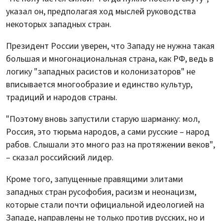
указал он, предполагая ход мыслей руководства
некоторых западных стран.
Президент России уверен, что Западу не нужна такая
большая и многонациональная страна, как РФ, ведь в
логику "западных расистов и колонизаторов" не
вписывается многообразие и единство культур,
традиций и народов страны.
"Поэтому вновь запустили старую шарманку: мол,
Россия, это тюрьма народов, а сами русские – народ
рабов. Слышали это много раз на протяжении веков",
– сказал российский лидер.
Кроме того, запущенные правящими элитами
западных стран русофобия, расизм и неонацизм,
которые стали почти официальной идеологией на
Западе, направлены не только против русских, но и