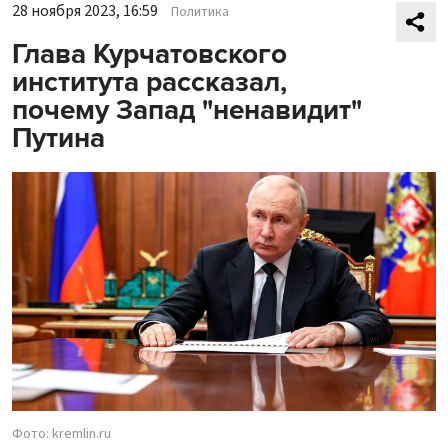
28 ноября 2023, 16:59
Политика
Глава Курчатовского
института рассказал,
почему Запад "ненавидит"
Путина
Фото: kremlin.ru