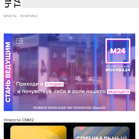
власть
политика
Новости СМИ2