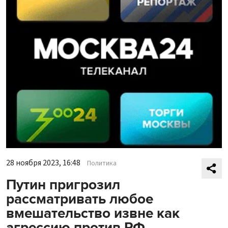
28 ноября 2023, 16:48
Политика
Путин пригрозил
рассматривать любое
вмешательство извне как
агрессию против РФ