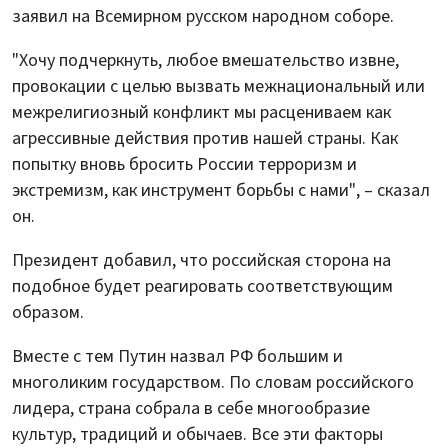
заявил на Всемирном русском народном соборе.
"Хочу подчеркнуть, любое вмешательство извне,
провокации с целью вызвать межнациональный или
межрелигиозный конфликт мы расцениваем как
агрессивные действия против нашей страны. Как
попытку вновь бросить России терроризм и
экстремизм, как инструмент борьбы с нами", – сказал
он.
Президент добавил, что российская сторона на
подобное будет реагировать соответствующим
образом.
Вместе с тем Путин назвал РФ большим и
многоликим государством. По словам российского
лидера, страна собрала в себе многообразие
культур, традиций и обычаев. Все эти факторы