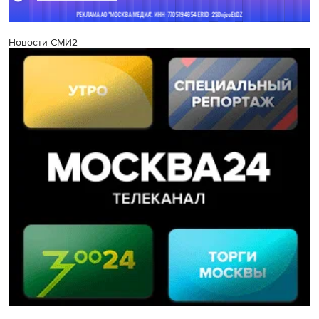
Новости СМИ2