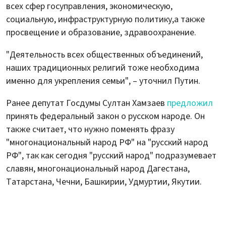
всех сфер госуправления, экономическую,
социальную, инфраструктурную политику,а также
просвещение и образование, здравоохранение.
"Деятельность всех общественных объединений,
наших традиционных религий тоже необходима
именно для укрепления семьи", – уточнил Путин.
Ранее депутат Госдумы Султан Хамзаев
предложил
принять федеральный закон о русском народе. Он
также считает, что нужно поменять фразу
"многонациональный народ РФ" на "русский народ
РФ", так как сегодня "русский народ" подразумевает
славян, многонациональный народ Дагестана,
Татарстана, Чечни, Башкирии, Удмуртии, Якутии.