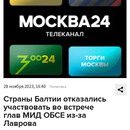
28 ноября 2023, 16:40
Политика
Страны Балтии отказались
участвовать во встрече
глав МИД ОБСЕ из-за
Лаврова