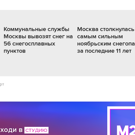
Коммунальные службы
Москва столкнулась
Москвы вывозят снег на
самым сильным
56 снегосплавных
ноябрьским снегоп
пунктов
за последние 11 лет
рт