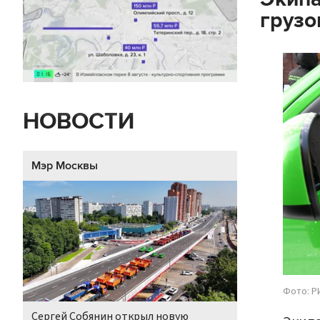
грузо
НОВОСТИ
Мэр Москвы
Фото: Р
Сергей Собянин открыл новую