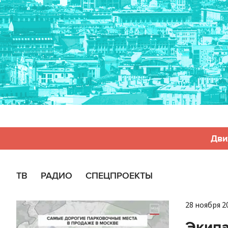
Дви
ТВ
РАДИО
СПЕЦПРОЕКТЫ
28 ноября 20
Экипа