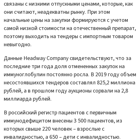
связаны с низкими отпускными ценами, которые, как
они считают, неадекватны рынку. При этом
начальные цены на закупки формируются с учетом
самой низкой стоимости на отечественный препарат,
поэтому выходить на тендеры с импортным товаром
невыгодно.
Данные Headway Company свидетельствуют, что за
последние три года доля отмененных закупок на
иммуноглобулин постоянно росла. В 2019 году объем
несостоявшихся тендеров составлял 825,2 миллиона
рублей, а в прошлом году аукционы сорвали на 2,8
миллиарда рублей.
В российский регистр пациентов с первичным
иммунодефицитом внесены 3 500 пациентов, из
которых свыше 220 человек – взрослые с
инвалидностью, а 650 – дети с инвалидностью.