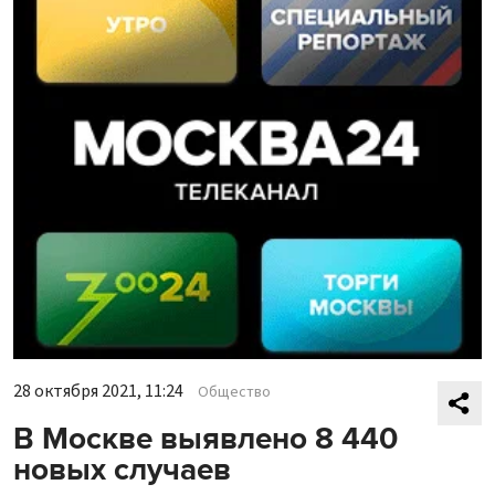
28 октября 2021, 11:24
Общество
В Москве выявлено 8 440
новых случаев