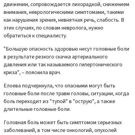
движении, сопровождается лихорадкой, снижением
внимания, неврологическими симптомами, такими
как нарушения зрения, невнятная речь, слабость. В
этих случаях, по словам невролога, нужно
обратиться к специалисту.
"Большую опасность здоровью несут головные боли
в результате резкого скачка артериального
давления или так называемого гипертонического
криза", – пояснила врач.
Елоева подчеркнула, что опасными могут быть
головные боли после травм головы, ситуации, когда
боль переходит из "тупой" в "острую", а также
длительные головные боли.
Головная боль может быть симптомом серьезных
заболеваний, в том числе онкологий, опухолей