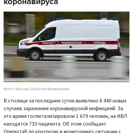
коронавируса
Фото: Москва 24/Антон Великжанин
В столице за последние сутки выявлено 8 440 новых
случаев заражения коронавирусной инфекцией. За
это время госпитализировали 1 679 человек, на ИВЛ
находятся 733 пациента. Об этом сообщает
Оперштаб по контролю и мониторингу ситуации с