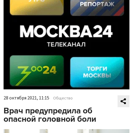
28 октября 2021, 11:15
Общество
Врач предупредила об
опасной головной боли