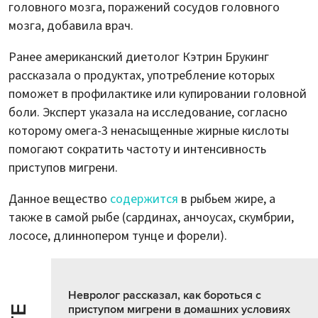
головного мозга, поражений сосудов головного
мозга, добавила врач.
Ранее американский диетолог Кэтрин Брукинг
рассказала о продуктах, употребление которых
поможет в профилактике или купировании головной
боли. Эксперт указала на исследование, согласно
которому омега-3 ненасыщенные жирные кислоты
помогают сократить частоту и интенсивность
приступов мигрени.
Данное вещество
содержится
в рыбьем жире, а
также в самой рыбе (сардинах, анчоусах, скумбрии,
лососе, длиннопером тунце и форели).
Невролог рассказал, как бороться с
приступом мигрени в домашних условиях