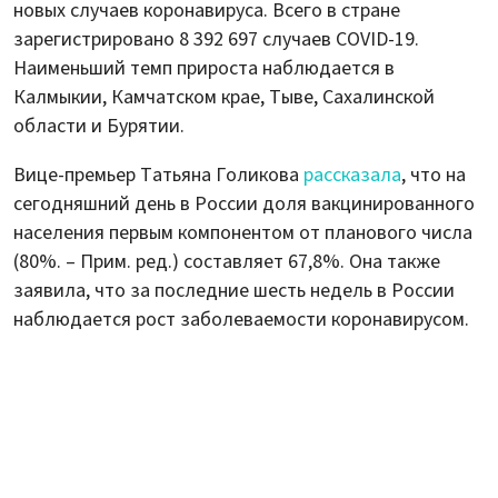
новых случаев коронавируса. Всего в стране
зарегистрировано 8 392 697 случаев COVID-19.
Наименьший темп прироста наблюдается в
Калмыкии, Камчатском крае, Тыве, Сахалинской
области и Бурятии.
Вице-премьер Татьяна Голикова
рассказала
, что на
сегодняшний день в России доля вакцинированного
населения первым компонентом от планового числа
(80%. – Прим. ред.) составляет 67,8%. Она также
заявила, что за последние шесть недель в России
наблюдается рост заболеваемости коронавирусом.