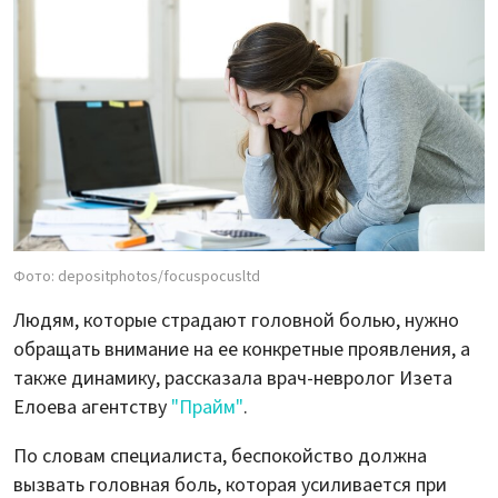
Фото: depositphotos/focuspocusltd
Людям, которые страдают головной болью, нужно
обращать внимание на ее конкретные проявления, а
также динамику, рассказала врач-невролог Изета
Елоева агентству
"Прайм"
.
По словам специалиста, беспокойство должна
вызвать головная боль, которая усиливается при