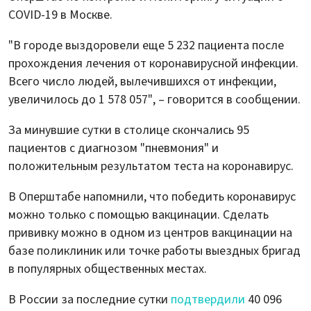
COVID-19 в Москве.
"В городе выздоровели еще 5 232 пациента после
прохождения лечения от коронавирусной инфекции.
Всего число людей, вылечившихся от инфекции,
увеличилось до 1 578 057", – говорится в сообщении.
За минувшие сутки в столице скончались 95
пациентов с диагнозом "пневмония" и
положительным результатом теста на коронавирус.
В Оперштабе напомнили, что победить коронавирус
можно только с помощью вакцинации. Сделать
прививку можно в одном из центров вакцинации на
базе поликлиник или точке работы выездных бригад
в популярных общественных местах.
В России за последние сутки
подтвердили
40 096