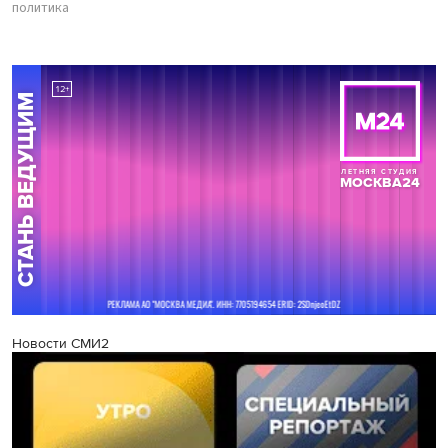
политика
Новости СМИ2