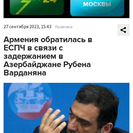
27 сентября 2023, 15:43
Политика
Армения обратилась в
ЕСПЧ в связи с
задержанием в
Азербайджане Рубена
Варданяна