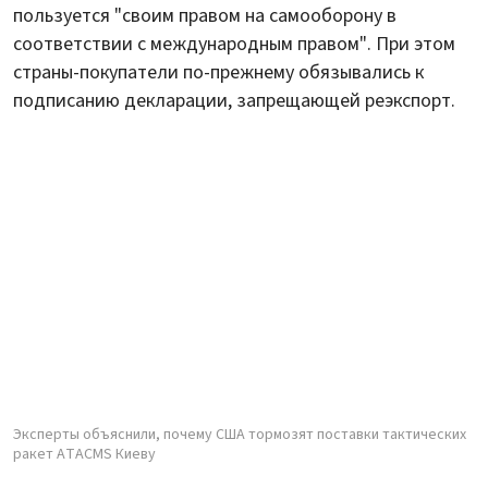
пользуется "своим правом на самооборону в
соответствии с международным правом". При этом
страны-покупатели по-прежнему обязывались к
подписанию декларации, запрещающей реэкспорт.
Эксперты объяснили, почему США тормозят поставки тактических
ракет ATACMS Киеву