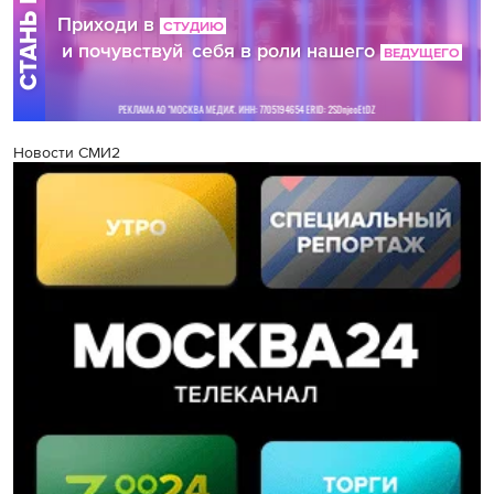
Новости СМИ2