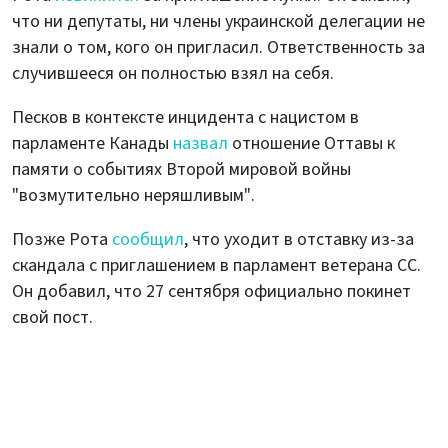
что ни депутаты, ни члены украинской делегации не
знали о том, кого он пригласил. Ответственность за
случившееся он полностью взял на себя.
Песков в контексте инцидента с нацистом в
парламенте Канады
назвал
отношение Оттавы к
памяти о событиях Второй мировой войны
"возмутительно неряшливым".
Позже Рота
сообщил
, что уходит в отставку из-за
скандала с приглашением в парламент ветерана СС.
Он добавил, что 27 сентября официально покинет
свой пост.