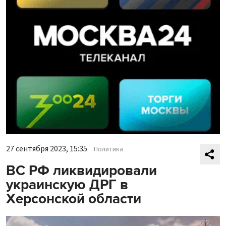
27 сентября 2023, 15:35
Политика
ВС РФ ликвидировали
украинскую ДРГ в
Херсонской области