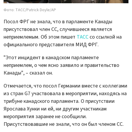
Фото: ТАСС/Patrick Doyle/AP
Посол ФРГ не знала, что в парламенте Канады
присутствовал член СС, случившееся является
неприемлемым. Об этом пишет
ТАСС
со ссылкой на
официального представителя МИД ФРГ.
"Этот инцидент в канадском парламенте
неприемлем, о чем ясно заявило и правительство
Канады", – сказал он.
Отмечается, что посол Германии вместе с коллегами
из стран G7 участвовала в мероприятии, находясь на
трибуне канадского парламента. О присутствии
Ярослава Хунки ни ей, ни другим участникам
мероприятия заранее не сообщили.
Присутствовавшие не знали, что он был членом СС.