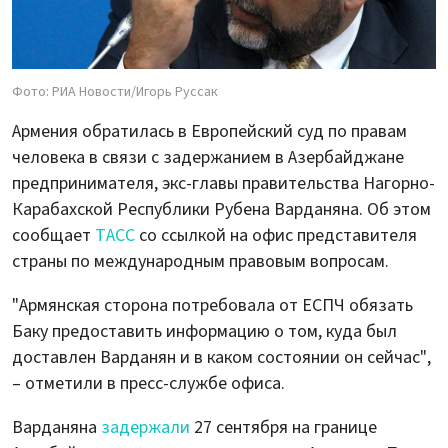
Фото: РИА Новости/Игорь Руссак
Армения обратилась в Европейский суд по правам
человека в связи с задержанием в Азербайджане
предпринимателя, экс-главы правительства Нагорно-
Карабахской Республики Рубена Варданяна. Об этом
сообщает
ТАСС
со ссылкой на офис представителя
страны по международным правовым вопросам.
"Армянская сторона потребовала от ЕСПЧ обязать
Баку предоставить информацию о том, куда был
доставлен Варданян и в каком состоянии он сейчас",
– отметили в пресс-службе офиса.
Варданяна
задержали
27 сентября на границе