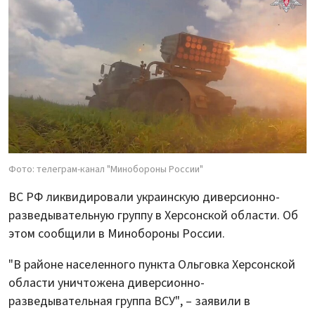
Фото: телеграм-канал "Минобороны России"
ВС РФ ликвидировали украинскую диверсионно-
разведывательную группу в Херсонской области. Об
этом сообщили в Минобороны России.
"В районе населенного пункта Ольговка Херсонской
области уничтожена диверсионно-
разведывательная группа ВСУ", – заявили в