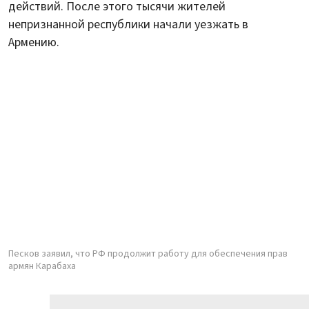
действий. После этого тысячи жителей
непризнанной республики начали уезжать в
Армению.
Песков заявил, что РФ продолжит работу для обеспечения прав
армян Карабаха