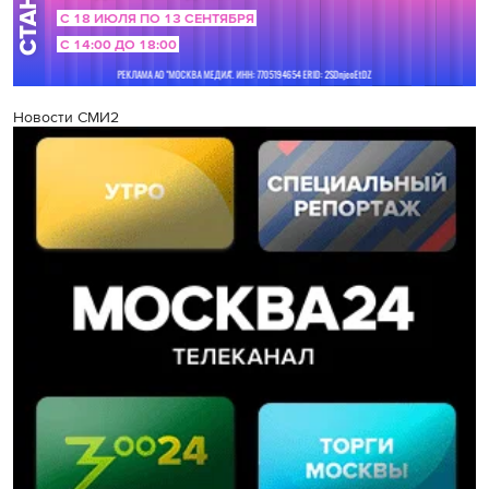
Новости СМИ2