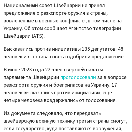
Национальный совет Швейцарии не принял
предложение о реэкспорте оружия в страны,
вовлеченные в военные конфликты, в том числе на
Украину. Об этом сообщает Агентство телеграфии
Швейцарии (ATS).
Высказались против инициативы 135 депутатов. 48
человек из состава совета одобрили предложение.
В июне 2023 года 22 члена верхней палаты
парламента Швейцарии
проголосовали
за в вопросе
реэкспорта оружия и боеприпасов на Украину. 17
человек высказались против инициативы, еще
четыре человека воздержались от голосования.
Из документа следовало, что передавать
швейцарскую военную технику третьи страны смогут,
если государство, куда поставляются вооружения,