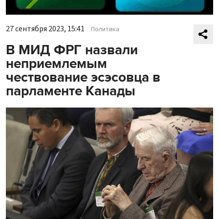
27 сентября 2023, 15:41
Политика
В МИД ФРГ назвали
неприемлемым
чествование эсэсовца в
парламенте Канады