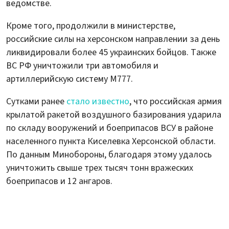
ведомстве.
Кроме того, продолжили в министерстве,
российские силы на херсонском направлении за день
ликвидировали более 45 украинских бойцов. Также
ВС РФ уничтожили три автомобиля и
артиллерийскую систему М777.
Сутками ранее
стало известно
, что российская армия
крылатой ракетой воздушного базирования ударила
по складу вооружений и боеприпасов ВСУ в районе
населенного пункта Киселевка Херсонской области.
По данным Минобороны, благодаря этому удалось
уничтожить свыше трех тысяч тонн вражеских
боеприпасов и 12 ангаров.