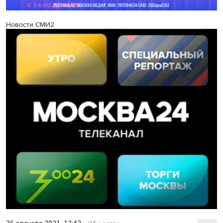
Новости СМИ2