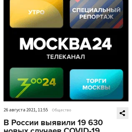
26 августа 2021, 11:55
Общество
В России выявили 19 630
новых случаев COVID-19