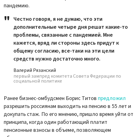
пандемию.
Честно говоря, я не думаю, что эти
дополнительные четыре дня решат какие-то
проблемы, связанные с пандемией. Мне
кажется, вряд ли стороны здесь придут к
общему согласию, все-таки на эти цели
средств нужно достаточно много.
Валерий Рязанский
первый зампред комитета Совета Федерации по
социальной политике
Ранее бизнес-омбудсмен Борис Титов
предложил
разрешить россиянам выходить на пенсию в 55 лет и
докупать стаж. По его мнению, пришло время уйти от
принципа, когда один работающий платит
пенсионные взносы в объеме, позволяющем