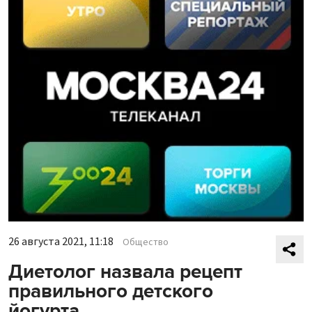
26 августа 2021, 11:18
Общество
Диетолог назвала рецепт
правильного детского
йогурта