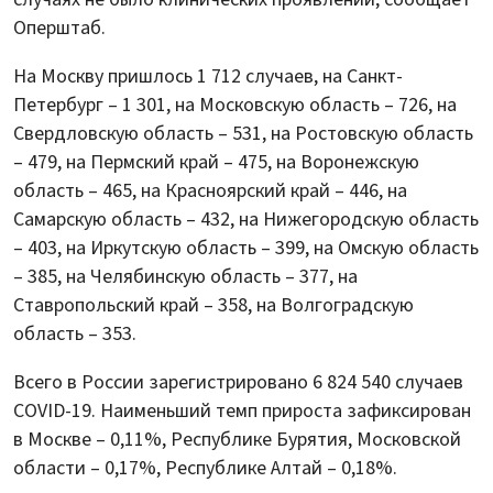
Оперштаб.
На Москву пришлось 1 712 случаев, на Санкт-
Петербург – 1 301, на Московскую область – 726, на
Свердловскую область – 531, на Ростовскую область
– 479, на Пермский край – 475, на Воронежскую
область – 465, на Красноярский край – 446, на
Самарскую область – 432, на Нижегородскую область
– 403, на Иркутскую область – 399, на Омскую область
– 385, на Челябинскую область – 377, на
Ставропольский край – 358, на Волгоградскую
область – 353.
Всего в России зарегистрировано 6 824 540 случаев
COVID-19. Наименьший темп прироста зафиксирован
в Москве – 0,11%, Республике Бурятия, Московской
области – 0,17%, Республике Алтай – 0,18%.