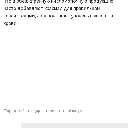
что в обезжиренную кисломолочную продукцию
часто добавляют крахмал для правильной
консистенции, а он повышает уровень глюкозы в
крови.
"Городской стандарт": термостатный йогурт