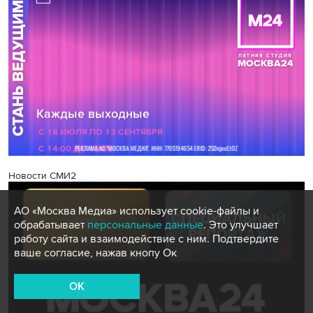
Новости СМИ2
АО «Москва Медиа» использует cookie-файлы и
обрабатывает
персональные данные
. Это улучшает
работу сайта и взаимодействие с ним. Подтвердите
ваше согласие, нажав кнопу Ок
OK