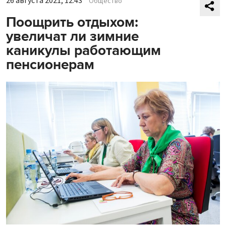
26 августа 2021, 12:43
Общество
Поощрить отдыхом:
увеличат ли зимние
каникулы работающим
пенсионерам