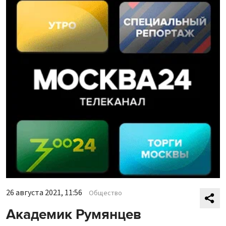
26 августа 2021, 11:56
Общество
Академик Румянцев