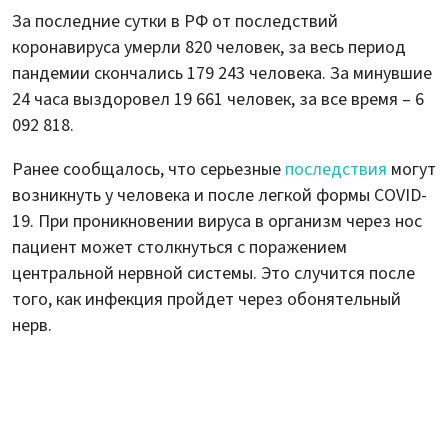
За последние сутки в РФ от последствий
коронавируса умерли 820 человек, за весь период
пандемии скончались 179 243 человека. За минувшие
24 часа выздоровел 19 661 человек, за все время – 6
092 818.
Ранее сообщалось, что серьезные
последствия
могут
возникнуть у человека и после легкой формы COVID-
19. При проникновении вируса в организм через нос
пациент может столкнуться с поражением
центральной нервной системы. Это случится после
того, как инфекция пройдет через обонятельный
нерв.