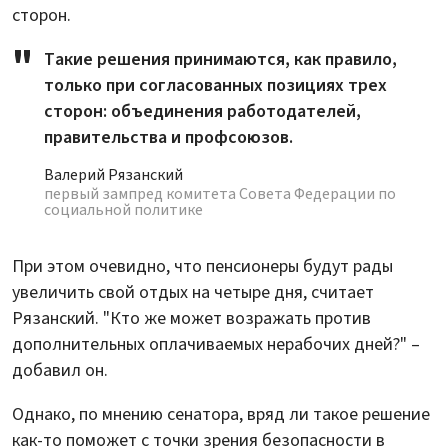
сторон.
Такие решения принимаются, как правило,
только при согласованных позициях трех
сторон: объединения работодателей,
правительства и профсоюзов.
Валерий Рязанский
первый зампред комитета Совета Федерации по
социальной политике
При этом очевидно, что пенсионеры будут рады
увеличить свой отдых на четыре дня, считает
Рязанский. "Кто же может возражать против
дополнительных оплачиваемых нерабочих дней?" –
добавил он.
Однако, по мнению сенатора, вряд ли такое решение
как-то поможет с точки зрения безопасности в