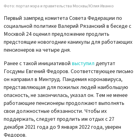
Фото: портал мэра и правительства Москвы/Юлия Иванко
Первый зампред комитета Совета Федерации по
социальной политике Валерий Рязанский в беседе с
Москвой 24 оценил предложение продлить
предстоящие новогодние каникулы для работающих
пенсионеров на четыре дня.
Ранее с такой инициативой
выступил
депутат
Госдумы Евгений Федоров. Соответствующее письмо
он направил в Минтруд. Пандемия коронавируса,
представляющая для пожилых людей наибольшую
опасность, не закончилась, указал он. Тем не менее
работающие пенсионеры продолжают выполнять
свои должностные обязанности. Чтобы их
поддержать, следует продлить им отдых с 27
декабря 2021 года до 9 января 2022 года, уверен
Федоров.