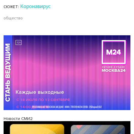
Коронавирус
СЮЖЕТ:
общество
Новости СМИ2