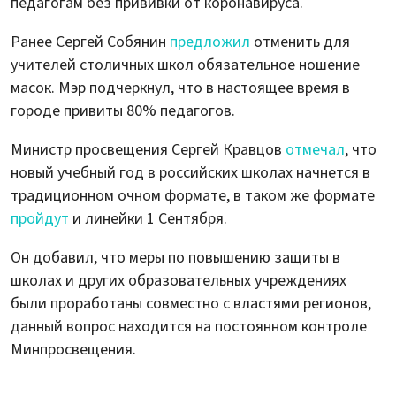
педагогам без прививки от коронавируса.
Ранее Сергей Собянин
предложил
отменить для
учителей столичных школ обязательное ношение
масок. Мэр подчеркнул, что в настоящее время в
городе привиты 80% педагогов.
Министр просвещения Сергей Кравцов
отмечал
, что
новый учебный год в российских школах начнется в
традиционном очном формате, в таком же формате
пройдут
и линейки 1 Сентября.
Он добавил, что меры по повышению защиты в
школах и других образовательных учреждениях
были проработаны совместно с властями регионов,
данный вопрос находится на постоянном контроле
Минпросвещения.