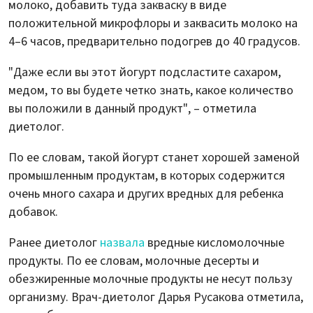
молоко, добавить туда закваску в виде
положительной микрофлоры и заквасить молоко на
4–6 часов, предварительно подогрев до 40 градусов.
"Даже если вы этот йогурт подсластите сахаром,
медом, то вы будете четко знать, какое количество
вы положили в данный продукт", – отметила
диетолог.
По ее словам, такой йогурт станет хорошей заменой
промышленным продуктам, в которых содержится
очень много сахара и других вредных для ребенка
добавок.
Ранее диетолог
назвала
вредные кисломолочные
продукты. По ее словам, молочные десерты и
обезжиренные молочные продукты не несут пользу
организму. Врач-диетолог Дарья Русакова отметила,