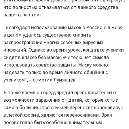
что полностью отказываться от данного средства
защиты не стоит.
"Благодаря использованию масок в России и в мире
в целом удалось существенно снизить
распространение многих сезонных вирусных
инфекций. Однако во время урока, когда все ученики
сидят в классе без масок, учителю нет смысла
использовать средства защиты. Маску можно
надевать только во время личного общения с
учеником", – отметил Румянцев.
В то же время он предупредил преподавателей о
возможности заражения от детей, которые хоть и
сами в большинстве случаев переносят коронавирус
в легкой форме, являются переносчиками. Врач
посоветовал быть особенно внимательным