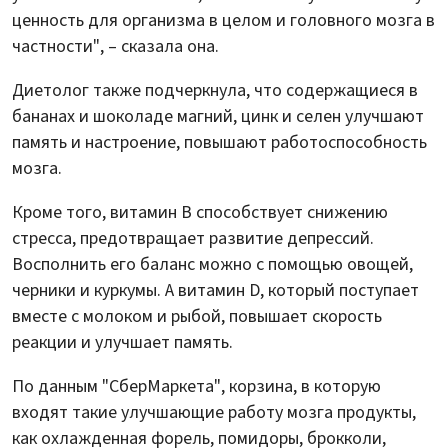
ценность для организма в целом и головного мозга в
частности", – сказала она.
Диетолог также подчеркнула, что содержащиеся в
бананах и шоколаде магний, цинк и селен улучшают
память и настроение, повышают работоспособность
мозга.
Кроме того, витамин B способствует снижению
стресса, предотвращает развитие депрессий.
Восполнить его баланс можно с помощью овощей,
черники и куркумы. А витамин D, который поступает
вместе с молоком и рыбой, повышает скорость
реакции и улучшает память.
По данным "СберМаркета", корзина, в которую
входят такие улучшающие работу мозга продукты,
как охлажденная форель, помидоры, брокколи,