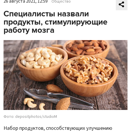
26 августа 2021, 12:59
Общество
Специалисты назвали
продукты, стимулирующие
работу мозга
Фото: depositphotos/studioM
Набор продуктов, способствующих улучшению