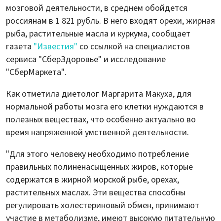
мозговой деятельности, в среднем обойдется
россиянам в 1 821 рубль. В него входят орехи, жирная
рыба, растительные масла и куркума, сообщает
газета
"Известия"
со ссылкой на специалистов
сервиса "СберЗдоровье" и исследование
"СберМаркета".
Как отметила диетолог Маргарита Макуха, для
нормальной работы мозга его клетки нуждаются в
полезных веществах, что особенно актуально во
время напряженной умственной деятельности.
"Для этого человеку необходимо потребление
правильных полиненасыщенных жиров, которые
содержатся в жирной морской рыбе, орехах,
растительных маслах. Эти вещества способны
регулировать холестериновый обмен, принимают
участие в метаболизме, имеют высокую питательную