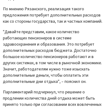
По мнению Рязанского, реализация такого
предложения потребует дополнительных расходов
как со стороны государства, так и частных компаний.
"Давайте представим, какое количество
работающих пенсионеров в системе
здравоохранения и образования. Это потребует
дополнительных расходов бюджета. Достаточно
большое количество пенсионеров работают и в
других системах, в том числе в рыночной экономике.
Значит, работодателям нужно тоже изыскать
дополнительные деньги, чтобы оплатить эти
дополнительные дни отдыха", – пояснил он.
Парламентарий подчеркнул, что решение о
продлении количества дней отдыха может быть
принято только при согласовании всех вовлеченных