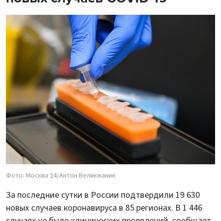
Фото: Москва 24/Антон Великжанин
За последние сутки в России подтвердили 19 630
новых случаев коронавируса в 85 регионах. В 1 446
случаях не было клинических проявлений, сообщает