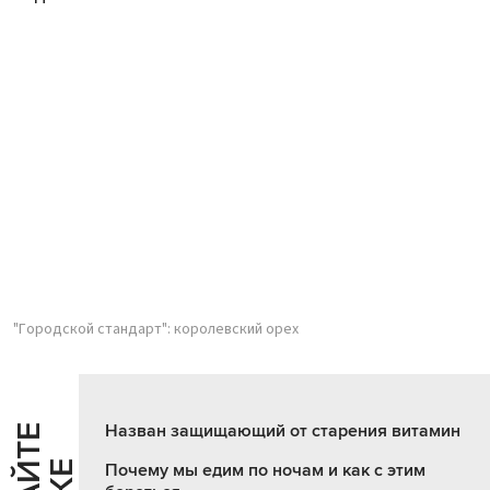
"Городской стандарт": королевский орех
Назван защищающий от старения витамин
Почему мы едим по ночам и как с этим