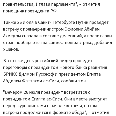
правительства, 1 глава парламента", – отметил
помощник президента РФ.
Также 26 июля в Санкт-Петербурге Путин проведет
встречу с премьер-министром Эфиопии Абийем
Ахмедом сначала в составе делегаций, а после главы
стран пообщаются на совместном завтраке, добавил
Ушаков.
В этот же день российский лидер проведет
переговоры с президентом Нового банка развития
БРИКС Дилмой Руссефф и президентом Египта
Абделем Фаттахом ас-Сиси, сообщил он.
"Вечером 26 июля президент встретится с
президентом Египта ас-Сиси. Они вместе выступят
перед журналистами в начале встречи, потом
встреча продолжится в формате обеда", – отметил