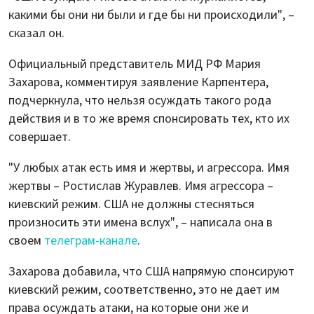
какими бы они ни были и где бы ни происходили", –
сказал он.
Официальный представитель МИД РФ Мария
Захарова, комментируя заявление Карпентера,
подчеркнула, что нельзя осуждать такого рода
действия и в то же время спонсировать тех, кто их
совершает.
"У любых атак есть имя и жертвы, и агрессора. Имя
жертвы – Ростислав Журавлев. Имя агрессора –
киевский режим. США не должны стесняться
произносить эти имена вслух", – написала она в
своем
телеграм-канале
.
Захарова добавила, что США напрямую спонсируют
киевский режим, соответственно, это не дает им
права осуждать атаки, на которые они же и