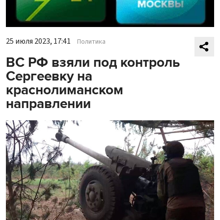
25 июля 2023, 17:41
Политика
ВС РФ взяли под контроль
Сергеевку на
краснолиманском
направлении