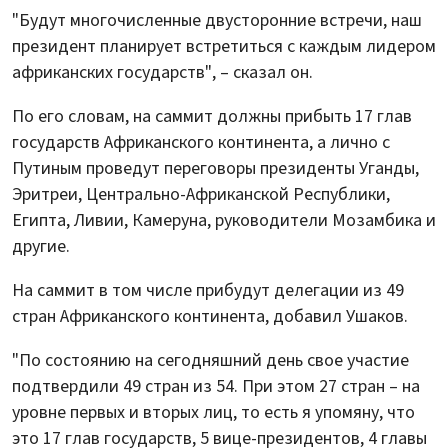
"Будут многочисленные двусторонние встречи, наш
президент планирует встретиться с каждым лидером
африканских государств", – сказал он.
По его словам, на саммит должны прибыть 17 глав
государств Африканского континента, а лично с
Путиным проведут переговоры президенты Уганды,
Эритреи, Центрально-Африканской Республики,
Египта, Ливии, Камеруна, руководители Мозамбика и
другие.
На саммит в том числе прибудут делегации из 49
стран Африканского континента, добавил Ушаков.
"По состоянию на сегодняшний день свое участие
подтвердили 49 стран из 54. При этом 27 стран – на
уровне первых и вторых лиц, то есть я упомяну, что
это 17 глав государств, 5 вице-президентов, 4 главы