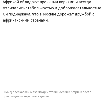
Африкой обладают прочными корнями и всегда
отличались стабильностью и доброжелательностью.
Он подчеркнул, что в Москве дорожат дружбой с
африканскими странами.
В МИД рассказали о взаимодействии России и Африки после
прекращения зерновой сделки