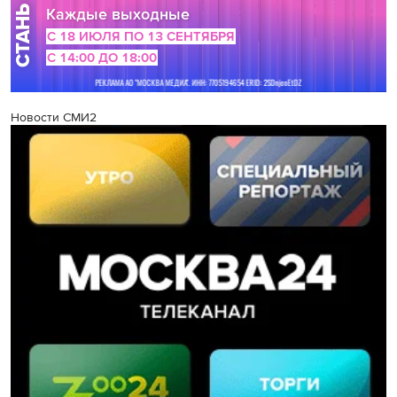
Новости СМИ2