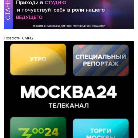
Новости СМИ2