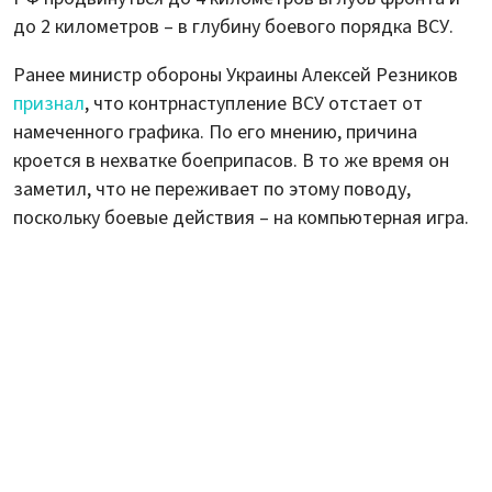
до 2 километров – в глубину боевого порядка ВСУ.
Ранее министр обороны Украины Алексей Резников
признал
, что контрнаступление ВСУ отстает от
намеченного графика. По его мнению, причина
кроется в нехватке боеприпасов. В то же время он
заметил, что не переживает по этому поводу,
поскольку боевые действия – на компьютерная игра.