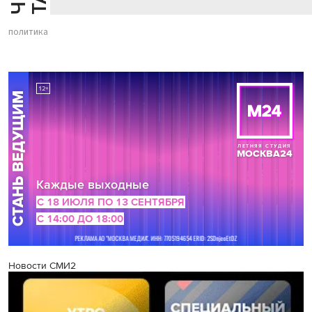
политика
Новости СМИ2