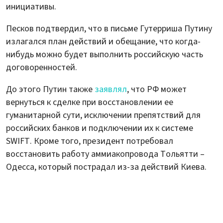
инициативы.
Песков подтвердил, что в письме Гутерриша Путину
излагался план действий и обещание, что когда-
нибудь можно будет выполнить российскую часть
договоренностей.
До этого Путин также
заявлял
, что РФ может
вернуться к сделке при восстановлении ее
гуманитарной сути, исключении препятствий для
российских банков и подключении их к системе
SWIFT. Кроме того, президент потребовал
восстановить работу аммиакопровода Тольятти –
Одесса, который пострадал из-за действий Киева.