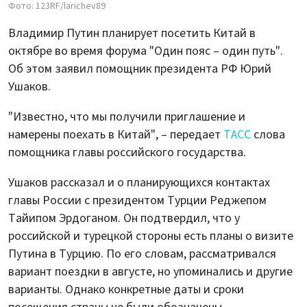
Фото: 123RF/larichev89
Владимир Путин планирует посетить Китай в
октябре во время форума "Один пояс – один путь".
Об этом заявил помощник президента РФ Юрий
Ушаков.
"Известно, что мы получили приглашение и
намерены поехать в Китай", – передает
ТАСС
слова
помощника главы российского государства.
Ушаков рассказал и о планирующихся контактах
главы России с президентом Турции Реджепом
Тайипом Эрдоганом. Он подтвердил, что у
российской и турецкой стороны есть планы о визите
Путина в Турцию. По его словам, рассматривался
вариант поездки в августе, но упоминались и другие
варианты. Однако конкретные даты и сроки