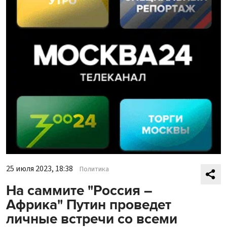
25 июля 2023, 18:38
Политика
На саммите "Россия –
Африка" Путин проведет
личные встречи со всеми