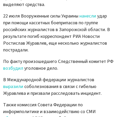
выделяют средства.
22 июля Вооруженные силы Украины
нанесли
удар
при помощи кассетных боеприпасов по группе
российских журналистов в Запорожской области. В
результате погиб корреспондент РИА Новости
Ростислав Журавлев, еще несколько журналистов
пострадали.
По факту произошедшего Следственный комитет РФ
возбудил
уголовное дело.
В Международной федерации журналистов
выразили
соболезнования в связи с гибелью
Журавлева и призвали расследовать инцидент.
Также комиссия Совета Федерации по
информполитике и взаимодействию со СМИ