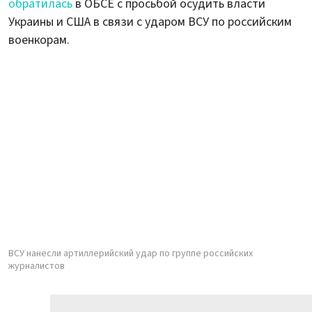
обратилась
в ОБСЕ с просьбой осудить власти
Украины и США в связи с ударом ВСУ по российским
военкорам.
ВСУ нанесли артиллерийский удар по группе российских
журналистов