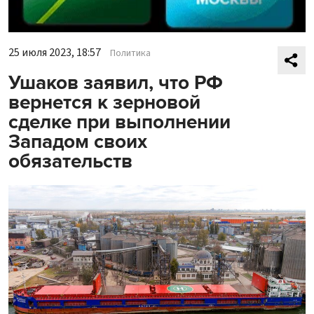
25 июля 2023, 18:57
Политика
Ушаков заявил, что РФ
вернется к зерновой
сделке при выполнении
Западом своих
обязательств