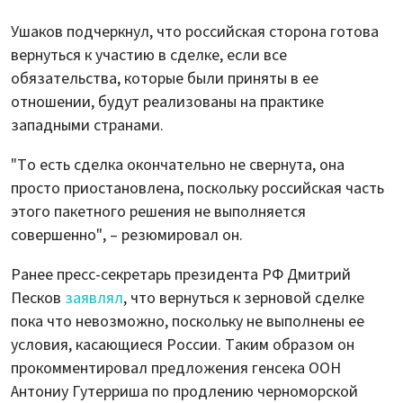
Ушаков подчеркнул, что российская сторона готова
вернуться к участию в сделке, если все
обязательства, которые были приняты в ее
отношении, будут реализованы на практике
западными странами.
"То есть сделка окончательно не свернута, она
просто приостановлена, поскольку российская часть
этого пакетного решения не выполняется
совершенно", – резюмировал он.
Ранее пресс-секретарь президента РФ Дмитрий
Песков
заявлял
, что вернуться к зерновой сделке
пока что невозможно, поскольку не выполнены ее
условия, касающиеся России. Таким образом он
прокомментировал предложения генсека ООН
Антониу Гутерриша по продлению черноморской