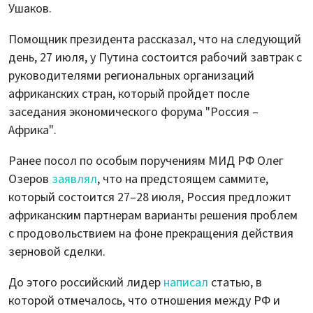
Ушаков.
Помощник президента рассказал, что на следующий
день, 27 июля, у Путина состоится рабочий завтрак с
руководителями региональных организаций
африканских стран, который пройдет после
заседания экономического форума "Россия –
Африка".
Ранее посол по особым поручениям МИД РФ Олег
Озеров
заявлял
, что на предстоящем саммите,
который состоится 27–28 июля, Россия предложит
африканским партнерам варианты решения проблем
с продовольствием на фоне прекращения действия
зерновой сделки.
До этого российский лидер
написал
статью, в
которой отмечалось, что отношения между РФ и