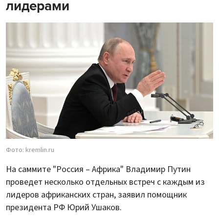
лидерами
Фото: kremlin.ru
На саммите "Россия – Африка" Владимир Путин
проведет несколько отдельных встреч с каждым из
лидеров африканских стран, заявил помощник
президента РФ Юрий Ушаков.