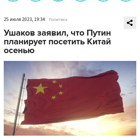
25 июля 2023, 19:34
Политика
Ушаков заявил, что Путин
планирует посетить Китай
осенью