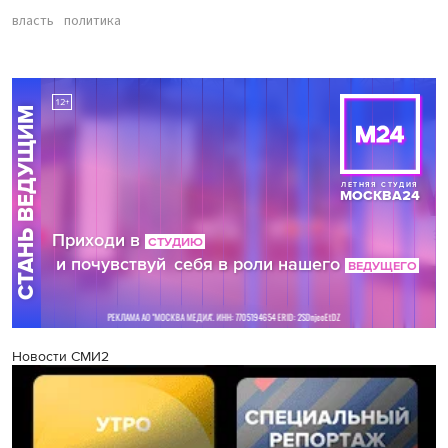
власть
политика
Новости СМИ2