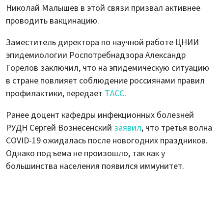
Николай Малышев в этой связи призвал активнее
проводить вакцинацию.
Заместитель директора по научной работе ЦНИИ
эпидемиологии Роспотребнадзора Александр
Горелов заключил, что на эпидемическую ситуацию
в стране повлияет соблюдение россиянами правил
профилактики, передает
ТАСС
.
Ранее доцент кафедры инфекционных болезней
РУДН Сергей Вознесенский
заявил
, что третья волна
COVID-19 ожидалась после новогодних праздников.
Однако подъема не произошло, так как у
большинства населения появился иммунитет.