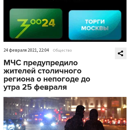
24 февраля 2021, 22:04
Общество
МЧС предупредило
жителей столичного
региона о непогоде до
утра 25 февраля