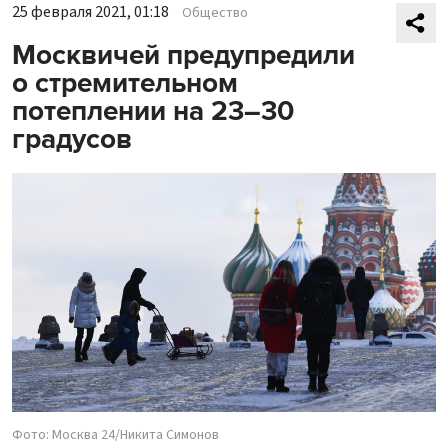
25 февраля 2021, 01:18
Общество
Москвичей предупредили
о стремительном
потеплении на 23–30
градусов
Фото: Москва 24/Никита Симонов