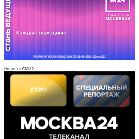
Новости СМИ2