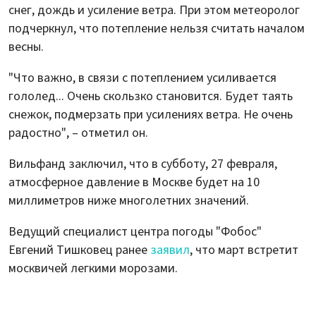
снег, дождь и усиление ветра. При этом метеоролог
подчеркнул, что потепление нельзя считать началом
весны.
"Что важно, в связи с потеплением усиливается
гололед... Очень скользко становится. Будет таять
снежок, подмерзать при усилениях ветра. Не очень
радостно", – отметил он.
Вильфанд заключил, что в субботу, 27 февраля,
атмосферное давление в Москве будет на 10
миллиметров ниже многолетних значений.
Ведущий специалист центра погоды "Фобос"
Евгений Тишковец ранее
заявил
, что март встретит
москвичей легкими морозами.