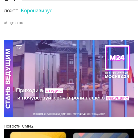
Коронавирус
СЮЖЕТ:
общество
Новости СМИ2