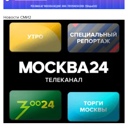
Новости СМИ2