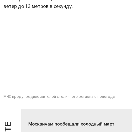
ветер до 13 метров в секунду.
МЧС предупредило жителей столичного региона о непогоде
Москвичам пообещали холодный март