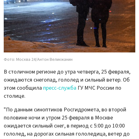
Фото: Москва 24/Антон Великжанин
В столичном регионе до утра четверга, 25 февраля,
ожидаются снегопад, гололед и сильный ветер. Об
этом сообщила
пресс-служба
ГУ МЧС России по
столице.
"По данным синоптиков Росгидромета, во второй
половине ночи и утром 25 февраля в Москве
ожидается сильный снег, в период с 5:00 до 10:00
гололед, на дорогах сильная гололедица, ветер до