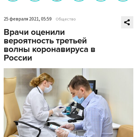
25 февраля 2021, 05:59
Общество
Врачи оценили
вероятность третьей
волны коронавируса в
России