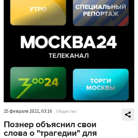
25 февраля 2021, 03:16
Общество
Познер объяснил свои
слова о "трагедии" для