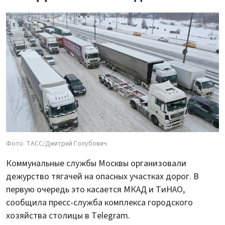
Фото: ТАСС/Дмитрий Голубович
Коммунальные службы Москвы организовали
дежурство тягачей на опасных участках дорог. В
первую очередь это касается МКАД и ТиНАО,
сообщила пресс-служба комплекса городского
хозяйства столицы в Telegram.