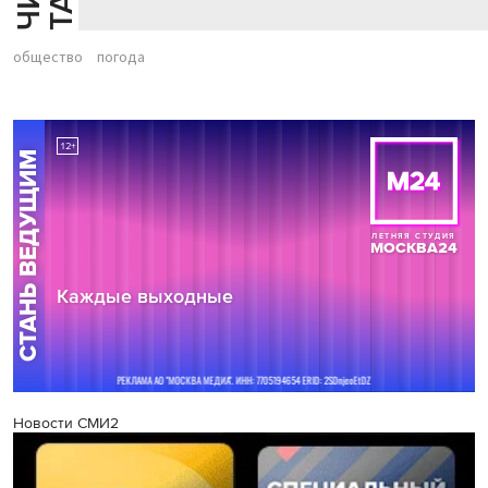
общество
погода
Новости СМИ2