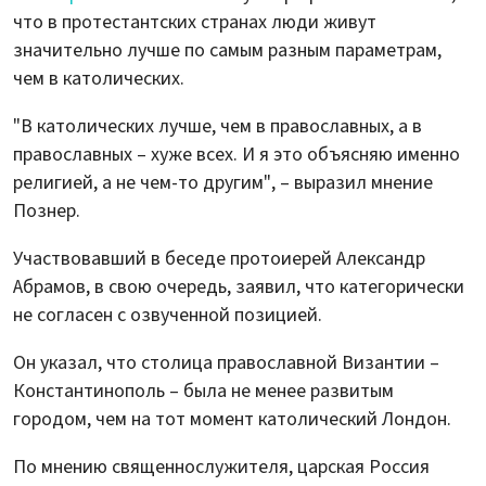
что в протестантских странах люди живут
значительно лучше по самым разным параметрам,
чем в католических.
"В католических лучше, чем в православных, а в
православных – хуже всех. И я это объясняю именно
религией, а не чем-то другим", – выразил мнение
Познер.
Участвовавший в беседе протоиерей Александр
Абрамов, в свою очередь, заявил, что категорически
не согласен с озвученной позицией.
Он указал, что столица православной Византии –
Константинополь – была не менее развитым
городом, чем на тот момент католический Лондон.
По мнению священнослужителя, царская Россия