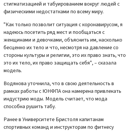
стигматизацией и табуированием вокруг людей с
физическими недостатками по всему миру.
"Как только позволит ситуация с коронавирусом, я
надеюсь посетить ряд мест и пообщаться с
женщинами и девочками, объяснить им, насколько
бесценно их тело и что, несмотря на давление со
стороны культуры и религии, это их право знать, что
это их тело, их право защищать себя", – сказала
модель.
Водянова уточнила, что в свою деятельность в
рамках работы с ЮНФПА она намерена привлекать
индустрию моды. Модель считает, что мода
способна рушить табу.
Ранее в Университете Бристоля капитанам
спортивных команд и инструкторам по фитнесу