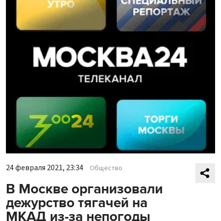
24 февраля 2021, 23:34
Общество
В Москве организовали
дежурство тягачей на
МКАД из-за непогоды