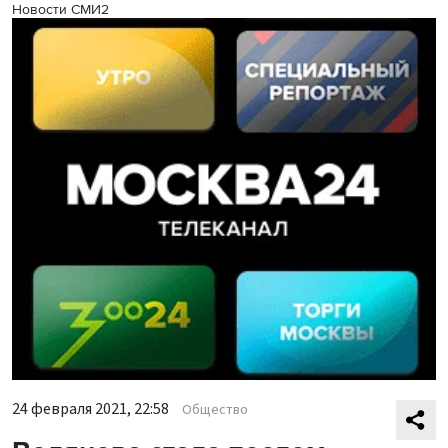
Новости СМИ2
24 февраля 2021, 22:58
Общество