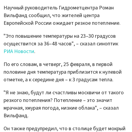
Научный руководитель Гидрометцентра Роман
Вильфанд сообщил, что жителей центра
Европейской России ожидает резкое потепление.
"Это повышение температуры на 23–30 градусов
осуществится за 36–48 часов", – сказал синоптик
РИА Новости
.
По его словам, в четверг, 25 февраля, в первой
половине дня температура приблизится к нулевой
отметке, а к середине дня – к 3 градусам тепла.
"Я не знаю, будут ли счастливы москвичи от такого
резкого потепления? Потепление – это значит
мрачная, хмурая погода, низкие облака", – сказал
Вильфанд.
Он также предупредил, что в столице будет мокрый