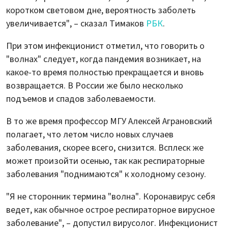
коротком световом дне, вероятность заболеть
увеличивается", – сказал Тимаков
РБК
.
При этом инфекционист отметил, что говорить о
"волнах" следует, когда пандемия возникает, на
какое-то время полностью прекращается и вновь
возвращается. В России же было несколько
подъемов и спадов заболеваемости.
В то же время профессор МГУ Алексей Аграновский
полагает, что летом число новых случаев
заболевания, скорее всего, снизится. Всплеск же
может произойти осенью, так как респираторные
заболевания "поднимаются" к холодному сезону.
"Я не сторонник термина "волна". Коронавирус себя
ведет, как обычное острое респираторное вирусное
заболевание", – допустил вирусолог. Инфекционист