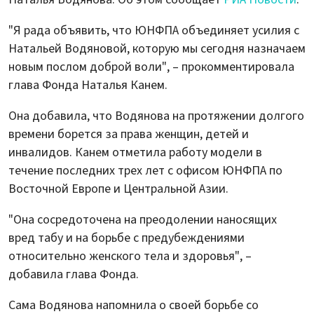
"Я рада объявить, что ЮНФПА объединяет усилия с
Натальей Водяновой, которую мы сегодня назначаем
новым послом доброй воли", – прокомментировала
глава Фонда Наталья Канем.
Она добавила, что Водянова на протяжении долгого
времени борется за права женщин, детей и
инвалидов. Канем отметила работу модели в
течение последних трех лет с офисом ЮНФПА по
Восточной Европе и Центральной Азии.
"Она сосредоточена на преодолении наносящих
вред табу и на борьбе с предубеждениями
относительно женского тела и здоровья", –
добавила глава Фонда.
Сама Водянова напомнила о своей борьбе со