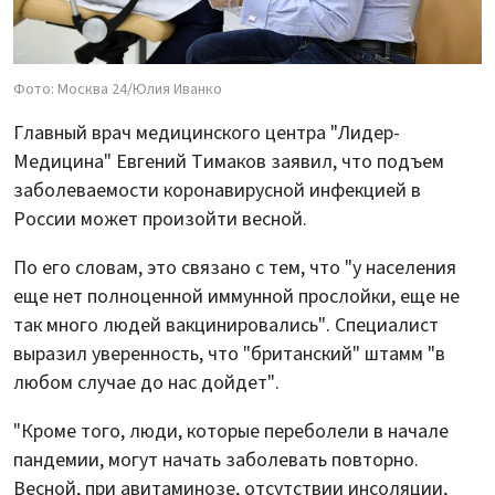
Фото: Москва 24/Юлия Иванко
Главный врач медицинского центра "Лидер-
Медицина" Евгений Тимаков заявил, что подъем
заболеваемости коронавирусной инфекцией в
России может произойти весной.
По его словам, это связано с тем, что "у населения
еще нет полноценной иммунной прослойки, еще не
так много людей вакцинировались". Специалист
выразил уверенность, что "британский" штамм "в
любом случае до нас дойдет".
"Кроме того, люди, которые переболели в начале
пандемии, могут начать заболевать повторно.
Весной, при авитаминозе, отсутствии инсоляции,