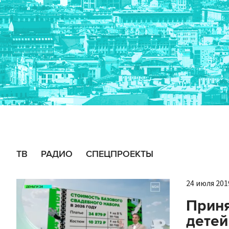
ТВ
РАДИО
СПЕЦПРОЕКТЫ
24 июля 2019
Приня
детей