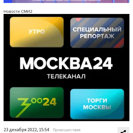
Новости СМИ2
23 декабря 2022, 15:54
Происшествия