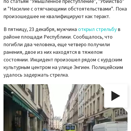
по статьям "Умышленное преступление", "Убийство"
и "Насилие с отягчающими обстоятельствами". Пока
произошедшее не квалифицируют как теракт.
В пятницу, 23 декабря, мужчина
открыл стрельбу
в
районе площади Республики. Сообщалось, что
погибли два человека, еще четверо получили
ранения, двое из них находятся в тяжелом
состоянии. Инцидент произошел рядом с курдским
культурным центром на улице Энгиен. Полицейским
удалось задержать стрелка.