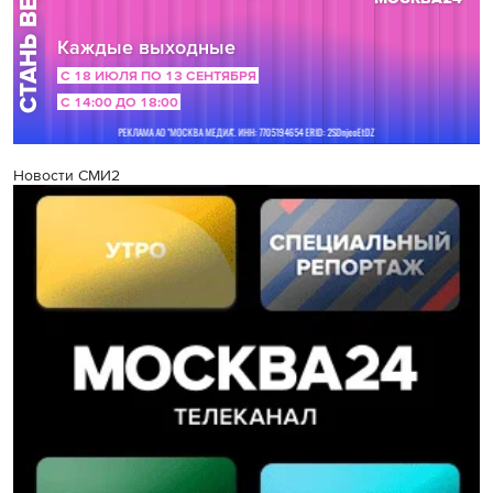
Новости СМИ2