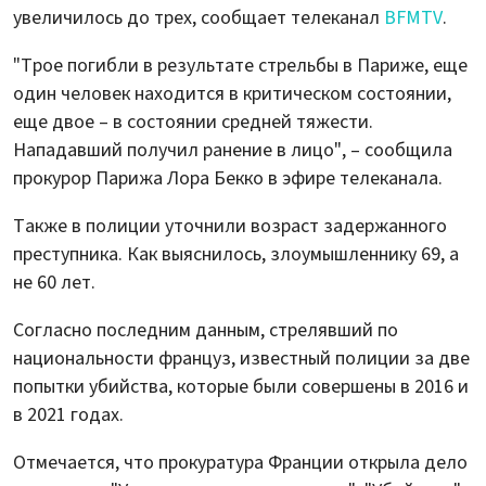
увеличилось до трех, сообщает телеканал
BFMTV
.
"Трое погибли в результате стрельбы в Париже, еще
один человек находится в критическом состоянии,
еще двое – в состоянии средней тяжести.
Нападавший получил ранение в лицо", – сообщила
прокурор Парижа Лора Бекко в эфире телеканала.
Также в полиции уточнили возраст задержанного
преступника. Как выяснилось, злоумышленнику 69, а
не 60 лет.
Согласно последним данным, стрелявший по
национальности француз, известный полиции за две
попытки убийства, которые были совершены в 2016 и
в 2021 годах.
Отмечается, что прокуратура Франции открыла дело