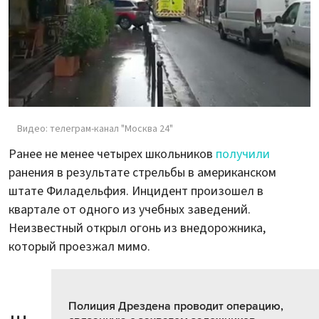
Видео: телеграм-канал "Москва 24"
Ранее не менее четырех школьников
получили
ранения в результате стрельбы в американском
штате Филадельфия. Инцидент произошел в
квартале от одного из учебных заведений.
Неизвестный открыл огонь из внедорожника,
который проезжал мимо.
Полиция Дрездена проводит операцию,