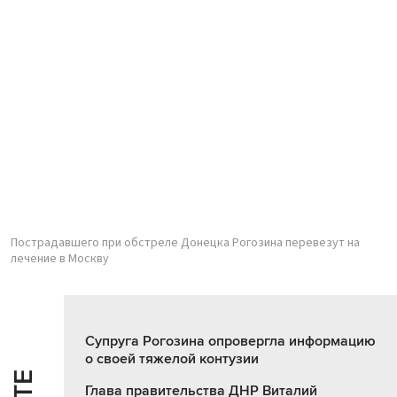
Пострадавшего при обстреле Донецка Рогозина перевезут на
лечение в Москву
Супруга Рогозина опровергла информацию
о своей тяжелой контузии
Глава правительства ДНР Виталий