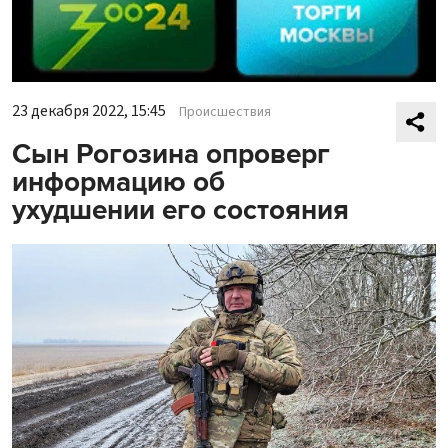
23 декабря 2022, 15:45
Происшествия
Сын Рогозина опроверг
информацию об
ухудшении его состояния