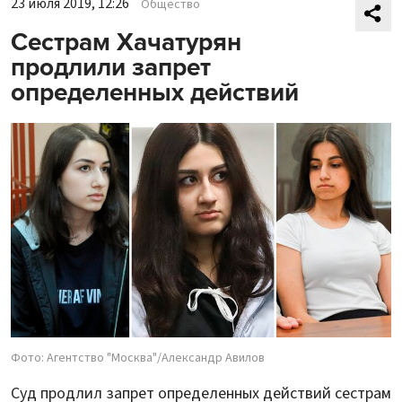
23 июля 2019, 12:26
Общество
Сестрам Хачатурян
продлили запрет
определенных действий
Фото: Агентство "Москва"/Александр Авилов
Суд продлил запрет определенных действий сестрам