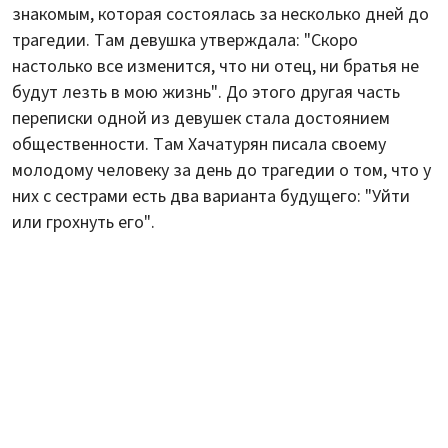
знакомым, которая состоялась за несколько дней до
трагедии. Там девушка утверждала: "Скоро
настолько все изменится, что ни отец, ни братья не
будут лезть в мою жизнь". До этого другая часть
переписки одной из девушек стала достоянием
общественности. Там Хачатурян писала своему
молодому человеку за день до трагедии о том, что у
них с сестрами есть два варианта будущего: "Уйти
или грохнуть его".