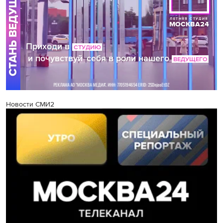
Новости СМИ2