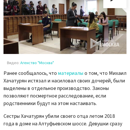
Видео:
Агенство "Москва"
Ранее сообщалось, что
материалы
о том, что Михаил
Хачатурян истязал и насиловал своих дочерей, были
выделены в отдельное производство. Законы
позволяют посмертное расследование, если
родственники будут на этом настаивать.
Сестры Хачатурян убили своего отца летом 2018
года в доме на Алтуфьевском шоссе. Девушки сразу