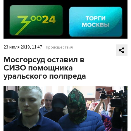
23 июля 2019, 11:47
Происшествия
Мосгорсуд оставил в
СИЗО помощника
уральского полпреда