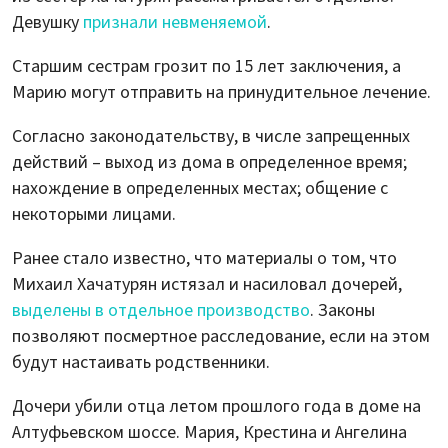
Девушку
признали невменяемой
.
Старшим сестрам грозит по 15 лет заключения, а
Марию могут отправить на принудительное лечение.
Согласно законодательству, в числе запрещенных
действий – выход из дома в определенное время;
нахождение в определенных местах; общение с
некоторыми лицами.
Ранее стало известно, что материалы о том, что
Михаил Хачатурян истязал и насиловал дочерей,
выделены в отдельное производство
. Законы
позволяют посмертное расследование, если на этом
будут настаивать родственники.
Дочери убили отца летом прошлого года в доме на
Алтуфьевском шоссе. Мария, Крестина и Ангелина