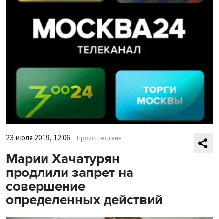
23 июля 2019, 12:06
Происшествия
Марии Хачатурян
продлили запрет на
совершение
определенных действий