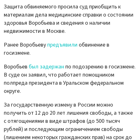
Защита обвиняемого просила суд приобщить к
материалам дела медицинские справки о состоянии
здоровья Воробьева и сведения о наличии
недвижимости в Москве.
Ранее Воробьеву
предъявили
обвинение в
госизмене.
Воробьев
был задержан
по подозрению в госизмене.
В суде он заявил, что работает помощником
полпреда президента в Уральском федеральном
округе.
За государственную измену в России можно
получить от 12 до 20 лет лишения свободы, а также
с отягощениями в виде штрафов (до 500 тысяч
рублей) и последующим ограничением свободы
(лишением некоторых гражданских прав) на срок до