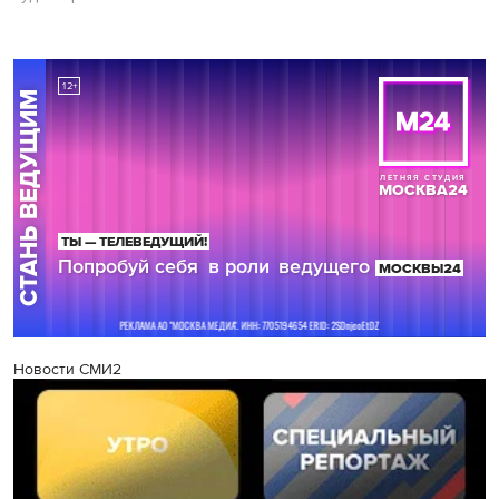
Новости СМИ2