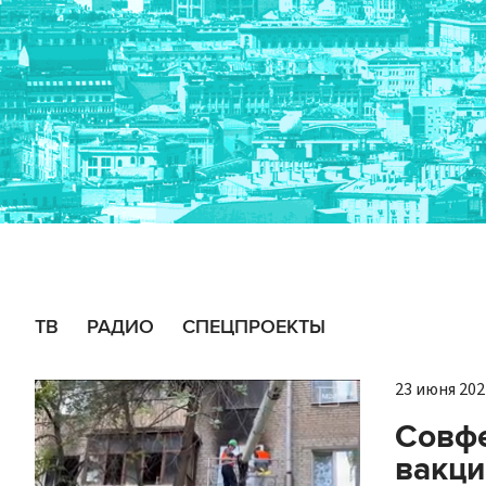
ТВ
РАДИО
СПЕЦПРОЕКТЫ
23 июня 2021
Совфе
вакци