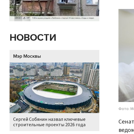
НОВОСТИ
Мэр Москвы
Фото: М
Сергей Собянин назвал ключевые
Сенат
строительные проекты 2026 года
ведом