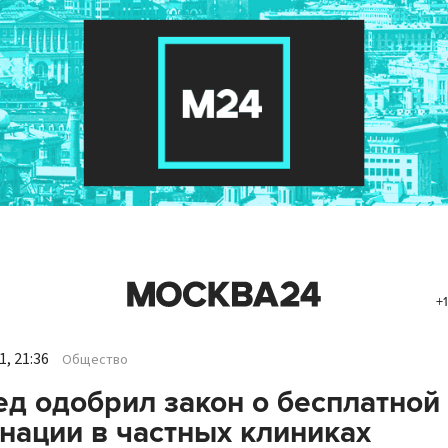
+1
, 21:36
Общество
д одобрил закон о бесплатной
нации в частных клиниках