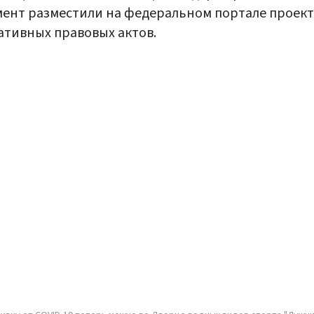
ент разместили на федеральном портале проек
тивных правовых актов.