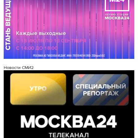
Новости СМИ2