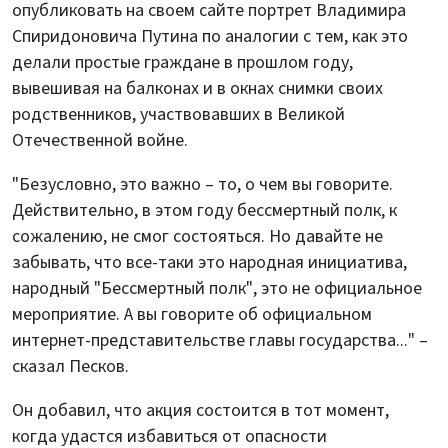
опубликовать на своем сайте портрет Владимира
Спиридоновича Путина по аналогии с тем, как это
делали простые граждане в прошлом году,
вывешивая на балконах и в окнах снимки своих
родственников, участвовавших в Великой
Отечественной войне.
"Безусловно, это важно – то, о чем вы говорите.
Действительно, в этом году бессмертный полк, к
сожалению, не смог состояться. Но давайте не
забывать, что все-таки это народная инициатива,
народный "Бессмертный полк", это не официальное
мероприятие. А вы говорите об официальном
интернет-представительстве главы государства..." –
сказал Песков.
Он добавил, что акция состоится в тот момент,
когда удастся избавиться от опасности