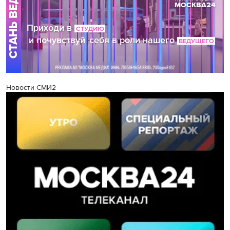
Новости СМИ2