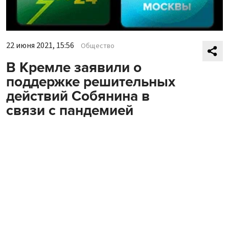
22 июня 2021, 15:56
Общество
В Кремле заявили о
поддержке решительных
действий Собянина в
связи с пандемией