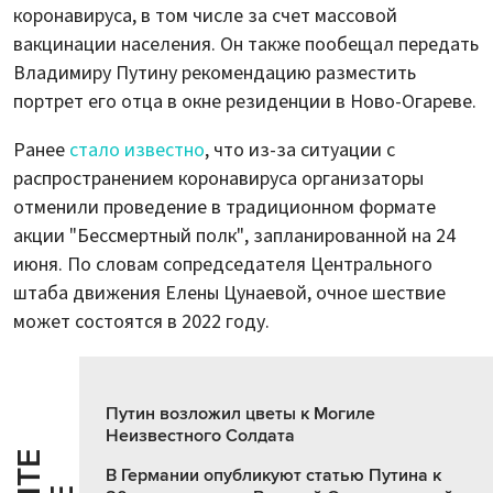
коронавируса, в том числе за счет массовой
вакцинации населения. Он также пообещал передать
Владимиру Путину рекомендацию разместить
портрет его отца в окне резиденции в Ново-Огареве.
Ранее
стало известно
, что из-за ситуации с
распространением коронавируса организаторы
отменили проведение в традиционном формате
акции "Бессмертный полк", запланированной на 24
июня. По словам сопредседателя Центрального
штаба движения Елены Цунаевой, очное шествие
может состоятся в 2022 году.
Путин возложил цветы к Могиле
Неизвестного Солдата
В Германии опубликуют статью Путина к