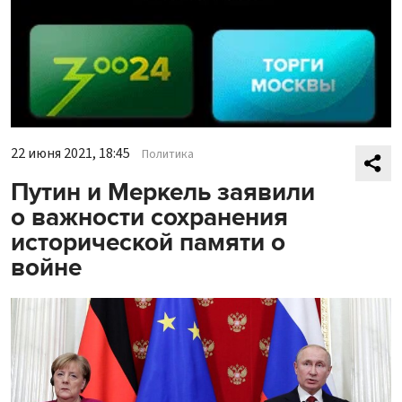
22 июня 2021, 18:45
Политика
Путин и Меркель заявили
о важности сохранения
исторической памяти о
войне