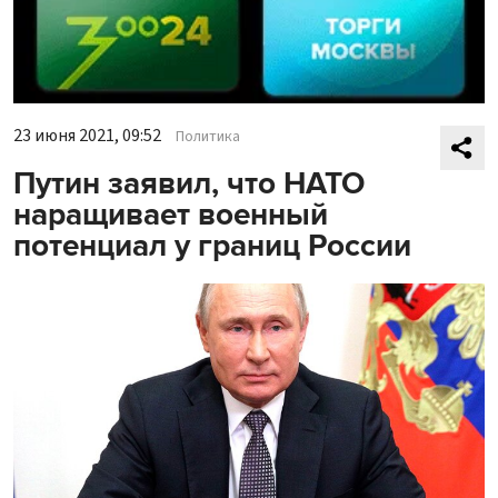
23 июня 2021, 09:52
Политика
Путин заявил, что НАТО
наращивает военный
потенциал у границ России