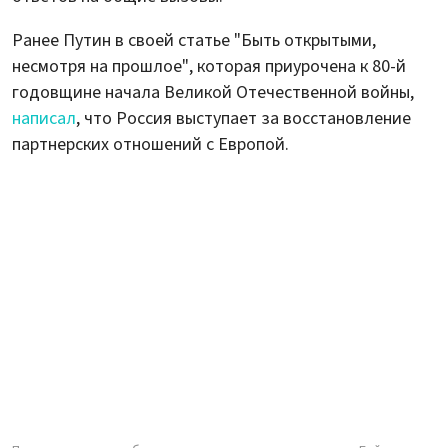
Ранее Путин в своей статье "Быть открытыми,
несмотря на прошлое", которая приурочена к 80-й
годовщине начала Великой Отечественной войны,
написал
, что Россия выступает за восстановление
партнерских отношений с Европой.