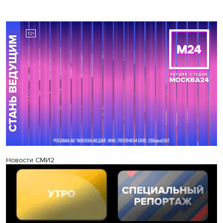
Новости СМИ2