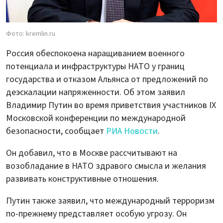
Фото: kremlin.ru
Россия обеспокоена наращиванием военного
потенциала и инфраструктуры НАТО у границ
государства и отказом Альянса от предложений по
деэскалации напряженности. Об этом заявил
Владимир Путин во время приветствия участников IХ
Московской конференции по международной
безопасности, сообщает
РИА Новости
.
Он добавил, что в Москве рассчитывают на
возобладание в НАТО здравого смысла и желания
развивать конструктивные отношения.
Путин также заявил, что международный терроризм
по-прежнему представляет особую угрозу. Он