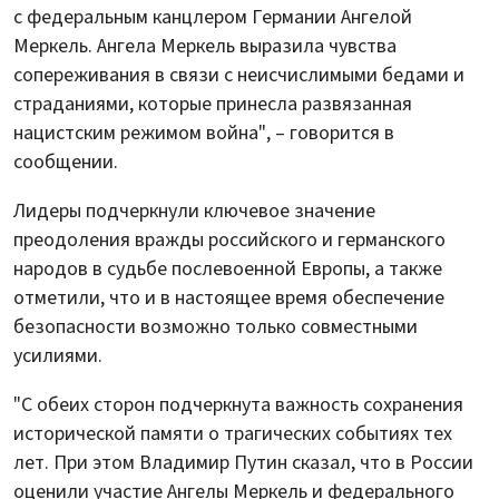
с федеральным канцлером Германии Ангелой
Меркель. Ангела Меркель выразила чувства
сопереживания в связи с неисчислимыми бедами и
страданиями, которые принесла развязанная
нацистским режимом война", – говорится в
сообщении.
Лидеры подчеркнули ключевое значение
преодоления вражды российского и германского
народов в судьбе послевоенной Европы, а также
отметили, что и в настоящее время обеспечение
безопасности возможно только совместными
усилиями.
"С обеих сторон подчеркнута важность сохранения
исторической памяти о трагических событиях тех
лет. При этом Владимир Путин сказал, что в России
оценили участие Ангелы Меркель и федерального