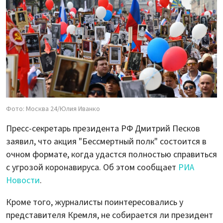
Фото: Москва 24/Юлия Иванко
Пресс-секретарь президента РФ Дмитрий Песков
заявил, что акция "Бессмертный полк" состоится в
очном формате, когда удастся полностью справиться
с угрозой коронавируса. Об этом сообщает
РИА
Новости
.
Кроме того, журналисты поинтересовались у
представителя Кремля, не собирается ли президент