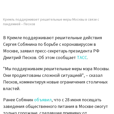
Кремль поддерживает решительные меры Москвы в связи с
пандемией – Песков
В Кремле поддерживают решительные действия
Сергея Собянина по борьбе с коронавирусом в
Москве, заявил пресс-секретарь президента РФ
Дмитрий Песков. Об этом сообщает
ТАСС
.
"Мы поддерживаем решительные меры мэра Москвы.
Они продиктованы сложной ситуацией", – сказал
Песков, комментируя новые ограничения столичных
властей.
Ранее Собянин
объявил
, что с 28 июня посещать
заведения общественного питания в Москве смогут
только горожане, сделавшие прививку от