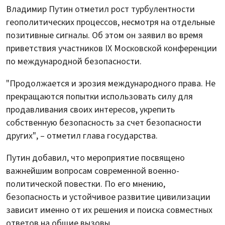
Владимир Путин отметил рост турбулентности
геополитических процессов, несмотря на отдельные
позитивные сигналы. Об этом он заявил во время
приветствия участников IХ Московской конференции
по международной безопасности.
"Продолжается и эрозия международного права. Не
прекращаются попытки использовать силу для
продавливания своих интересов, укрепить
собственную безопасность за счет безопасности
других", – отметил глава государства.
Путин добавил, что мероприятие посвящено
важнейшим вопросам современной военно-
политической повестки. По его мнению,
безопасность и устойчивое развитие цивилизации
зависит именно от их решения и поиска совместных
ответов на общие вызовы.