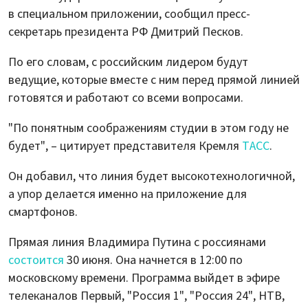
в специальном приложении, сообщил пресс-
секретарь президента РФ Дмитрий Песков.
По его словам, с российским лидером будут
ведущие, которые вместе с ним перед прямой линией
готовятся и работают со всеми вопросами.
"По понятным соображениям студии в этом году не
будет", – цитирует представителя Кремля
ТАСС
.
Он добавил, что линия будет высокотехнологичной,
а упор делается именно на приложение для
смартфонов.
Прямая линия Владимира Путина с россиянами
состоится
30 июня. Она начнется в 12:00 по
московскому времени. Программа выйдет в эфире
телеканалов Первый, "Россия 1", "Россия 24", НТВ,