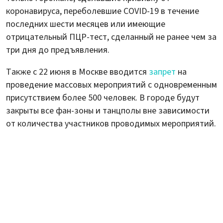
коронавируса, переболевшие COVID-19 в течение
последних шести месяцев или имеющие
отрицательный ПЦР-тест, сделанный не ранее чем за
три дня до предъявления.
Также с 22 июня в Москве вводится
запрет
на
проведение массовых мероприятий с одновременным
присутствием более 500 человек. В городе будут
закрыты все фан-зоны и танцполы вне зависимости
от количества участников проводимых мероприятий.