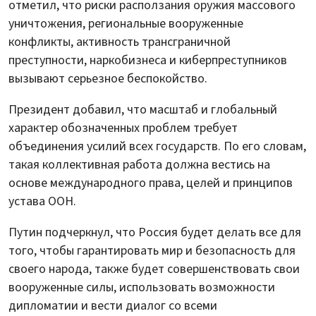
отметил, что риски расползания оружия массового
уничтожения, региональные вооруженные
конфликты, активность трансграничной
преступности, наркобизнеса и киберпреступников
вызывают серьезное беспокойство.
Президент добавил, что масштаб и глобальный
характер обозначенных проблем требует
объединения усилий всех государств. По его словам,
такая коллективная работа должна вестись на
основе международного права, целей и принципов
устава ООН.
Путин подчеркнул, что Россия будет делать все для
того, чтобы гарантировать мир и безопасность для
своего народа, также будет совершенствовать свои
вооруженные силы, использовать возможности
дипломатии и вести диалог со всеми