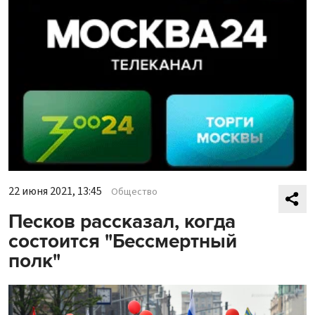
22 июня 2021, 13:45
Общество
Песков рассказал, когда
состоится "Бессмертный
полк"