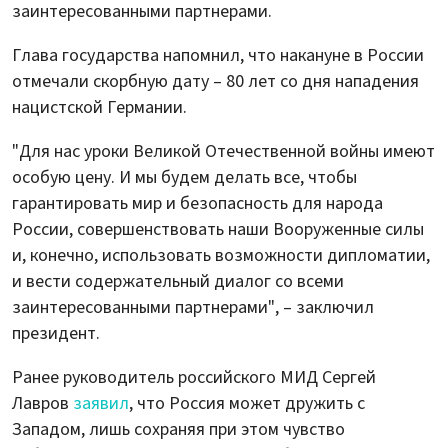
заинтересованными партнерами.
Глава государства напомнил, что накануне в России
отмечали скорбную дату – 80 лет со дня нападения
нацистской Германии.
"Для нас уроки Великой Отечественной войны имеют
особую цену. И мы будем делать все, чтобы
гарантировать мир и безопасность для народа
России, совершенствовать наши Вооруженные силы
и, конечно, использовать возможности дипломатии,
и вести содержательный диалог со всеми
заинтересованными партнерами", – заключил
президент.
Ранее руководитель российского МИД Сергей
Лавров
заявил
, что Россия может дружить с
Западом, лишь сохраняя при этом чувство