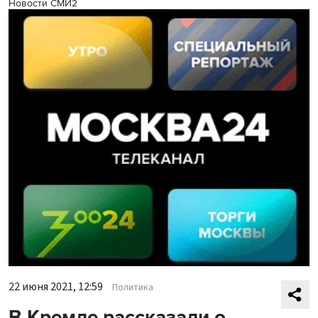
Новости СМИ2
22 июня 2021, 12:59
Политика
В Кремле рассказали о