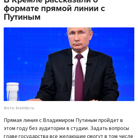
формате прямой линии с
Путиным
Фото: kremlin.ru
Прямая линия с Владимиром Путиным пройдет в
этом году без аудитории в студии. Задать вопросы
главе государства все желающие смогут в том числе