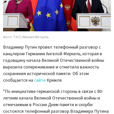
Фото: ТАСС/Михаил Метцель
Владимир Путин провел телефонный разговор с
канцлером Германии Ангелой Меркель, которая в
годовщину начала Великой Отечественной войны
выразила сопереживание и отметила важность
сохранения исторической памяти. Об этом
сообщается на
сайте
Кремля.
"По инициативе германской стороны в связи с 80-
летием начала Великой Отечественной войны и
отмечаемым в России Днем памяти и скорби
состоялся телефонный разговор Владимира Путина