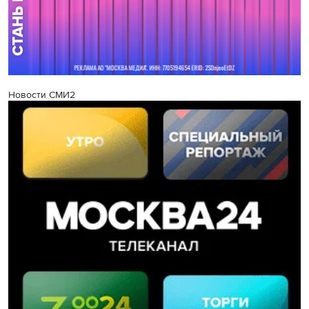
Новости СМИ2